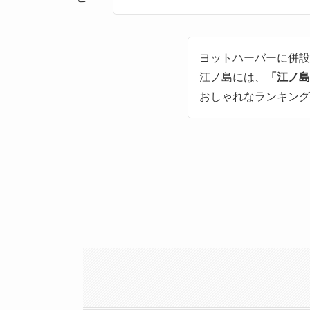
ヨットハーバーに併設
江ノ島には、
「江ノ島
おしゃれなランキング