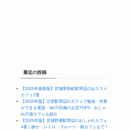
最近の投稿
【2025年最新版】宮城県長町駅周辺のおススメ
カフェ7選
【2025年版】辻堂駅周辺のカフェで勉強・作業
ができる電源・Wi-Fi完備のお店TOP3、おしゃ
れ穴場カフェも紹介
【2025年版】宮城野通駅周辺のおしゃれカフェ
4選｜静か・レトロ・フルーツ・猫カフェまで！