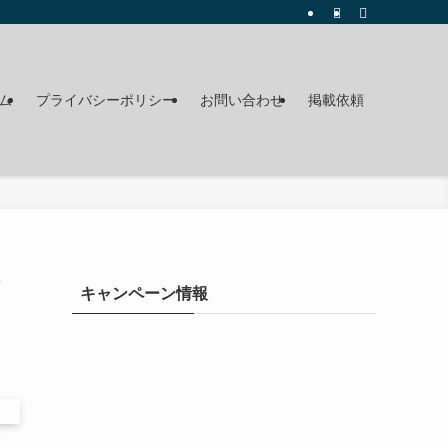
ム
プライバシーポリシー
お問い合わせ
掲載依頼
キャンペーン情報