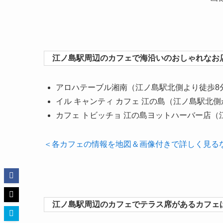
江ノ島駅周辺のカフェで海沿いのおしゃれなお店
アロハテーブル湘南（江ノ島駅北側より徒歩8
イル キャンティ カフェ 江の島（江ノ島駅北側
カフェ トビッチョ 江の島ヨットハーバー店（
＜各カフェの情報を地図＆画像付きで詳しく見る
江ノ島駅周辺のカフェでテラス席があるカフェ