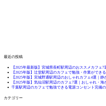
最近の投稿
【2025年最新版】宮城県長町駅周辺のおススメカフェ7
【2025年版】辻堂駅周辺のカフェで勉強・作業ができる電
【2025年版】宮城野通駅周辺のおしゃれカフェ4選｜
【2025年版】気仙沼駅周辺のカフェ7選｜おしゃれ・
千葉駅周辺のカフェで勉強できる電源コンセント完備の
カテゴリー