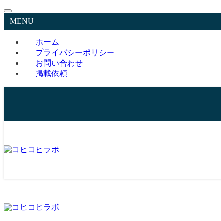
MENU
ホーム
プライバシーポリシー
お問い合わせ
掲載依頼