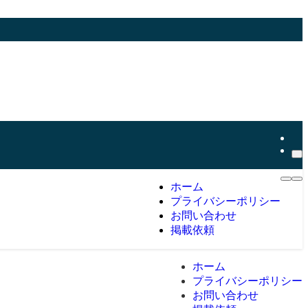
ホーム
プライバシーポリシー
お問い合わせ
掲載依頼
ホーム
プライバシーポリシー
お問い合わせ