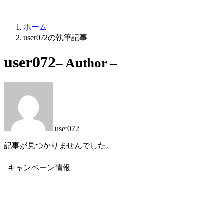
ホーム
user072の執筆記事
user072
– Author –
user072
記事が見つかりませんでした。
キャンペーン情報