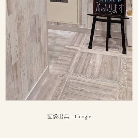
画像出典：Google