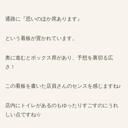
通路に『思いのほか席あります』
という看板が置かれています。
奥に進むとボックス席があり、予想を裏切る広
さ！
この看板を書いた店員さんのセンスを感じますね♪
店内にトイレがあるのもゆったりすごすのにうれ
しい点ですね☆