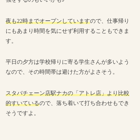
夜も22時までオープンしています
ので、仕事帰り
にもあまり時間を気にせず利用することもできま
す。
平日の夕方は学校帰りに寄る学生さんが多いよう
なので、その時間帯は避けた方がよさそう。
スタバチェーン店駅ナカの「アトレ店」より比較
的すいている
ので、落ち着いて打ち合わせもでき
そうですよ。