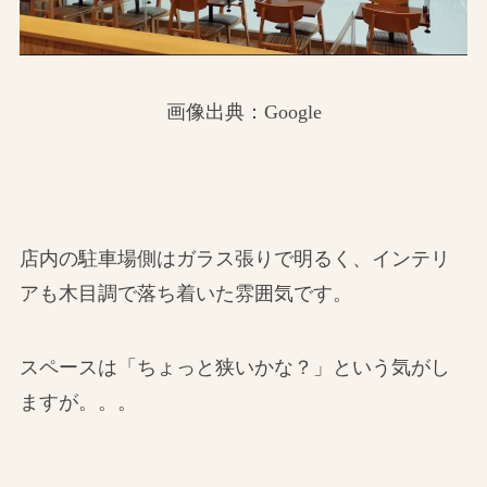
画像出典：Google
店内の駐車場側はガラス張りで明るく、インテリ
アも木目調で落ち着いた雰囲気です。
スペースは「ちょっと狭いかな？」という気がし
ますが。。。