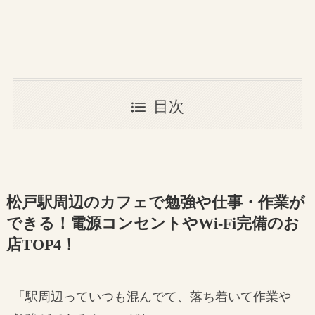
目次
松戸駅周辺のカフェで勉強や仕事・作業が
できる！電源コンセントやWi-Fi完備のお
店TOP4！
「駅周辺っていつも混んでて、落ち着いて作業や