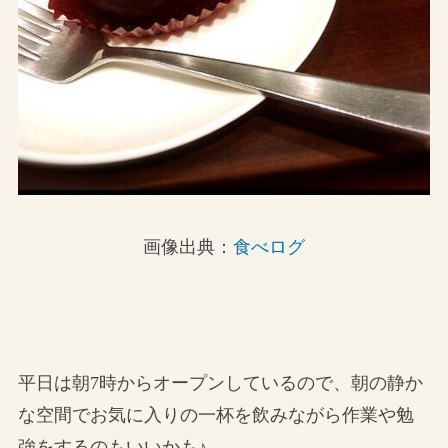
画像出典：
食べログ
平日は朝7時からオープンしているので、朝の静か
な空間でお気に入りの一杯を飲みながら作業や勉
強をするのもいいかも♪