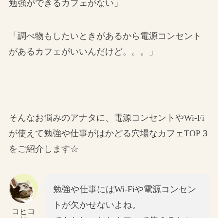
勉強ができるカフェがない」
「調べ物もしたいときがあるから電源コンセント
があるカフェがいいんだけど。。。」
そんなお悩みのアナタに、電源コンセントやWi-Fi
が使えて勉強や仕事がはかどる穴場なカフェTOP３
をご紹介します☆
勉強や仕事にはWi-Fiや電源コンセン
トが欠かせないよね。
コヒコ