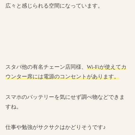
広々と感じられる空間になっています。
スタバ他の有名チェーン店同様、
Wi-Fiが使えてカ
ウンター席には電源のコンセントがあります。
スマホのバッテリーを気にせず調べ物などできま
すね。
仕事や勉強がサクサクはかどりそうです♪