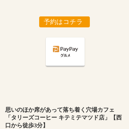
予約はコチラ
思いのほか席があって落ち着く穴場カフェ
「タリーズコーヒー キテミテマツド店」【西
口から徒歩3分】