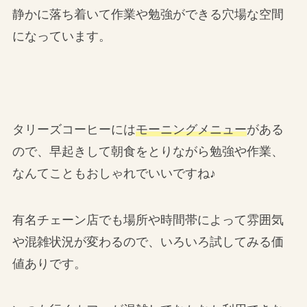
静かに落ち着いて作業や勉強ができる穴場な空間
になっています。
タリーズコーヒーには
モーニングメニュー
がある
ので、早起きして朝食をとりながら勉強や作業、
なんてこともおしゃれでいいですね♪
有名チェーン店でも場所や時間帯によって雰囲気
や混雑状況が変わるので、いろいろ試してみる価
値ありです。