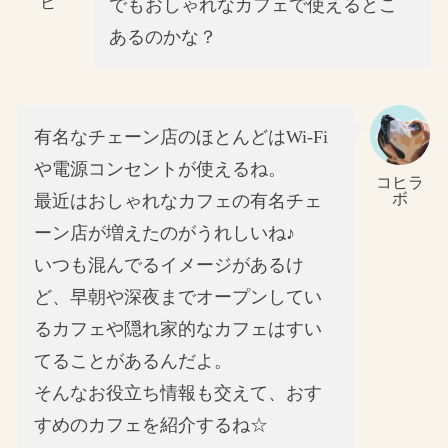
ヒ
でもおしゃれなカフェで使えるとこ
あるのかな？
有名なチェーン店のほとんどはWi-Fi
や電源コンセントが使えるね。
コヒラ
ボ
最近はおしゃれなカフェの有名チェ
ーン店が増えたのがうれしいね♪
いつも混んでるイメージがあるけ
ど、早朝や深夜までオープンしてい
るカフェや隠れ家的なカフェはすい
てることがあるんだよ。
そんなお役立ち情報も交えて、おす
すめのカフェを紹介するね☆