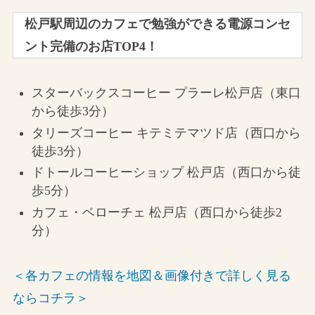
松戸駅周辺のカフェで勉強ができる電源コンセ
ント完備のお店TOP4！
スターバックスコーヒー プラーレ松戸店（東口
から徒歩3分）
タリーズコーヒー キテミテマツド店（西口から
徒歩3分）
ドトールコーヒーショップ 松戸店（西口から徒
歩5分）
カフェ・ベローチェ 松戸店（西口から徒歩2
分）
＜各カフェの情報を地図＆画像付きで詳しく見る
ならコチラ＞