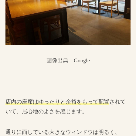
画像出典：Google
店内の座席はゆったりと余裕をもって配置
されて
いて、居心地のよさを感じます。
通りに面している大きなウィンドウは明るく、