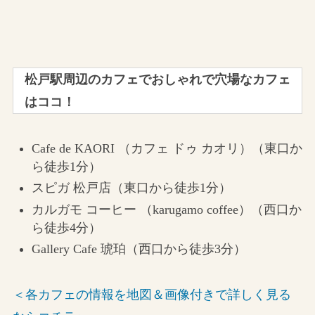
松戸駅周辺のカフェでおしゃれで穴場なカフェ
はココ！
Cafe de KAORI （カフェ ドゥ カオリ）（東口か
ら徒歩1分）
スピガ 松戸店（東口から徒歩1分）
カルガモ コーヒー （karugamo coffee）（西口か
ら徒歩4分）
Gallery Cafe 琥珀（西口から徒歩3分）
＜各カフェの情報を地図＆画像付きで詳しく見る