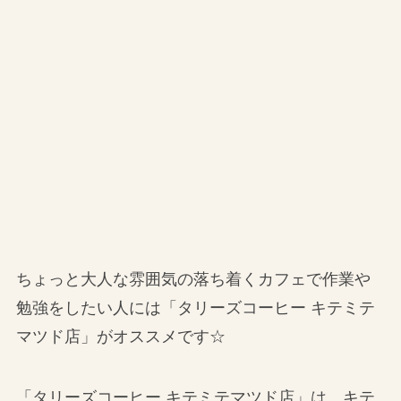
ちょっと大人な雰囲気の落ち着くカフェで作業や
勉強をしたい人には「タリーズコーヒー キテミテ
マツド店」がオススメです☆
「タリーズコーヒー キテミテマツド店」は、キテ