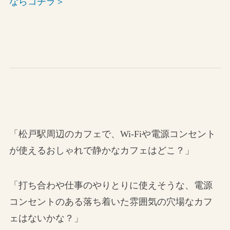
ならコチラ＞
「松戸駅周辺のカフェで、Wi-Fiや電源コンセント
が使えるおしゃれで静かなカフェはどこ？」
「打ち合わや仕事のやりとりに使えそうな、電源
コンセントのある落ち着いた雰囲気の穴場なカフ
ェはないかな？」