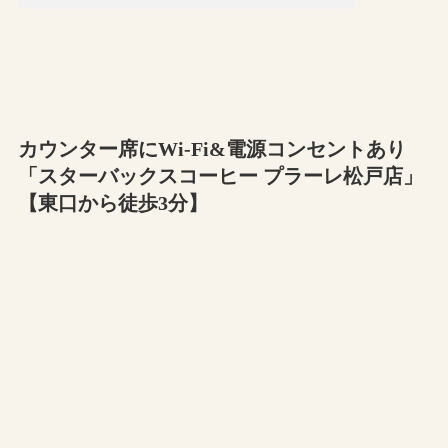
カウンター席にWi-Fi&電源コンセントあり
「スターバックスコーヒー プラーレ松戸店」
【東口から徒歩3分】