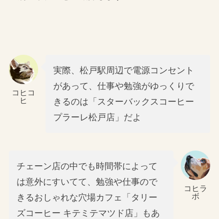
実際、松戸駅周辺で電源コンセント
があって、仕事や勉強がゆっくりで
コヒコ
ヒ
きるのは「スターバックスコーヒー
プラーレ松戸店」だよ
チェーン店の中でも時間帯によって
は意外にすいてて、勉強や仕事ので
コヒラ
ボ
きるおしゃれな穴場カフェ「タリー
ズコーヒー キテミテマツド店」もあ