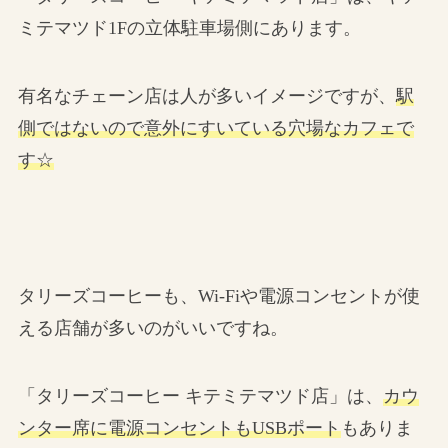
ミテマツド1Fの立体駐車場側にあります。
有名なチェーン店は人が多いイメージですが、
駅
側ではないので意外にすいている穴場なカフェで
す☆
タリーズコーヒーも、Wi-Fiや電源コンセントが使
える店舗が多いのがいいですね。
「タリーズコーヒー キテミテマツド店」は、
カウ
ンター席に電源コンセントもUSBポート
もありま