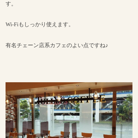
す。
Wi-Fiもしっかり使えます。
有名チェーン店系カフェのよい点ですね♪