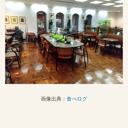
画像出典：
食べログ