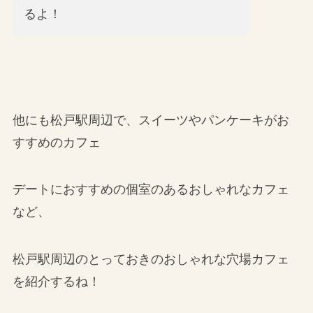
るよ！
他にも松戸駅周辺で、スイーツやパンケーキがお
すすめのカフェ
デートにおすすめの個室のあるおしゃれなカフェ
など、
松戸駅周辺のとっておきのおしゃれな穴場カフェ
を紹介するね！