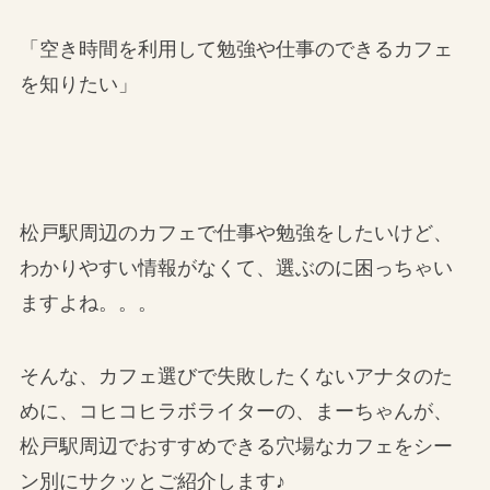
「空き時間を利用して勉強や仕事のできるカフェ
を知りたい」
松戸駅周辺のカフェで仕事や勉強をしたいけど、
わかりやすい情報がなくて、選ぶのに困っちゃい
ますよね。。。
そんな、カフェ選びで失敗したくないアナタのた
めに、コヒコヒラボライターの、まーちゃんが、
松戸駅周辺でおすすめできる穴場なカフェをシー
ン別にサクッとご紹介します♪