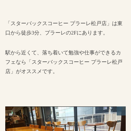
「スターバックスコーヒー プラーレ松戸店」は東
口から徒歩3分、プラーレの2Fにあります。
駅から近くて、落ち着いて勉強や仕事ができるカ
フェなら「スターバックスコーヒー プラーレ松戸
店」がオススメです。