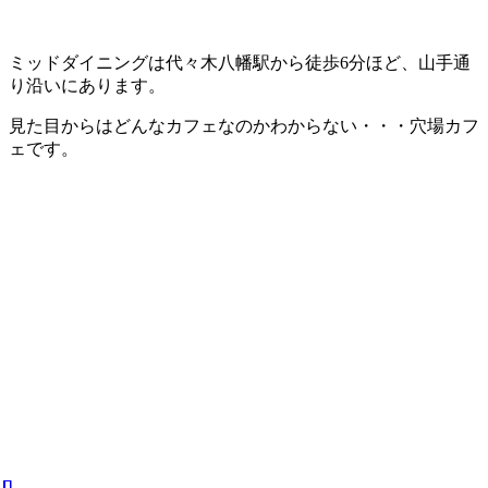
ミッドダイニングは代々木八幡駅から徒歩6分ほど、山手通
り沿いにあります。
見た目からはどんなカフェなのかわからない・・・穴場カフ
ェです。