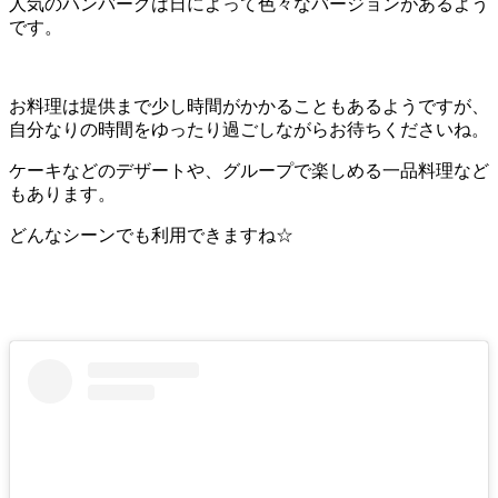
人気のハンバーグは日によって色々なバージョンがあるよう
です。
お料理は提供まで少し時間がかかることもあるようですが、
自分なりの時間をゆったり過ごしながらお待ちくださいね。
ケーキなどのデザートや、グループで楽しめる一品料理など
もあります。
どんなシーンでも利用できますね☆