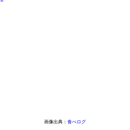
画像出典：
食べログ