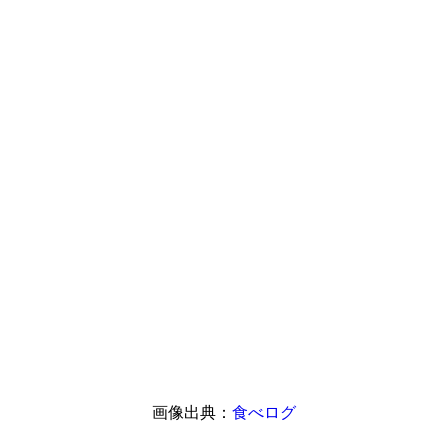
画像出典：
食べログ