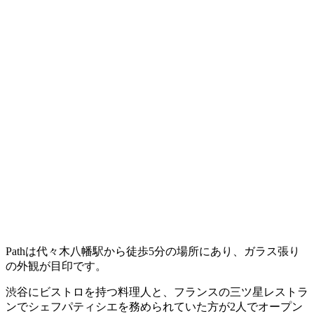
Pathは代々木八幡駅から徒歩5分の場所にあり、ガラス張り
の外観が目印です。
渋谷にビストロを持つ料理人と、フランスの三ツ星レストラ
ンでシェフパティシエを務められていた方が2人でオープン