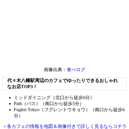
画像出典：
食べログ
代々木八幡駅周辺のカフェでゆったりできるおしゃれ
なお店TOP3！
ミッドダイニング（北口から徒歩6分）
Path（パス）（南口から徒歩5分）
Fuglen Tokyo（フグレントウキョウ）（南口から徒歩6
分）
＜各カフェの情報を地図＆画像付きで詳しく見るならコチラ