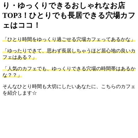
り・ゆっくりできるおしゃれなお店
TOP3！ひとりでも長居できる穴場カフ
ェはココ！
「ひとり時間をゆっくり過ごせる穴場カフェってあるかな」
「ゆったりできて、思わず長居しちゃうほど居心地の良いカ
フェはある？」
「人気のカフェでも、ゆっくりできる穴場の時間帯はあるか
な？？」
そんなひとり時間も大切にしたいあなたに、こちらのカフェ
を紹介します☆