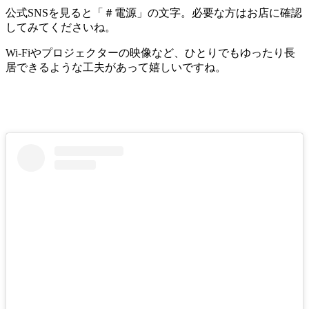
公式SNSを見ると「＃電源」の文字。必要な方はお店に確認
してみてくださいね。
Wi-Fiやプロジェクターの映像など、ひとりでもゆったり長
居できるような工夫があって嬉しいですね。