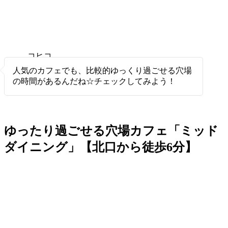
コヒコ
ヒ
人気のカフェでも、比較的ゆっくり過ごせる穴場
の時間があるんだね☆チェックしてみよう！
ゆったり過ごせる穴場カフェ「ミッド
ダイニング」【北口から徒歩6分】