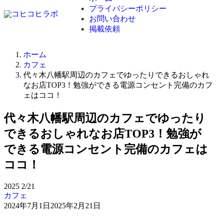
プライバシーポリシー
お問い合わせ
掲載依頼
ホーム
カフェ
代々木八幡駅周辺のカフェでゆったりできるおしゃれ
なお店TOP3！勉強ができる電源コンセント完備のカフ
ェはココ！
代々木八幡駅周辺のカフェでゆったり
できるおしゃれなお店TOP3！勉強が
できる電源コンセント完備のカフェは
ココ！
2025
2/21
カフェ
2024年7月1日
2025年2月21日