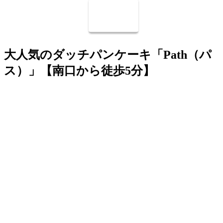
大人気のダッチパンケーキ「Path（パ
ス）」【南口から徒歩5分】