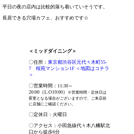
平日の夜の店内は比較的落ち着いていそうです。
長居できる穴場カフェ、おすすめです☆
＜ミッドダイニング＞
〇住所：
東京都渋谷区元代々木町55-
7 桜苑マンション1F ＜地図はコチラ
＞
〇営業時間：11:30～
20:00（L.O19:00）
※営業時間・定休日は
変更となる場合がございますので、ご来店前
に店舗にご確認ください。
〇定休日：火曜日
〇アクセス：小田急線代々木八幡駅北
口から徒歩6分