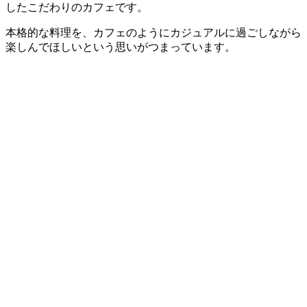
したこだわりのカフェです。
本格的な料理を、カフェのようにカジュアルに過ごしながら
楽しんでほしいという思いがつまっています。