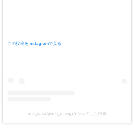
この投稿をInstagramで見る
mid_cafe(@mid_dining)がシェアした投稿