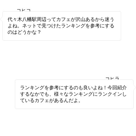
コヒコ
ヒ
代々木八幡駅周辺ってカフェが沢山あるから迷う
よね。ネットで見つけたランキングを参考にする
のはどうかな？
コヒラ
ボ
ランキングを参考にするのも良いよね！今回紹介
するなかでも、様々なランキングにランクインし
ているカフェがあるんだよ。