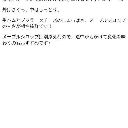
外はさくっ、中はしっとり。
生ハムとブッラータチーズのしょっぱさ、メープルシロップ
の甘さが相性抜群です！
メープルシロップは別添えなので、途中からかけて変化を味
わうのもおすすめです♪