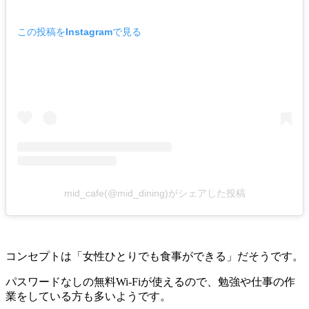
この投稿をInstagramで見る
mid_cafe(@mid_dining)がシェアした投稿
コンセプトは「女性ひとりでも食事ができる」だそうです。
パスワードなしの無料Wi-Fiが使えるので、勉強や仕事の作
業をしている方も多いようです。