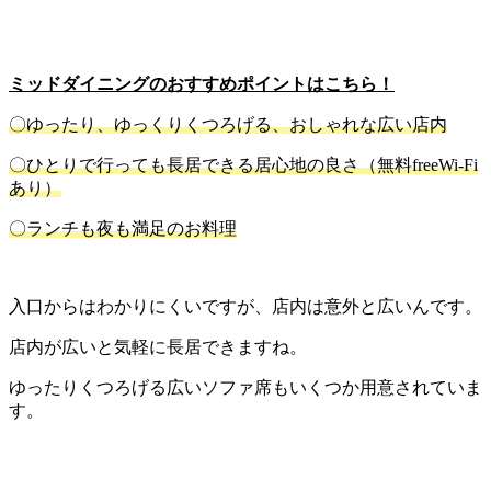
ミッドダイニングのおすすめポイントはこちら！
〇ゆったり、ゆっくりくつろげる、おしゃれな広い店内
〇ひとりで行っても長居できる居心地の良さ（無料freeWi-Fi
あり）
〇ランチも夜も満足のお料理
入口からはわかりにくいですが、店内は意外と広いんです。
店内が広いと気軽に長居できますね。
ゆったりくつろげる広いソファ席もいくつか用意されていま
す。