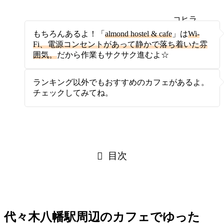
コヒラ
ボ
もちろんあるよ！「
almond hostel & cafe
」は
Wi-
Fi、電源コンセントがあって静かで落ち着いた雰
囲気。
だから作業もサクサク進むよ☆
ランキング以外でもおすすめのカフェがあるよ。
チェックしてみてね。
目次
代々木八幡駅周辺のカフェでゆった