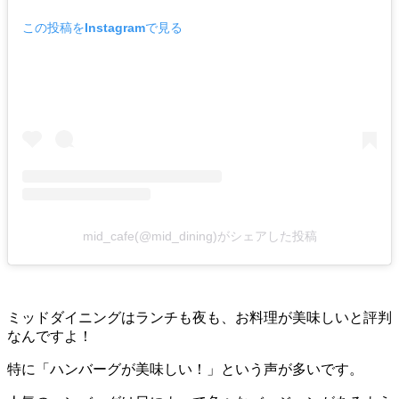
この投稿をInstagramで見る
mid_cafe(@mid_dining)がシェアした投稿
ミッドダイニングはランチも夜も、お料理が美味しいと評判
なんですよ！
特に「ハンバーグが美味しい！」という声が多いです。