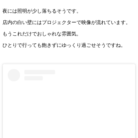
夜には照明が少し落ちるそうです。
店内の白い壁にはプロジェクターで映像が流れています。
もうこれだけでおしゃれな雰囲気。
ひとりで行っても飽きずにゆっくり過ごせそうですね。