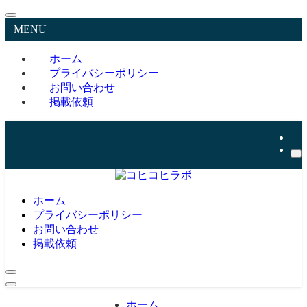
MENU
ホーム
プライバシーポリシー
お問い合わせ
掲載依頼
ホーム
プライバシーポリシー
お問い合わせ
掲載依頼
ホーム