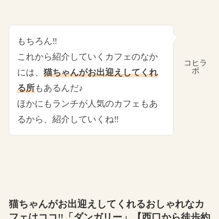
もちろん‼
これから紹介していくカフェのなか
コヒラ
ボ
には、
猫ちゃんがお出迎えしてくれ
る所
もあるんだ♪
ほかにもランチが人気のカフェもあ
るから、紹介していくね‼
猫ちゃんがお出迎えしてくれるおしゃれなカ
フェはココ‼「ダンガリー」【西口から徒歩約