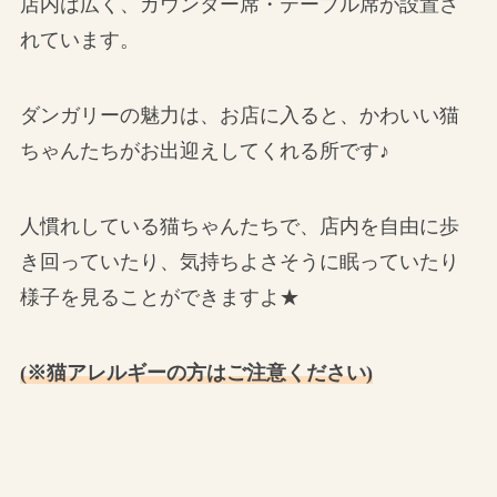
店内は広く、カウンター席・テーブル席が設置さ
れています。
ダンガリーの魅力は、お店に入ると、かわいい猫
ちゃんたちがお出迎えしてくれる所です♪
人慣れしている猫ちゃんたちで、店内を自由に歩
き回っていたり、気持ちよさそうに眠っていたり
様子を見ることができますよ★
(※猫アレルギーの方はご注意ください)