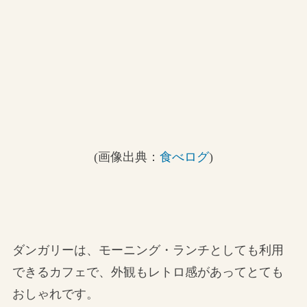
(画像出典：
食べログ
)
ダンガリーは、モーニング・ランチとしても利用
できるカフェで、外観もレトロ感があってとても
おしゃれです。