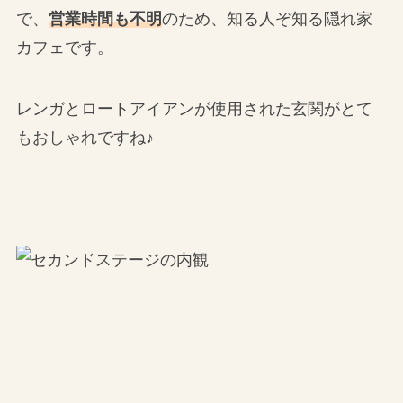
で、
営業時間も不明
のため、知る人ぞ知る隠れ家
カフェです。
レンガとロートアイアンが使用された玄関がとて
もおしゃれですね♪