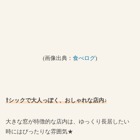
(画像出典：
食べログ
)
⇧シックで大人っぽく、おしゃれな店内♪
大きな窓が特徴的な店内は、ゆっくり長居したい
時にはぴったりな雰囲気★