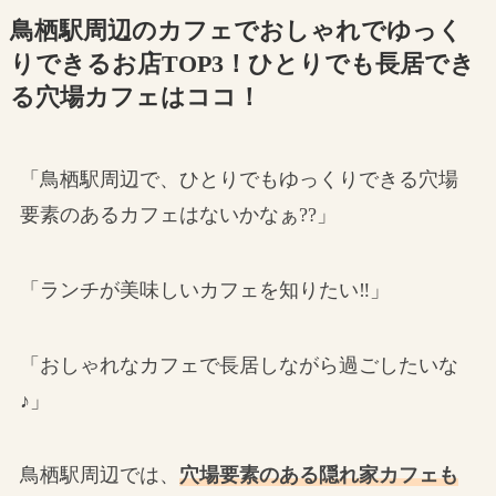
鳥栖駅周辺のカフェでおしゃれでゆっく
りできるお店TOP3！ひとりでも長居でき
る穴場カフェはココ！
「鳥栖駅周辺で、ひとりでもゆっくりできる穴場
要素のあるカフェはないかなぁ??」
「ランチが美味しいカフェを知りたい‼」
「おしゃれなカフェで長居しながら過ごしたいな
♪」
鳥栖駅周辺では、
穴場要素のある隠れ家カフェも