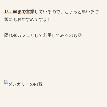
18：00まで営業
しているので、ちょっと早い夜ご
飯にもおすすめですよ♪
隠れ家カフェとして利用してみるのも◎