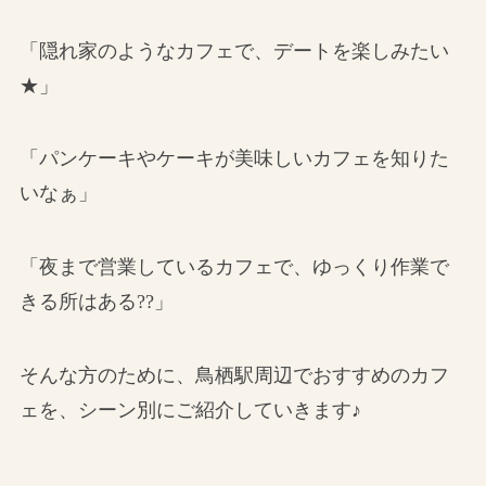
「隠れ家のようなカフェで、デートを楽しみたい
★」
「パンケーキやケーキが美味しいカフェを知りた
いなぁ」
「夜まで営業しているカフェで、ゆっくり作業で
きる所はある??」
そんな方のために、鳥栖駅周辺でおすすめのカフ
ェを、シーン別にご紹介していきます♪