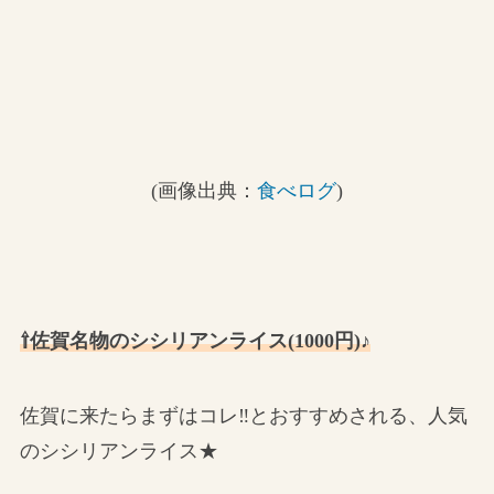
(画像出典：
食べログ
)
⇧佐賀名物のシシリアンライス(1000円)♪
佐賀に来たらまずはコレ‼とおすすめされる、人気
のシシリアンライス★