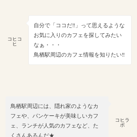
自分で「ココだ‼」って思えるような
お気に入りのカフェを探してみたい
コヒコ
ヒ
なぁ・・・
鳥栖駅周辺のカフェ情報を知りたい‼
鳥栖駅周辺には、隠れ家のようなカ
フェや、パンケーキが美味しいカフ
コヒラ
ボ
ェ、ランチが人気のカフェなど、た
くさんあるんだ★