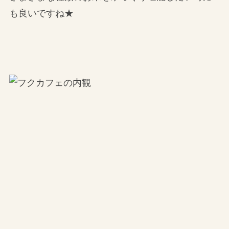
も良いですね★