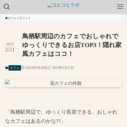
ホーム
カフェ
鳥栖駅周辺のカフェでおしゃれで
ゆっくりできるお店TOP3！隠れ家
2025
2/21
風カフェはココ！
2023年9月26日
2025年2月21日
カフェ
「鳥栖駅周辺で、ゆっくり長居できる、おしゃれ
なカフェはあるのかな??」