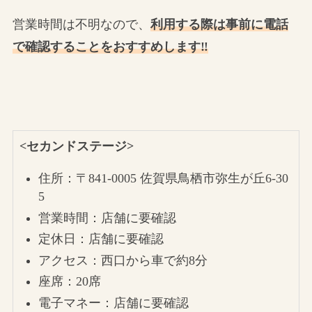
営業時間は不明なので、
利用する際は事前に電話
で確認することをおすすめします‼
<セカンドステージ>
住所：〒841-0005 佐賀県鳥栖市弥生が丘6-30
5
営業時間：店舗に要確認
定休日：店舗に要確認
アクセス：西口から車で約8分
座席：20席
電子マネー：店舗に要確認