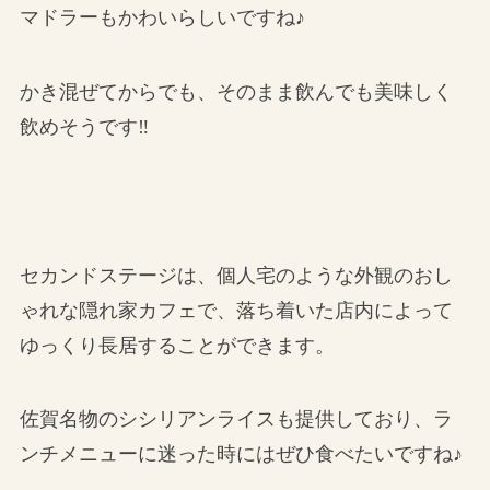
マドラーもかわいらしいですね♪
かき混ぜてからでも、そのまま飲んでも美味しく
飲めそうです‼
セカンドステージは、個人宅のような外観のおし
ゃれな隠れ家カフェで、落ち着いた店内によって
ゆっくり長居することができます。
佐賀名物のシシリアンライスも提供しており、ラ
ンチメニューに迷った時にはぜひ食べたいですね♪