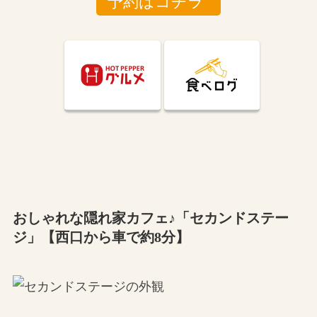
予約はコチラ
おしゃれな隠れ家カフェ♪「セカンドステー
ジ」【西口から車で約8分】