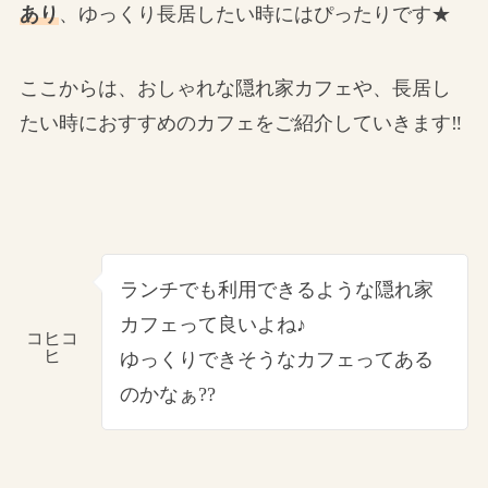
あり
、ゆっくり長居したい時にはぴったりです★
ここからは、おしゃれな隠れ家カフェや、長居し
たい時におすすめのカフェをご紹介していきます‼
ランチでも利用できるような隠れ家
カフェって良いよね♪
コヒコ
ヒ
ゆっくりできそうなカフェってある
のかなぁ??