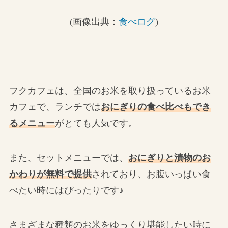
(画像出典：
食べログ
)
フクカフェは、全国のお米を取り扱っているお米
カフェで、ランチでは
おにぎりの食べ比べもでき
るメニュー
がとても人気です。
また、セットメニューでは、
おにぎりと漬物のお
かわりが無料で提供
されており、お腹いっぱい食
べたい時にはぴったりです♪
さまざまな種類のお米をゆっくり堪能したい時に