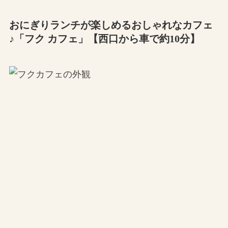
おにぎりランチが楽しめるおしゃれなカフェ
♪「フク カフェ」【西口から車で約10分】