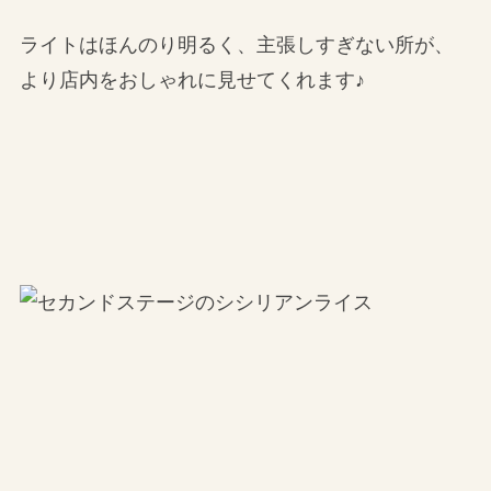
ライトはほんのり明るく、主張しすぎない所が、
より店内をおしゃれに見せてくれます♪