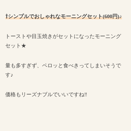
⇧シンプルでおしゃれなモーニングセット(600円)♪
トーストや目玉焼きがセットになったモーニング
セット★
量も多すぎず、ペロッと食べきってしまいそうで
す♪
価格もリーズナブルでいいですね‼