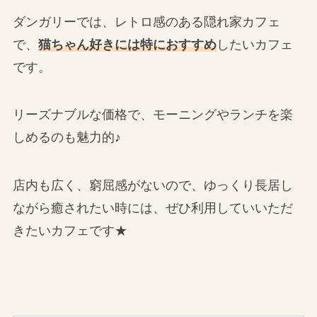
ダンガリーでは、レトロ感のある隠れ家カフェ
で、
猫ちゃん好きには特におすすめ
したいカフェ
です。
リーズナブルな価格で、モーニングやランチを楽
しめるのも魅力的♪
店内も広く、窮屈感がないので、ゆっくり長居し
ながら癒されたい時には、ぜひ利用していいただ
きたいカフェです★