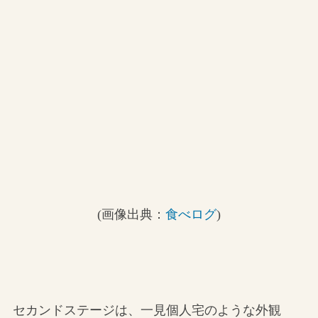
(画像出典：
食べログ
)
セカンドステージは、一見個人宅のような外観