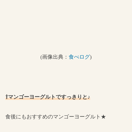
(画像出典：
食べログ
)
⇧マンゴーヨーグルトですっきりと♪
食後にもおすすめのマンゴーヨーグルト★