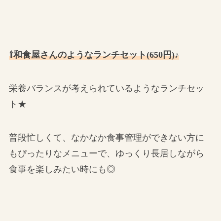
⇧和食屋さんのようなランチセット(650円)♪
栄養バランスが考えられているようなランチセッ
ト★
普段忙しくて、なかなか食事管理ができない方に
もぴったりなメニューで、ゆっくり長居しながら
食事を楽しみたい時にも◎