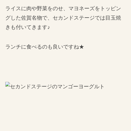
ライスに肉や野菜をのせ、マヨネーズをトッピン
グした佐賀名物で、セカンドステージでは目玉焼
きも付いてきます♪
ランチに食べるのも良いですね★