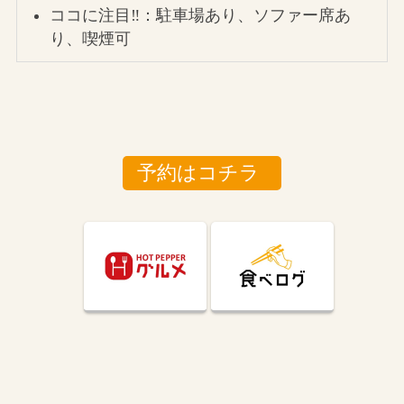
ココに注目‼：駐車場あり、ソファー席あ
り、喫煙可
予約はコチラ