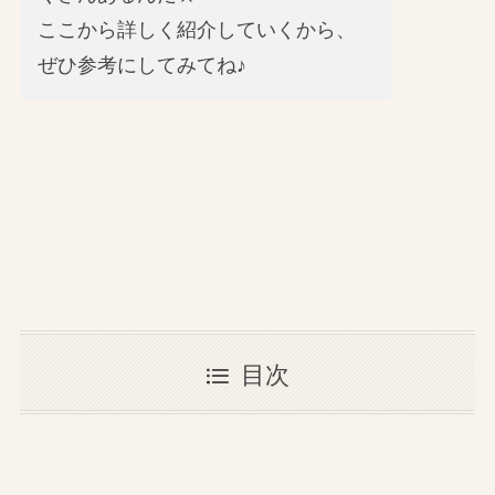
ここから詳しく紹介していくから、
ぜひ参考にしてみてね♪
目次