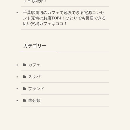
フェも紹介！
千葉駅周辺のカフェで勉強できる電源コンセ
ント完備のお店TOP4！ひとりでも長居できる
広い穴場カフェはココ！
カテゴリー
カフェ
スタバ
ブランド
未分類