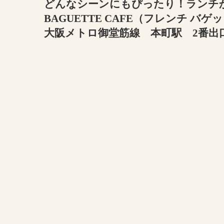
どんなシーンにもぴったり！ランチか
BAGUETTE CAFE（フレンチ バゲ
大阪メトロ御堂筋線 本町駅 2番出