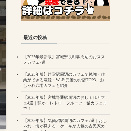
最近の投稿
【2025年最新版】宮城県長町駅周辺のおスス
メカフェ7選
【2025年版】辻堂駅周辺のカフェで勉強・作
業ができる電源・Wi-Fi完備のお店TOP3、お
しゃれ穴場カフェも紹介
【2025年版】宮城野通駅周辺のおしゃれカフ
ェ4選｜静か・レトロ・フルーツ・猫カフェま
で！
【2025年版】気仙沼駅周辺のカフェ7選｜おし
ゃれ・海が見える・ケーキが人気の古民家カ