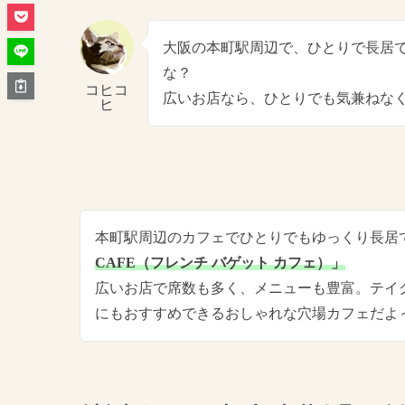
大阪の本町駅周辺で、ひとりで長居
な？
コヒコ
広いお店なら、ひとりでも気兼ねな
ヒ
本町駅周辺のカフェでひとりでもゆっくり長居
CAFE（フレンチ バゲット カフェ）」
広いお店で席数も多く、メニューも豊富。テイ
にもおすすめできるおしゃれな穴場カフェだよ