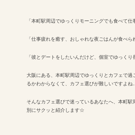
「本町駅周辺でゆっくりモーニングでも食べて仕
「仕事疲れを癒す、おしゃれな夜ごはんが食べら
「彼とデートをしたいんだけど、個室でゆっくり
大阪にある、本町駅周辺でゆっくりとカフェで過
るかわからなくて、カフェ選びが難しいですよね
そんなカフェ選びで迷っているあなたへ、本町駅
別にサクッと紹介します☆