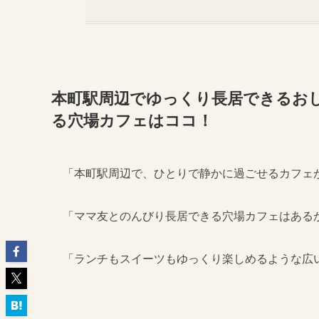
本町駅周辺でゆっくり長居できるおし
る穴場カフェはココ！
「本町駅周辺で、ひとりで静かに過ごせるカフェ
「ママ友とのんびり長居できる穴場カフェはある
「ランチもスイーツもゆっくり楽しめるような広