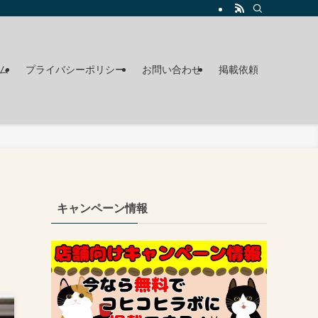
ム
プライバシーポリシー
お問い合わせ
掲載依頼
キャンペーン情報