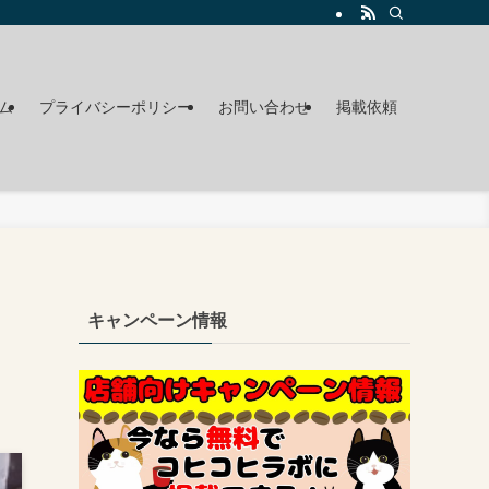
ム
プライバシーポリシー
お問い合わせ
掲載依頼
キャンペーン情報