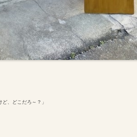
けど、どこだろ～？」