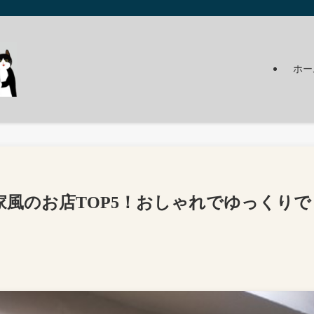
ホー
風のお店TOP5！おしゃれでゆっくりで