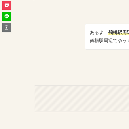
あるよ！
鶴橋駅周
鶴橋駅周辺でゆっ