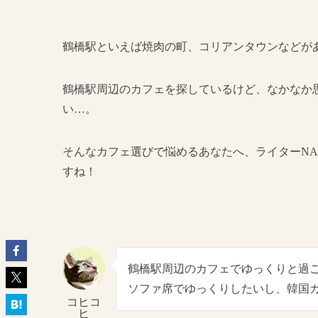
鶴橋駅といえば焼肉の町、コリアンタウンなどが
鶴橋駅周辺のカフェを探しているけど、なかなか
い…。
そんなカフェ選びで悩めるあなたへ、ライターN
すね！
鶴橋駅周辺のカフェでゆっくりと過
ソファ席でゆっくりしたいし、韓国
コヒコ
ヒ