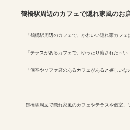
鶴橋駅周辺のカフェで隠れ家風のお店
「鶴橋駅周辺のカフェで、かわいい隠れ家カフェ
「テラスがあるカフェで、ゆったり癒された～い
「個室やソファ席のあるカフェがあると嬉しいな
鶴橋駅周辺で隠れ家風のカフェやテラスや個室、