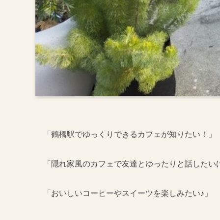
「鶴橋駅でゆっくりできるカフェが知りたい！」
「隠れ家風のカフェで友達とゆったりと話したい
「おいしいコーヒーやスイーツを楽しみたい♪」