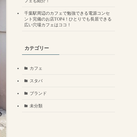
フェも紹介！
千葉駅周辺のカフェで勉強できる電源コンセ
ント完備のお店TOP4！ひとりでも長居できる
広い穴場カフェはココ！
カテゴリー
カフェ
スタバ
ブランド
未分類