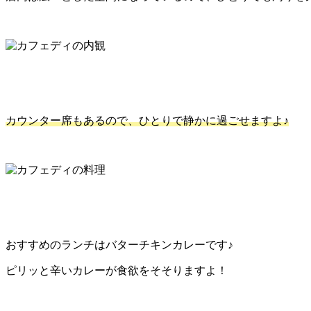
カウンター席もあるので、ひとりで静かに過ごせますよ♪
おすすめのランチはバターチキンカレーです♪
ピリッと辛いカレーが食欲をそそりますよ！