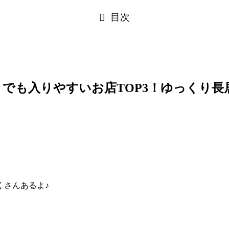
目次
でも入りやすいお店TOP3！ゆっくり
くさんあるよ♪