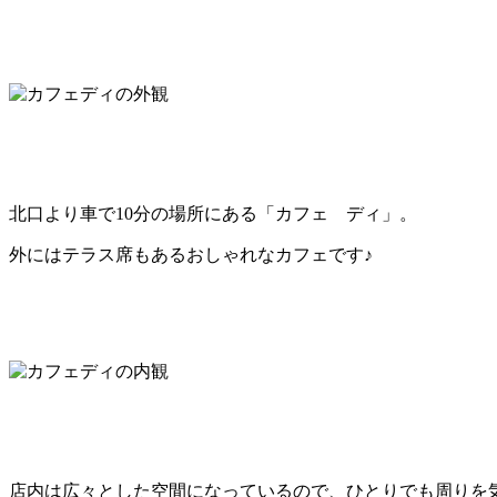
北口より車で10分の場所にある「カフェ ディ」。
外にはテラス席もあるおしゃれなカフェです♪
店内は広々とした空間になっているので、ひとりでも周りを