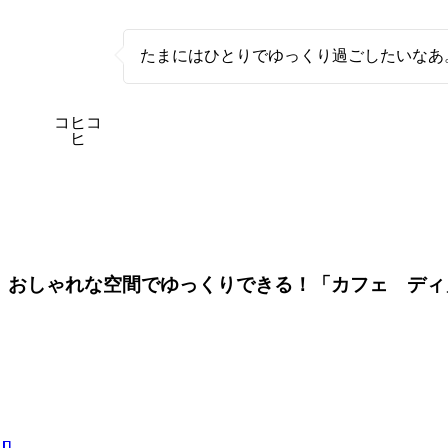
たまにはひとりでゆっくり過ごしたいなあ
コヒコ
ヒ
おしゃれな空間でゆっくりできる！「カフェ ディ