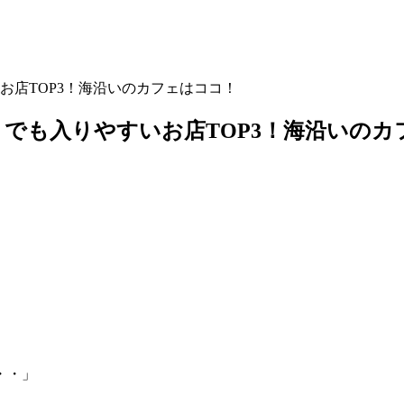
お店TOP3！海沿いのカフェはココ！
でも入りやすいお店TOP3！海沿いのカ
・・」