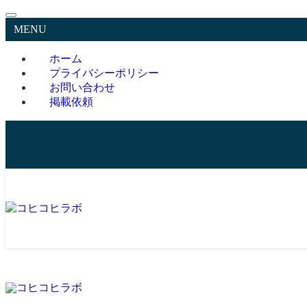
MENU
ホーム
プライバシーポリシー
お問い合わせ
掲載依頼