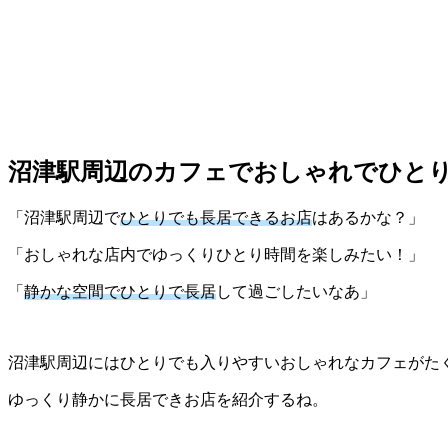
沼津駅周辺のカフェでおしゃれでひとり
「沼津駅周辺で
ひとりでも長居できるお店
はあるかな？」
「おしゃれな店内でゆっくりひとり時間を楽しみたい！」
「
静かな空間でひとりで長居
して過ごしたいなあ」
沼津駅周辺にはひとりでも入りやすいおしゃれなカフェがた
ゆっくり静かに長居できお店を紹介するね。