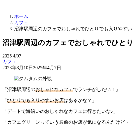
ホーム
カフェ
沼津駅周辺のカフェでおしゃれでひとりでも入りやすい
沼津駅周辺のカフェでおしゃれでひとり
2025
4/07
カフェ
2023年8月10日
2025年4月7日
「沼津駅周辺の
おしゃれなカフェ
でランチがしたい！」
「
ひとりでも入りやすいお店
はあるかな？」
「デートで海沿いのおしゃれなカフェに行きたいな♪」
「カフェグリーンっていう名前のお店が気になるんだけど・