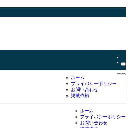
ホーム
プライバシーポリシー
お問い合わせ
掲載依頼
ホーム
プライバシーポリシー
お問い合わせ