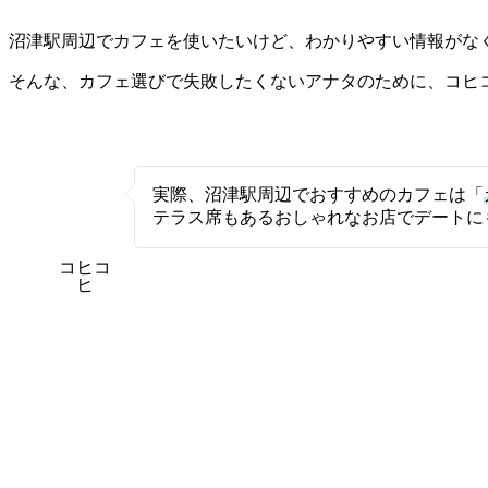
沼津駅周辺でカフェを使いたいけど、わかりやすい情報がな
そんな、カフェ選びで失敗したくないアナタのために、コヒコヒ
実際、沼津駅周辺でおすすめのカフェは「
テラス席もあるおしゃれなお店でデートに
コヒコ
ヒ