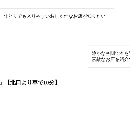
。ひとりでも入りやすいおしゃれなお店が知りたい！
静かな空間で本を
素敵なお店を紹介
」【北口より車で10分】