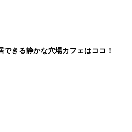
長居できる静かな穴場カフェはココ！