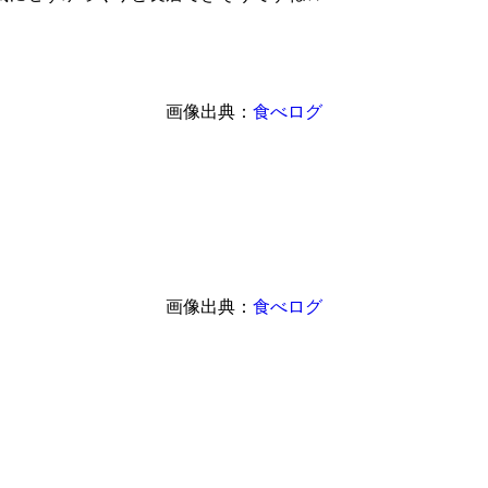
画像出典：
食べログ
画像出典：
食べログ