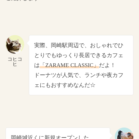
実際、岡崎駅周辺で、おしゃれでひ
とりでもゆっくり長居できるカフェ
コヒコ
ヒ
は
「ZARAME CLASSIC」
だよ！
ドーナツが人気で、ランチや夜カフ
ェにもおすすめなんだ☆
岡崎城近くに新規オープンした