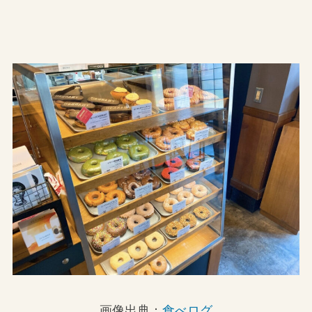
画像出典：
食べログ