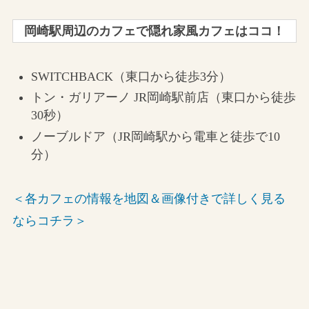
岡崎駅周辺のカフェで隠れ家風カフェはココ！
SWITCHBACK（東口から徒歩3分）
トン・ガリアーノ JR岡崎駅前店（東口から徒歩
30秒）
ノーブルドア（JR岡崎駅から電車と徒歩で10
分）
＜各カフェの情報を地図＆画像付きで詳しく見る
ならコチラ＞