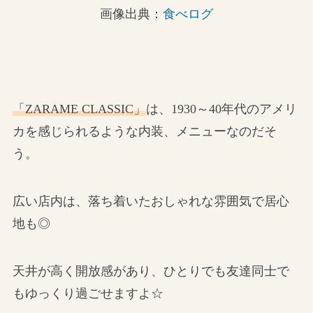
画像出典：
食べログ
「ZARAME CLASSIC」
は、1930～40年代のアメリ
カを感じられるような内装、メニューなのだそ
う。
広い店内は、落ち着いたおしゃれな雰囲気で居心
地も◎
天井が高く開放感があり、ひとりでも友達同士で
もゆっくり過ごせますよ☆