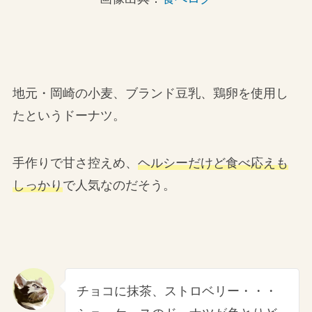
地元・岡崎の小麦、ブランド豆乳、鶏卵を使用し
たというドーナツ。
手作りで甘さ控えめ、
ヘルシーだけど食べ応えも
しっかり
で人気なのだそう。
チョコに抹茶、ストロベリー・・・