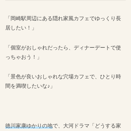
「岡崎駅周辺にある隠れ家風カフェでゆっくり長
居したい！」
「個室がおしゃれだったら、ディナーデートで使
っちゃおう！」
「景色が良いおしゃれな穴場カフェで、ひとり時
間を満喫したいな♪」
徳川家康ゆかりの地
で、大河ドラマ「どうする家