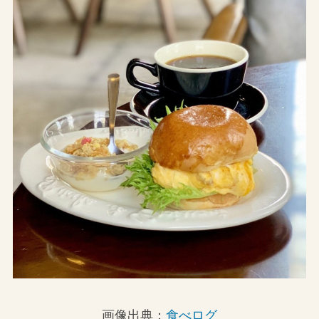
画像出典：
食べログ