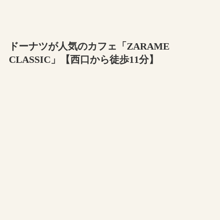
ドーナツが人気のカフェ「ZARAME
CLASSIC」【西口から徒歩11分】