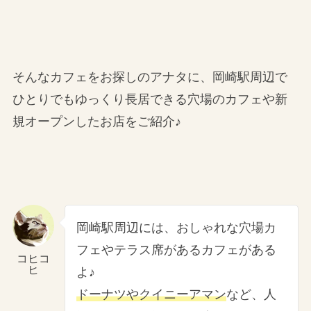
そんなカフェをお探しのアナタに、岡崎駅周辺で
ひとりでもゆっくり長居できる穴場のカフェや新
規オープンしたお店をご紹介♪
岡崎駅周辺には、おしゃれな穴場カ
フェやテラス席があるカフェがある
コヒコ
ヒ
よ♪
ドーナツやクイニーアマン
など、人