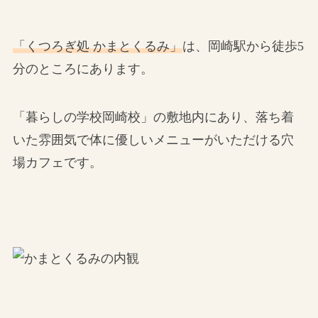
「くつろぎ処 かまとくるみ」
は、岡崎駅から徒歩5
分のところにあります。
「暮らしの学校岡崎校」の敷地内にあり、落ち着
いた雰囲気で体に優しいメニューがいただける穴
場カフェです。