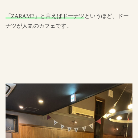
「ZARAME」と言えばドーナツ
というほど、ドー
ナツが人気のカフェです。