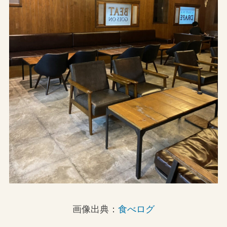
画像出典：
食べログ