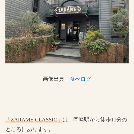
画像出典：
食べログ
「ZARAME CLASSIC」
は、岡崎駅から徒歩11分の
ところにあります。