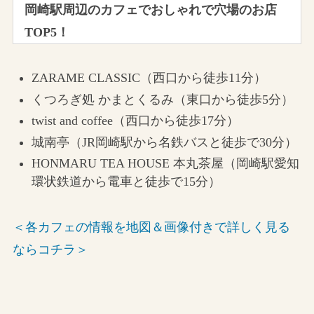
岡崎駅周辺のカフェでおしゃれで穴場のお店
TOP5！
ZARAME CLASSIC（西口から徒歩11分）
くつろぎ処 かまとくるみ（東口から徒歩5分）
twist and coffee（西口から徒歩17分）
城南亭（JR岡崎駅から名鉄バスと徒歩で30分）
HONMARU TEA HOUSE 本丸茶屋（岡崎駅愛知
環状鉄道から電車と徒歩で15分）
＜各カフェの情報を地図＆画像付きで詳しく見る
ならコチラ＞