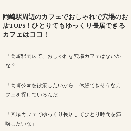
岡崎駅周辺のカフェでおしゃれで穴場のお
店TOP5！ひとりでもゆっくり長居できる
カフェはココ！
「岡崎駅周辺で、おしゃれな穴場カフェはないか
な？」
「岡崎公園を散策したいから、休憩できそうなカ
フェを探しているんだ」
「穴場カフェでゆっくり長居してひとり時間を満
喫したいな」