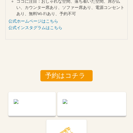
ココに注目：おしゃれな空間、落ち着いた空間、席が広
い、カウンター席あり、ソファー席あり、電源コンセント
あり、無料Wi-Fiあり、予約不可
公式ホームページはこちら
公式インスタグラムはこちら
予約はコチラ