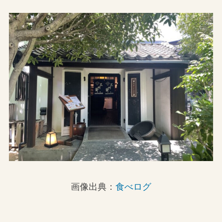
画像出典：
食べログ