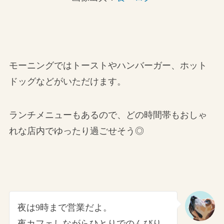
モーニングではトーストやハンバーガー、ホット
ドッグなどがいただけます。
ランチメニューもあるので、どの時間帯もおしゃ
れな店内でゆったり過ごせそう◎
夜は9時まで営業だよ。
夜カフェ
しながらひとりでのんびり