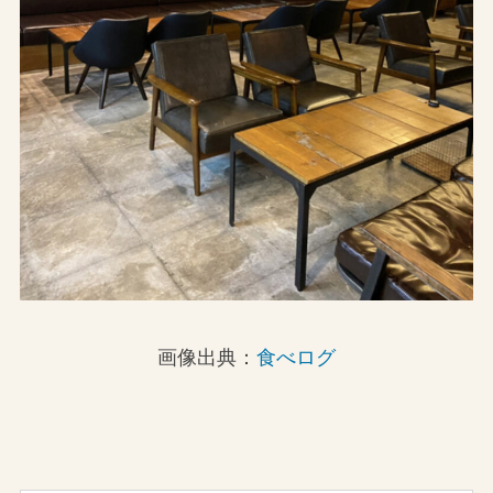
画像出典：
食べログ