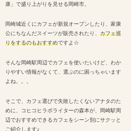
康」で盛り上がりを見せる岡崎市。
岡崎城近くにカフェが新規オープンしたり、家康
公にちなんだスイーツが販売されたり、
カフェ巡
りをするのもおすすめ
ですよ☆
そんな岡崎駅周辺でカフェを使いたいけど、わか
りやすい情報がなくて、選ぶのに困っちゃいます
よね。。。
そこで、カフェ選びで失敗したくないアナタのた
めに、コヒコヒラボライターの森本が、岡崎駅周
辺でおすすめできるカフェをシーン別にサクッと
ご紹介します♪