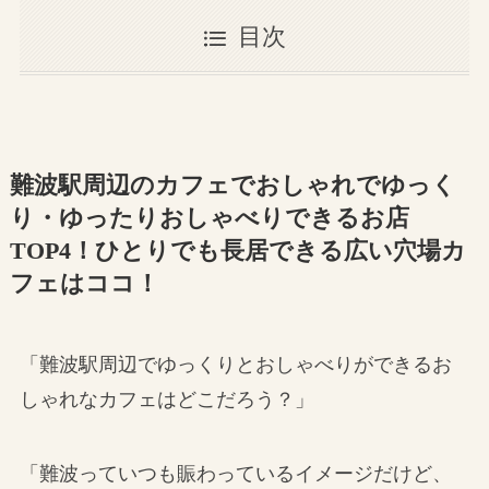
目次
難波駅周辺のカフェでおしゃれでゆっく
り・ゆったりおしゃべりできるお店
TOP4！ひとりでも長居できる広い穴場カ
フェはココ！
「難波駅周辺でゆっくりとおしゃべりができるお
しゃれなカフェはどこだろう？」
「難波っていつも賑わっているイメージだけど、