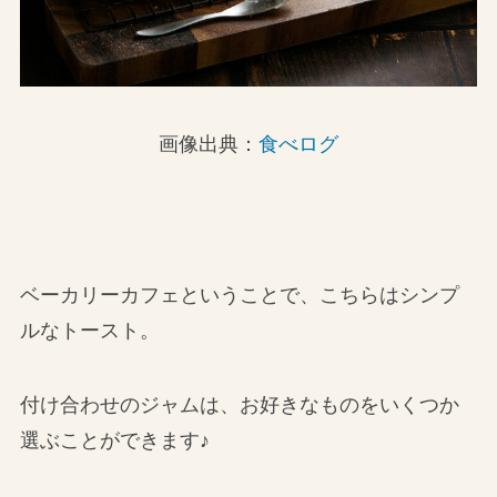
画像出典：
食べログ
ベーカリーカフェということで、こちらはシンプ
ルなトースト。
付け合わせのジャムは、お好きなものをいくつか
選ぶことができます♪