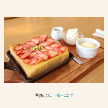
画像出典：
食べログ