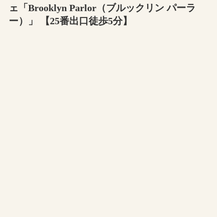
ェ「Brooklyn Parlor（ブルックリン パーラ
ー）」 【25番出口徒歩5分】