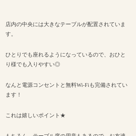
店内の中央には大きなテーブルが配置されていま
す。
ひとりでも座れるようになっているので、おひと
り様でも入りやすい◎
なんと電源コンセントと無料Wi-Fiも完備されてい
ます！
これは嬉しいポイント★
もちろん、テーブル席の用意もあるので、お友達