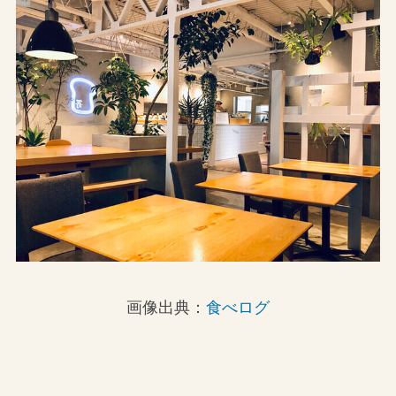
画像出典：
食べログ