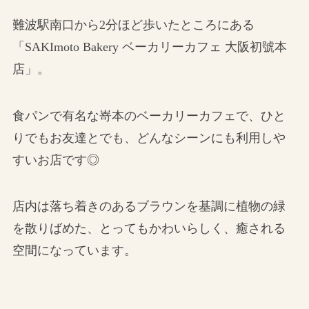
難波駅南口から2分ほど歩いたところにある
「SAKImoto Bakery ベーカリーカフェ 大阪初號本
店」。
食パンで有名な嵜本のベーカリーカフェで、ひと
りでもお友達とでも、どんなシーンにも利用しや
すいお店です◎
店内は落ち着きのあるブラウンを基調に植物の緑
を散りばめた、とってもかわいらしく、癒される
空間になっています。