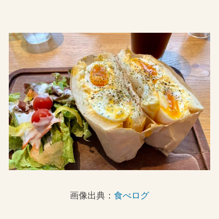
画像出典：
食べログ