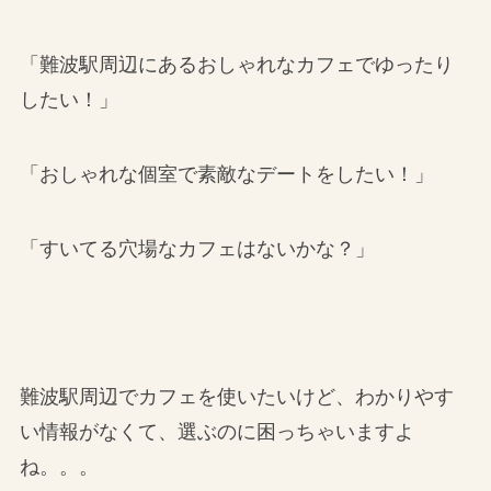
「難波駅周辺にあるおしゃれなカフェでゆったり
したい！」
「おしゃれな個室で素敵なデートをしたい！」
「すいてる穴場なカフェはないかな？」
難波駅周辺でカフェを使いたいけど、わかりやす
い情報がなくて、選ぶのに困っちゃいますよ
ね。。。