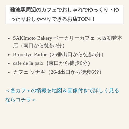
難波駅周辺のカフェでおしゃれでゆっくり・ゆ
ったりおしゃべりできるお店TOP4！
SAKImoto Bakery ベーカリーカフェ 大阪初號本
店（南口から徒歩2分）
Brooklyn Parlor（25番出口から徒歩5分）
cafe de la paix
（
東口から徒歩6分
）
カフェ ソナギ（26-d出口から徒歩6分）
＜各カフェの情報を地図＆画像付きで詳しく見る
ならコチラ＞