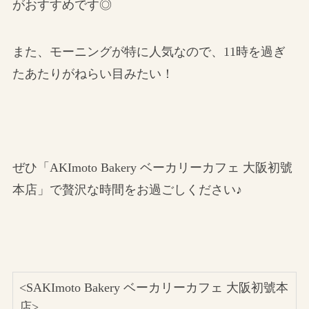
がおすすめです◎
また、モーニングが特に人気なので、11時を過ぎ
たあたりがねらい目みたい！
ぜひ「AKImoto Bakery ベーカリーカフェ 大阪初號
本店」で贅沢な時間をお過ごしください♪
<SAKImoto Bakery ベーカリーカフェ 大阪初號本
店>