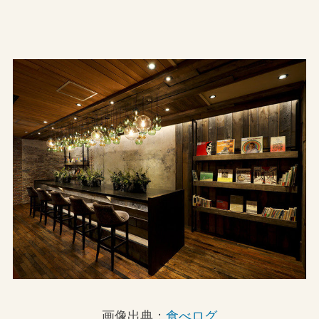
画像出典：
食べログ