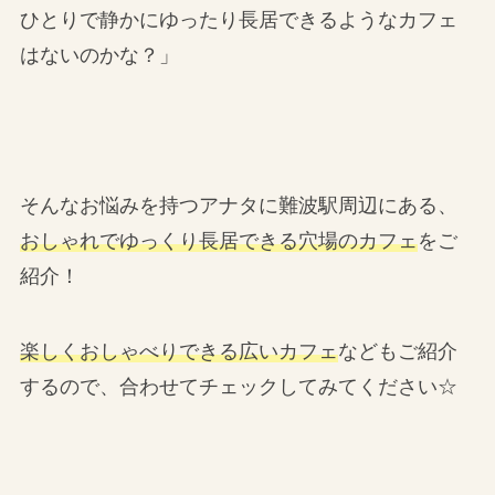
ひとりで静かにゆったり長居できるようなカフェ
はないのかな？」
そんなお悩みを持つアナタに難波駅周辺にある、
おしゃれでゆっくり長居できる穴場のカフェ
をご
紹介！
楽しくおしゃべりできる広いカフェ
などもご紹介
するので、合わせてチェックしてみてください☆