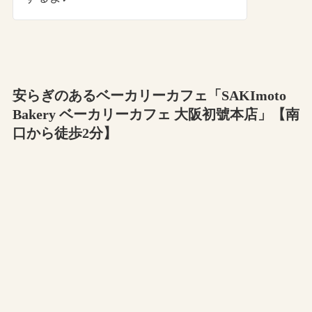
安らぎのあるベーカリーカフェ「SAKImoto
Bakery ベーカリーカフェ 大阪初號本店」【南
口から徒歩2分】