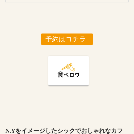
予約はコチラ
N.Yをイメージしたシックでおしゃれなカフ