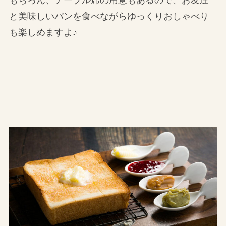
と美味しいパンを食べながらゆっくりおしゃべり
も楽しめますよ♪