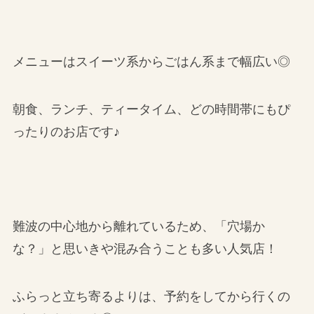
メニューはスイーツ系からごはん系まで幅広い◎
朝食、ランチ、ティータイム、どの時間帯にもぴ
ったりのお店です♪
難波の中心地から離れているため、「穴場か
な？」と思いきや混み合うことも多い人気店！
ふらっと立ち寄るよりは、予約をしてから行くの