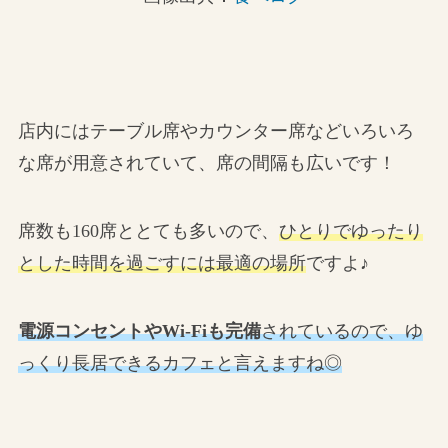
店内にはテーブル席やカウンター席などいろいろ
な席が用意されていて、席の間隔も広いです！
席数も160席ととても多いので、
ひとりでゆったり
とした時間を過ごすには最適の場所
ですよ♪
電源コンセントやWi-Fiも完備
されているので、ゆ
っくり長居できるカフェと言えますね◎