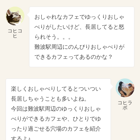
おしゃれなカフェでゆっくりおしゃ
べりがしたいけど、長居してると怒
コヒコ
ヒ
られそう。。。
難波駅周辺にのんびりおしゃべりが
できるカフェってあるのかな？
楽しくおしゃべりしてるとついつい
長居しちゃうことも多いよね。
コヒラ
ボ
今回は難波駅周辺のゆっくりおしゃ
べりができるカフェや、ひとりでゆ
ったり過ごせる穴場のカフェを紹介
するよ♪