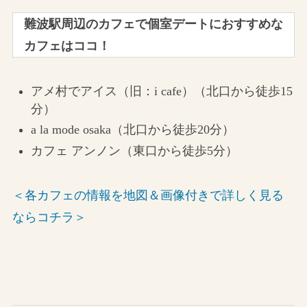
難波駅周辺のカフェで
個室デートにおすすめな
カフェはココ！
アメ村でアイス（旧：i cafe）（北口から徒歩15
分）
a la mode osaka（北口から徒歩20分）
カフェ アンノン（東口から徒歩5分）
＜各カフェの情報を地図＆画像付きで詳しく見る
ならコチラ＞