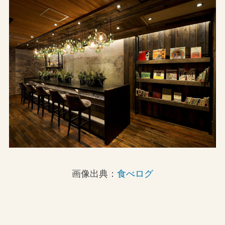
画像出典：
食べログ