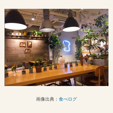
画像出典：
食べログ