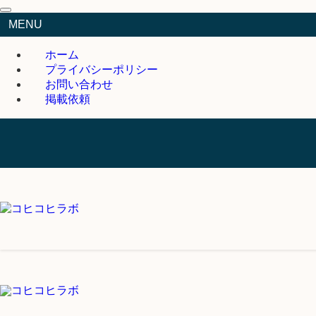
MENU
ホーム
プライバシーポリシー
お問い合わせ
掲載依頼