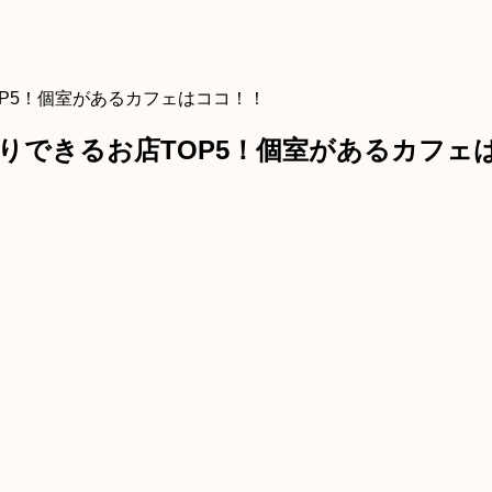
P5！個室があるカフェはココ！！
りできるお店TOP5！個室があるカフェ