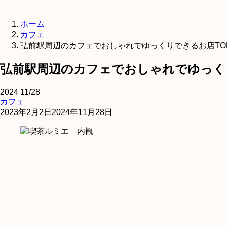
ホーム
カフェ
弘前駅周辺のカフェでおしゃれでゆっくりできるお店TO
弘前駅周辺のカフェでおしゃれでゆっく
2024
11/28
カフェ
2023年2月2日
2024年11月28日