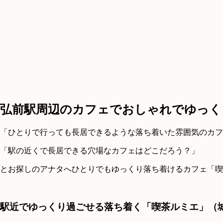
弘前駅周辺のカフェでおしゃれでゆっく
「ひとりで行っても長居できるような落ち着いた雰囲気のカフ
「駅の近くで長居できる穴場なカフェはどこだろう？」
とお探しのアナタへひとりでもゆっくり落ち着けるカフェ「喫
駅近でゆっくり過ごせる落ち着く「喫茶ルミエ」（