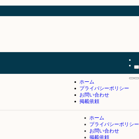
ホーム
プライバシーポリシー
お問い合わせ
掲載依頼
ホーム
プライバシーポリシー
お問い合わせ
掲載依頼