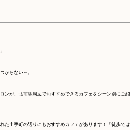
」
つからない～。
ロンが、弘前駅周辺でおすすめできるカフェをシーン別にご紹
れた土手町の辺りにもおすすめカフェがあります！「徒歩では