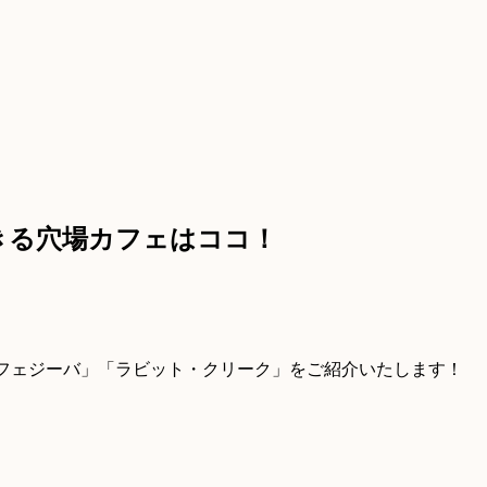
きる穴場カフェはココ！
カフェジーバ」「ラビット・クリーク」をご紹介いたします！