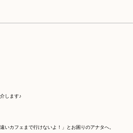
介します♪
遠いカフェまで行けないよ！」とお困りのアナタへ。