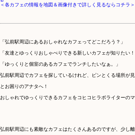
＜各カフェの情報を地図＆画像付きで詳しく見るならコチラ＞
「弘前駅周辺にあるおしゃれなカフェってどこだろう？」
「友達とゆっくりおしゃべりできる新しいカフェが知りたい！
「ゆっくりと個室のあるカフェでランチしたいなぁ。」
弘前駅周辺でカフェを探しているけれど、ピンとくる場所が見
とお困りのアナタへ！
おしゃれでゆっくりできるカフェをコヒコヒラボライターのマ
弘前駅周辺にも素敵なカフェはたくさんあるのですが、少し離