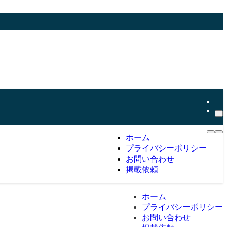
ホーム
プライバシーポリシー
お問い合わせ
掲載依頼
ホーム
プライバシーポリシー
お問い合わせ