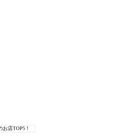
お店TOP5！