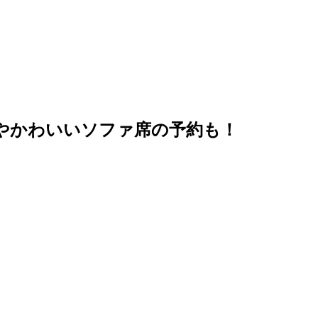
やかわいいソファ席の予約も！