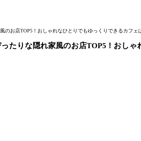
風のお店TOP5！おしゃれなひとりでもゆっくりできるカフェ
ったりな隠れ家風のお店TOP5！おし