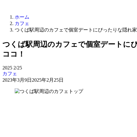
ホーム
カフェ
つくば駅周辺のカフェで個室デートにぴったりな隠れ家
つくば駅周辺のカフェで個室デートにぴ
ココ！
2025
2/25
カフェ
2023年3月9日
2025年2月25日