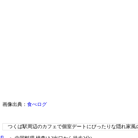
画像出典：
食べログ
つくば駅周辺のカフェで個室デートにぴったりな隠れ家風の