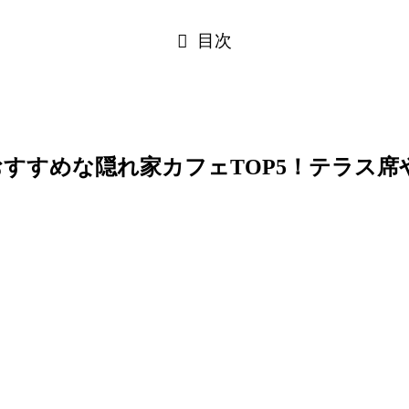
目次
すすめな隠れ家カフェTOP5！テラス席