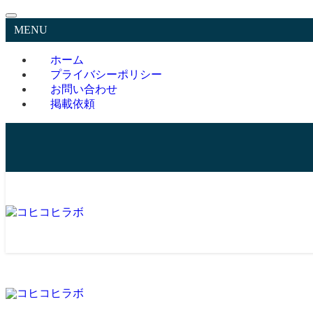
MENU
ホーム
プライバシーポリシー
お問い合わせ
掲載依頼