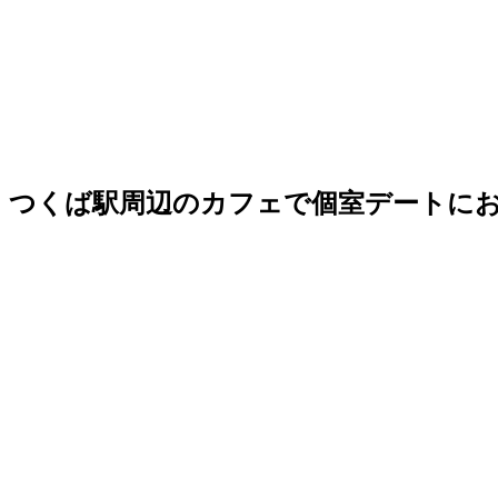
つくば駅周辺のカフェで個室デートにお