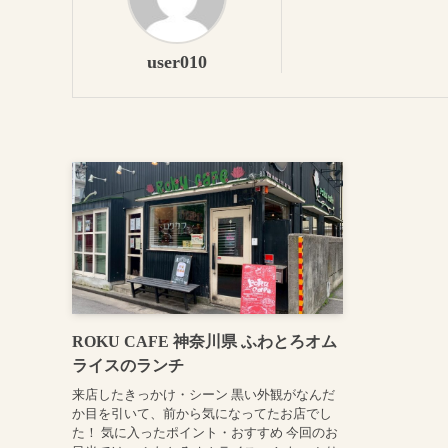
user010
ROKU CAFE 神奈川県 ふわとろオム
ライスのランチ
来店したきっかけ・シーン 黒い外観がなんだ
か目を引いて、前から気になってたお店でし
た！ 気に入ったポイント・おすすめ 今回のお