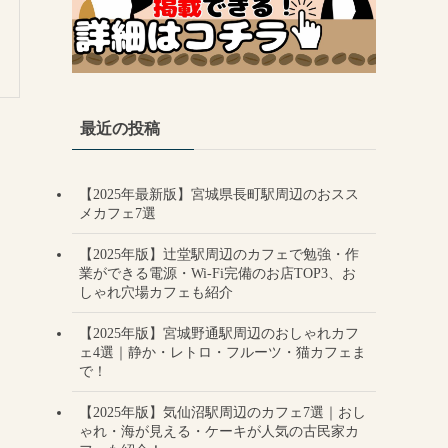
最近の投稿
【2025年最新版】宮城県長町駅周辺のおスス
メカフェ7選
【2025年版】辻堂駅周辺のカフェで勉強・作
業ができる電源・Wi-Fi完備のお店TOP3、お
しゃれ穴場カフェも紹介
【2025年版】宮城野通駅周辺のおしゃれカフ
ェ4選｜静か・レトロ・フルーツ・猫カフェま
で！
【2025年版】気仙沼駅周辺のカフェ7選｜おし
ゃれ・海が見える・ケーキが人気の古民家カ