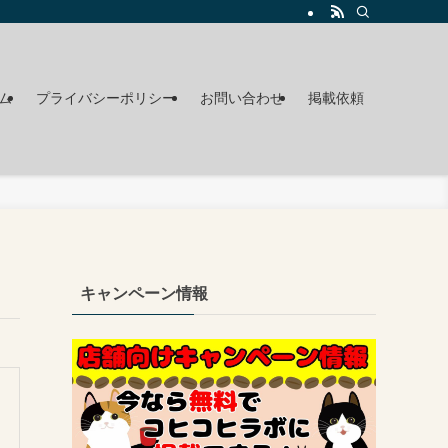
ム
プライバシーポリシー
お問い合わせ
掲載依頼
キャンペーン情報