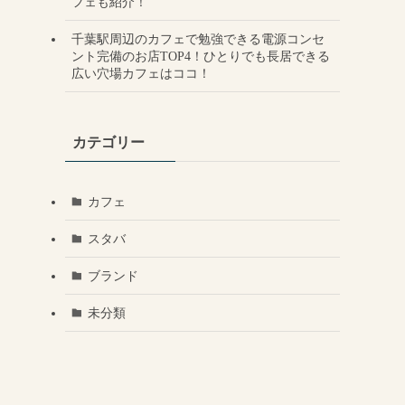
フェも紹介！
千葉駅周辺のカフェで勉強できる電源コンセ
ント完備のお店TOP4！ひとりでも長居できる
広い穴場カフェはココ！
カテゴリー
カフェ
スタバ
ブランド
未分類