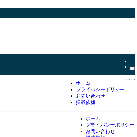
ホーム
プライバシーポリシー
お問い合わせ
掲載依頼
ホーム
プライバシーポリシー
お問い合わせ