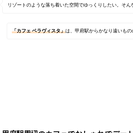
ヒ
リゾートのような落ち着いた空間でゆっくりしたい。そん
「カフェ ベラヴィスタ」
は、甲府駅からかなり遠いもの