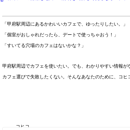
「甲府駅周辺にあるかわいいカフェで、ゆったりしたい。」
「個室がおしゃれだったら、デートで使っちゃおう！」
「すいてる穴場のカフェはないかな？」
甲府駅周辺でカフェを使いたい。でも、わかりやすい情報が
カフェ選びで失敗したくない。そんなあなたのために、コヒ
コヒコ