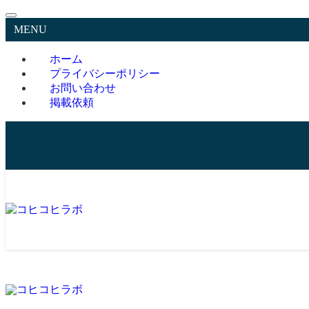
MENU
ホーム
プライバシーポリシー
お問い合わせ
掲載依頼