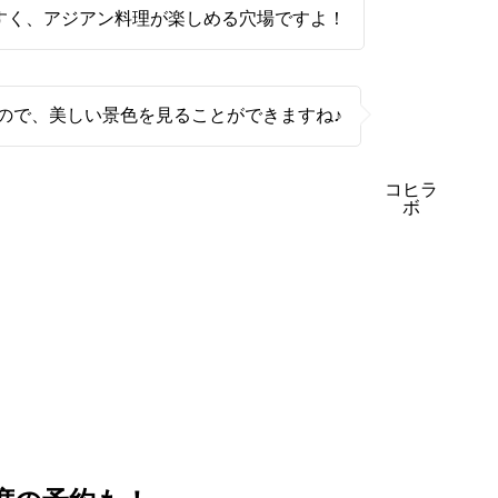
すく、アジアン料理が楽しめる穴場ですよ！
ので、美しい景色を見ることができますね♪
コヒラ
ボ