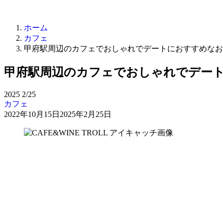
ホーム
カフェ
甲府駅周辺のカフェでおしゃれでデートにおすすめなお
甲府駅周辺のカフェでおしゃれでデート
2025
2/25
カフェ
2022年10月15日
2025年2月25日