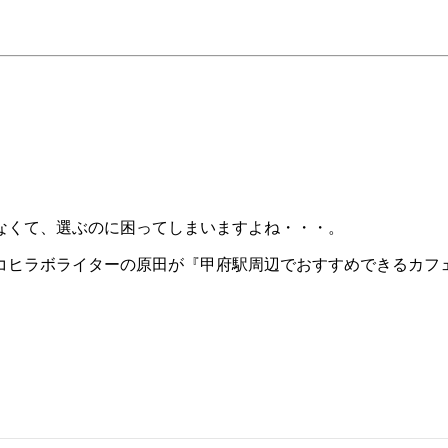
なくて、選ぶのに困ってしまいますよね・・・。
コヒラボライターの原田が『甲府駅周辺でおすすめできるカフ