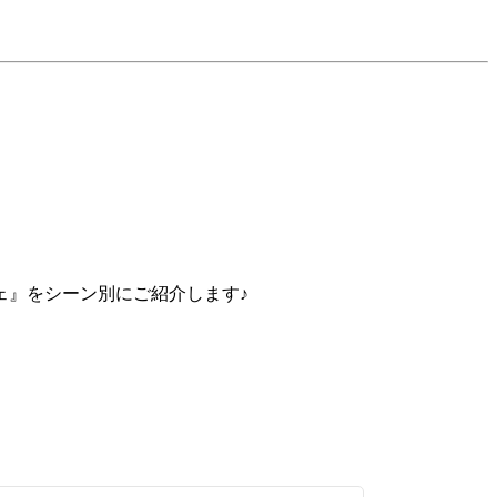
ェ』をシーン別にご紹介します♪