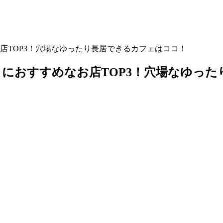
店TOP3！穴場なゆったり長居できるカフェはココ！
におすすめなお店TOP3！穴場なゆった