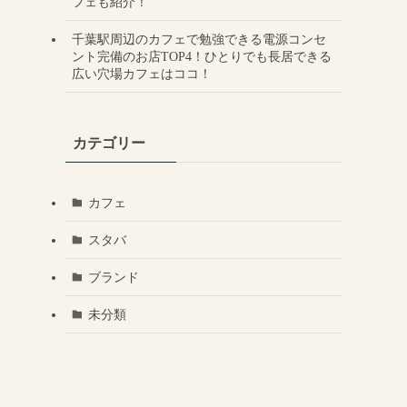
フェも紹介！
千葉駅周辺のカフェで勉強できる電源コンセ
ント完備のお店TOP4！ひとりでも長居できる
広い穴場カフェはココ！
カテゴリー
カフェ
スタバ
ブランド
未分類