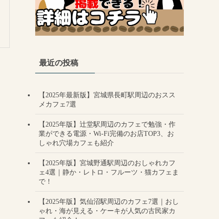
最近の投稿
【2025年最新版】宮城県長町駅周辺のおスス
メカフェ7選
【2025年版】辻堂駅周辺のカフェで勉強・作
業ができる電源・Wi-Fi完備のお店TOP3、お
しゃれ穴場カフェも紹介
【2025年版】宮城野通駅周辺のおしゃれカフ
ェ4選｜静か・レトロ・フルーツ・猫カフェま
で！
【2025年版】気仙沼駅周辺のカフェ7選｜おし
ゃれ・海が見える・ケーキが人気の古民家カ