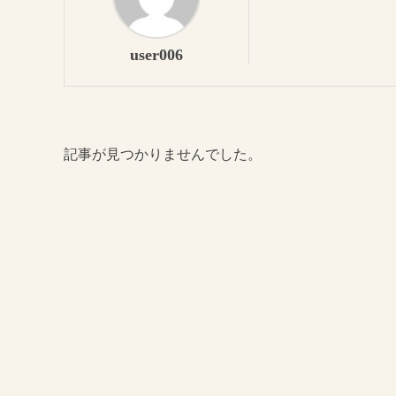
user006
記事が見つかりませんでした。