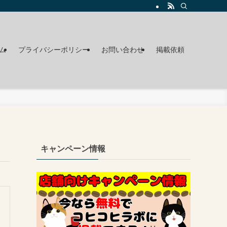
ム
プライバシーポリシー
お問い合わせ
掲載依頼
キャンペーン情報