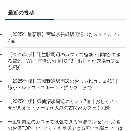
最近の投稿
【2025年最新版】宮城県長町駅周辺のおススメカフェ
7選
【2025年版】辻堂駅周辺のカフェで勉強・作業ができ
る電源・Wi-Fi完備のお店TOP3、おしゃれ穴場カフェ
も紹介
【2025年版】宮城野通駅周辺のおしゃれカフェ4選｜
静か・レトロ・フルーツ・猫カフェまで！
【2025年版】気仙沼駅周辺のカフェ7選｜おしゃれ・
海が見える・ケーキが人気の古民家カフェも紹介！
千葉駅周辺のカフェで勉強できる電源コンセント完備
のお店TOP4！ひとりでも長居できる広い穴場カフェは