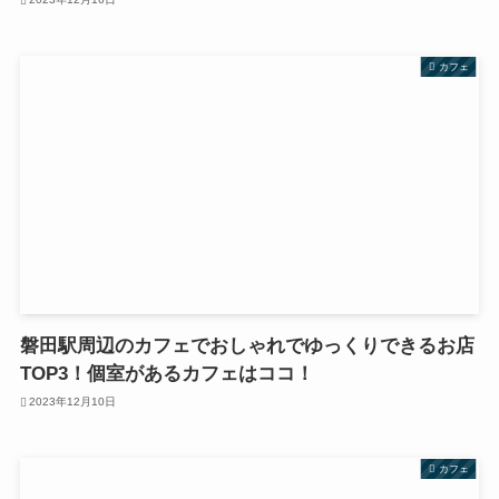
カフェ
磐田駅周辺のカフェでおしゃれでゆっくりできるお店
TOP3！個室があるカフェはココ！
2023年12月10日
カフェ