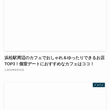
浜松駅周辺のカフェでおしゃれ＆ゆったりできるお店
TOP3！個室デートにおすすめなカフェはココ！
2022年8月31日
カフェ