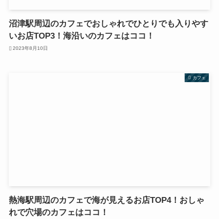
沼津駅周辺のカフェでおしゃれでひとりでも入りやす
いお店TOP3！海沿いのカフェはココ！
2023年8月10日
カフェ
熱海駅周辺のカフェで海が見えるお店TOP4！おしゃ
れで穴場のカフェはココ！