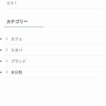
ココ！
カテゴリー
カフェ
スタバ
ブランド
未分類