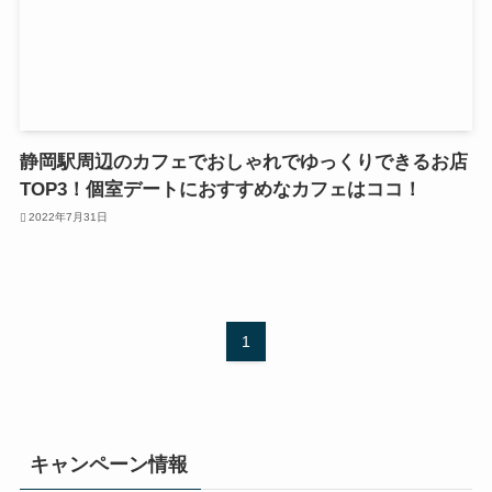
静岡駅周辺のカフェでおしゃれでゆっくりできるお店
TOP3！個室デートにおすすめなカフェはココ！
2022年7月31日
1
キャンペーン情報