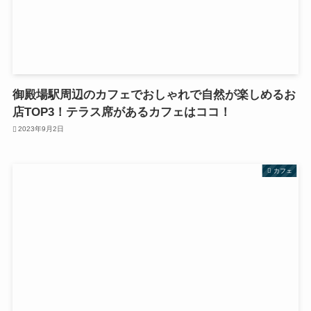
御殿場駅周辺のカフェでおしゃれで自然が楽しめるお
店TOP3！テラス席があるカフェはココ！
2023年9月2日
カフェ