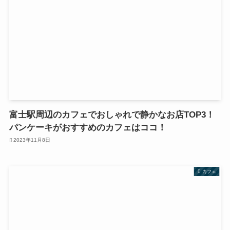
富士駅周辺のカフェでおしゃれで静かなお店TOP3！
パンケーキがおすすめのカフェはココ！
2023年11月8日
カフェ