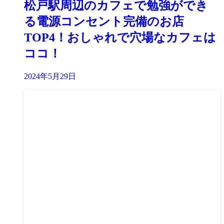
松戸駅周辺のカフェで勉強ができ
る電源コンセント完備のお店
TOP4！おしゃれで穴場なカフェは
ココ！
2024年5月29日