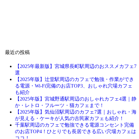
最近の投稿
【2025年最新版】宮城県長町駅周辺のおススメカフェ7
選
【2025年版】辻堂駅周辺のカフェで勉強・作業ができ
る電源・Wi-Fi完備のお店TOP3、おしゃれ穴場カフェ
も紹介
【2025年版】宮城野通駅周辺のおしゃれカフェ4選｜静
か・レトロ・フルーツ・猫カフェまで！
【2025年版】気仙沼駅周辺のカフェ7選｜おしゃれ・海
が見える・ケーキが人気の古民家カフェも紹介！
千葉駅周辺のカフェで勉強できる電源コンセント完備
のお店TOP4！ひとりでも長居できる広い穴場カフェは
ココ！