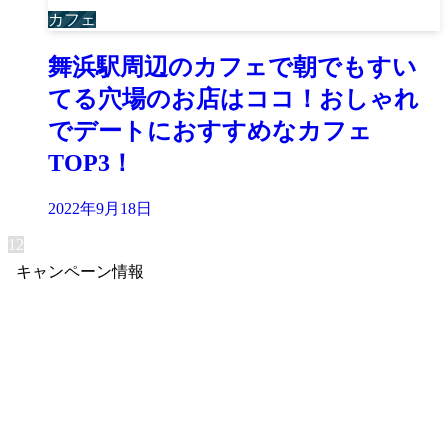
カフェ
舞浜駅周辺のカフェで朝でもすい
てる穴場のお店はココ！おしゃれ
でデートにおすすめなカフェ
TOP3！
2022年9月18日
1
2
キャンペーン情報