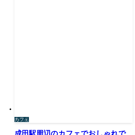
カフェ
成田駅周辺のカフェでおしゃれで