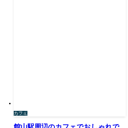
カフェ
館山駅周辺のカフェでおしゃれで