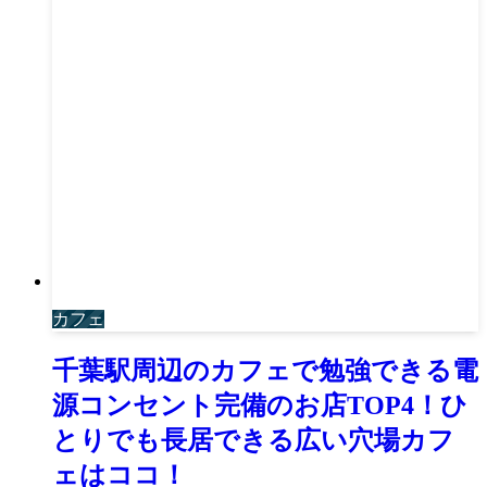
カフェ
千葉駅周辺のカフェで勉強できる電
源コンセント完備のお店TOP4！ひ
とりでも長居できる広い穴場カフ
ェはココ！