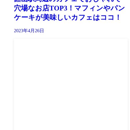
穴場なお店TOP3！マフィンやパン
ケーキが美味しいカフェはココ！
2023年4月26日