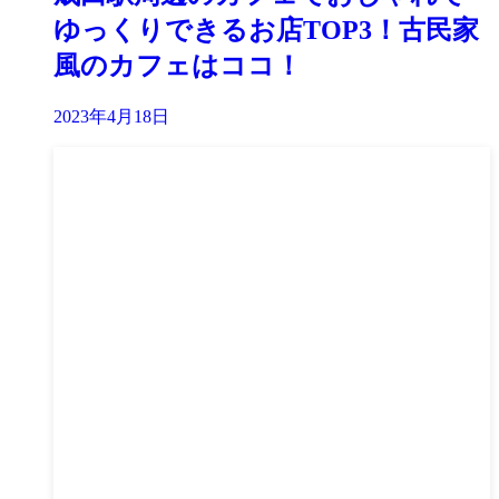
ゆっくりできるお店TOP3！古民家
風のカフェはココ！
2023年4月18日