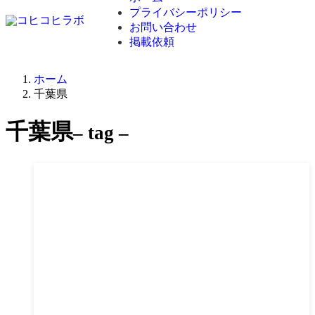
プライバシーポリシー
お問い合わせ
掲載依頼
ホーム
千葉県
千葉県
– tag –