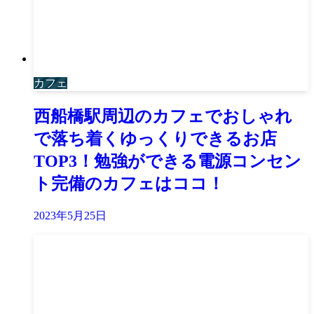
カフェ
西船橋駅周辺のカフェでおしゃれ
で落ち着くゆっくりできるお店
TOP3！勉強ができる電源コンセン
ト完備のカフェはココ！
2023年5月25日