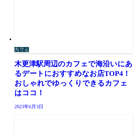
カフェ
木更津駅周辺のカフェで海沿いにあ
るデートにおすすめなお店TOP4！
おしゃれでゆっくりできるカフェ
はココ！
2023年6月3日