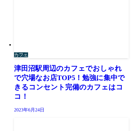
カフェ
津田沼駅周辺のカフェでおしゃれ
で穴場なお店TOP5！勉強に集中で
きるコンセント完備のカフェはコ
コ！
2023年6月24日