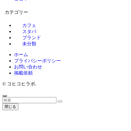
カテゴリー
カフェ
スタバ
ブランド
未分類
ホーム
プライバシーポリシー
お問い合わせ
掲載依頼
©
コヒコヒラボ.
閉じる