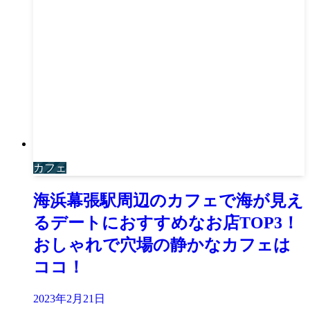
カフェ
海浜幕張駅周辺のカフェで海が見え
るデートにおすすめなお店TOP3！
おしゃれで穴場の静かなカフェは
ココ！
2023年2月21日