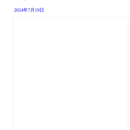
2024年7月19日