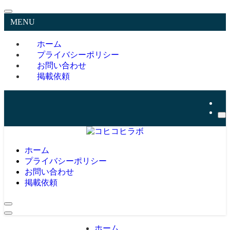
MENU
ホーム
プライバシーポリシー
お問い合わせ
掲載依頼
ホーム
プライバシーポリシー
お問い合わせ
掲載依頼
ホーム