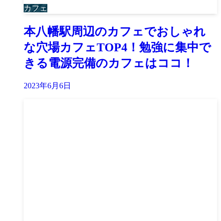
カフェ
本八幡駅周辺のカフェでおしゃれ
な穴場カフェTOP4！勉強に集中で
きる電源完備のカフェはココ！
2023年6月6日