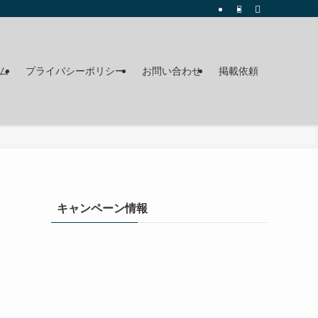
ム
プライバシーポリシー
お問い合わせ
掲載依頼
キャンペーン情報