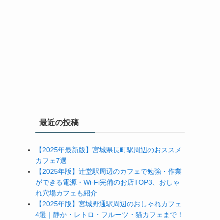
最近の投稿
【2025年最新版】宮城県長町駅周辺のおススメ
カフェ7選
【2025年版】辻堂駅周辺のカフェで勉強・作業
ができる電源・Wi-Fi完備のお店TOP3、おしゃ
れ穴場カフェも紹介
【2025年版】宮城野通駅周辺のおしゃれカフェ
4選｜静か・レトロ・フルーツ・猫カフェまで！