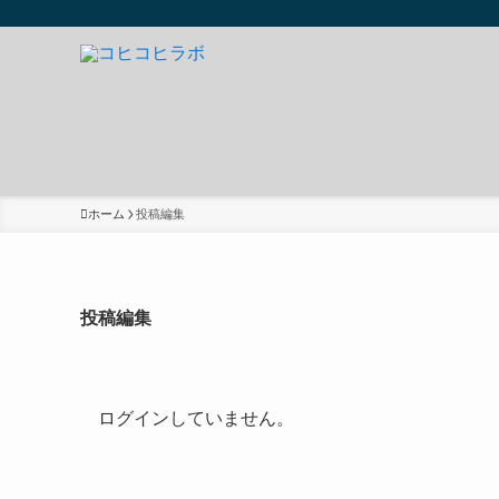
ホーム
投稿編集
投稿編集
ログインしていません。