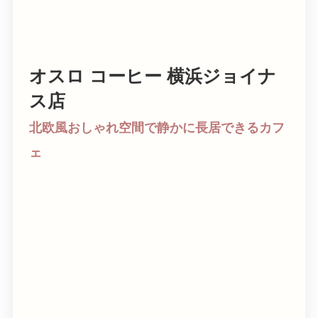
オスロ コーヒー 横浜ジョイナ
ス店
北欧風おしゃれ空間で静かに長居できるカフ
ェ