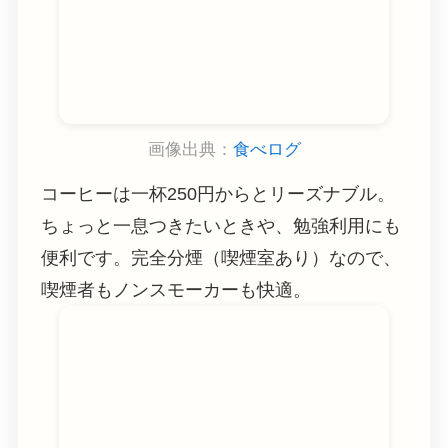
画像出典：
食べログ
コーヒーは一杯250円からとリーズナブル。
ちょっと一息つきたいときや、勉強利用にも
便利です。完全分煙（喫煙室あり）なので、
喫煙者もノンスモーカーも快適。