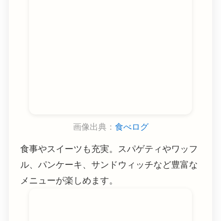
画像出典：
食べログ
食事やスイーツも充実。スパゲティやワッフ
ル、パンケーキ、サンドウィッチなど豊富な
メニューが楽しめます。