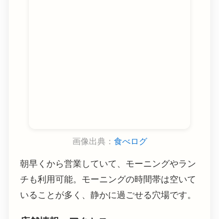
画像出典：
食べログ
朝早くから営業していて、モーニングやラン
チも利用可能。モーニングの時間帯は空いて
いることが多く、静かに過ごせる穴場です。