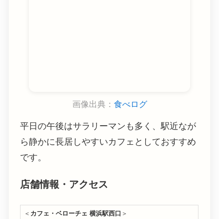
画像出典：
食べログ
平日の午後はサラリーマンも多く、駅近なが
ら静かに長居しやすいカフェとしておすすめ
です。
店舗情報・アクセス
＜
カフェ・ベローチェ 横浜駅西口
＞