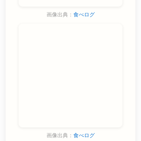
画像出典：
食べログ
画像出典：
食べログ