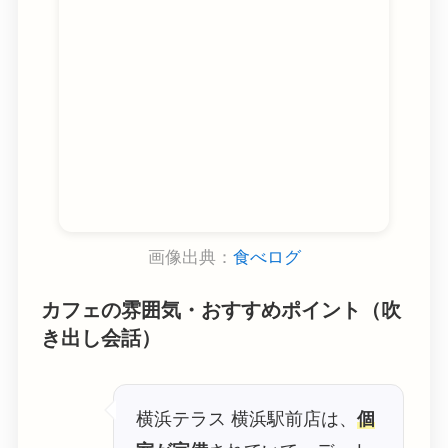
画像出典：
食べログ
カフェの雰囲気・おすすめポイント（吹
き出し会話）
横浜テラス 横浜駅前店は、
個