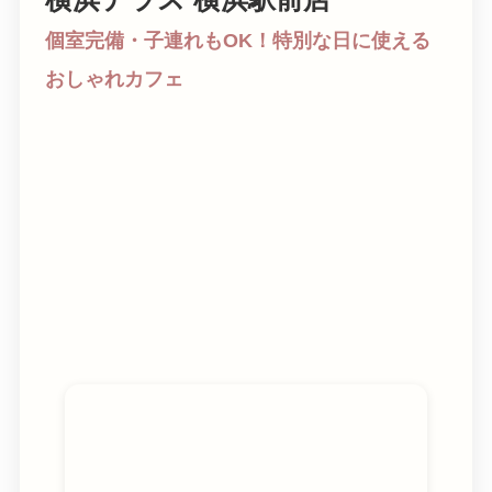
個室完備・子連れもOK！特別な日に使える
おしゃれカフェ