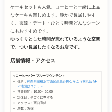
ケーキセットも人気。コーヒーと一緒に上品
なケーキも楽しめます。静かで長居しやす
く、友達・デート・ひとり時間どんなシーン
にもおすすめです。
ゆっくりとした時間が流れているような空間
で、つい長居したくなるお店です。
店舗情報・アクセス
＜
コーヒーバー ブルーマウンテン
＞
住所：
神奈川県横浜市西区高島2-18-1 そごう横浜店 5F
＜地図はコチラ＞
営業時間：10:00～20:00
定休日：そごうに準ずる
アクセス：西口直結
席数：39席