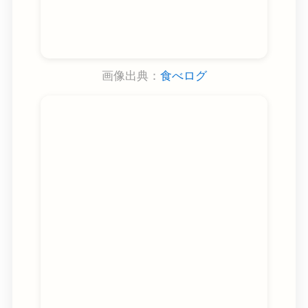
画像出典：
食べログ