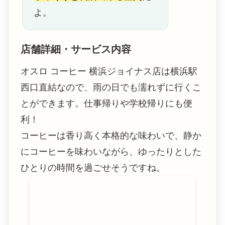
よ。
店舗詳細・サービス内容
オスロ コーヒー 横浜ジョイナス店は横浜駅
西口直結なので、雨の日でも濡れずに行くこ
とができます。仕事帰りや学校帰りにも便
利！
コーヒーは香り高く本格的な味わいで、静か
にコーヒーを味わいながら、ゆったりとした
ひとりの時間を過ごせそうですね。