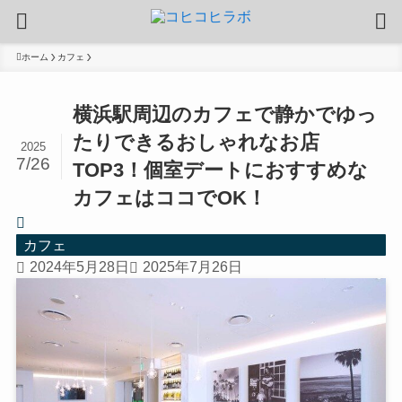
ホーム
カフェ
横浜駅周辺のカフェで静かでゆっ
たりできるおしゃれなお店
2025
7/26
TOP3！個室デートにおすすめな
カフェはココでOK！
カフェ
2024年5月28日
2025年7月26日