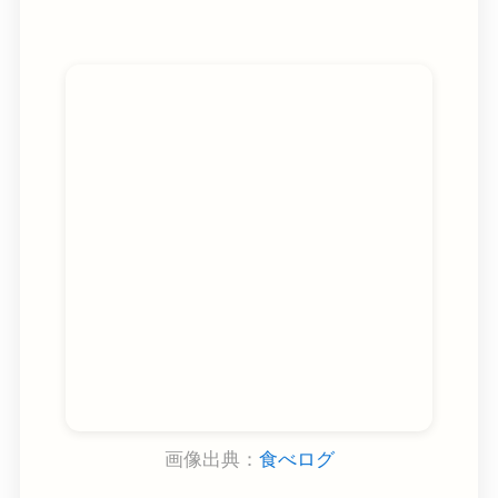
画像出典：
食べログ