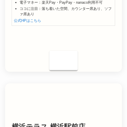
電子マネー：楽天Pay・PayPay・nanaco利用不可
ココに注目：落ち着いた空間、カウンター席あり、ソフ
ァ席あり
公式HPはこちら
横浜テラス 横浜駅前店