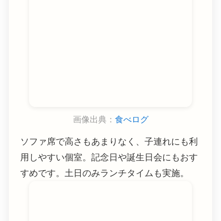
画像出典：
食べログ
ソファ席で高さもあまりなく、子連れにも利
用しやすい個室。記念日や誕生日会にもおす
すめです。土日のみランチタイムも実施。