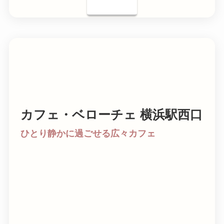
カフェ・ベローチェ 横浜駅西口
ひとり静かに過ごせる広々カフェ