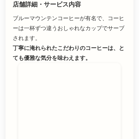
店舗詳細・サービス内容
ブルーマウンテンコーヒーが有名で、コーヒ
ーは一杯ずつ違うおしゃれなカップでサーブ
されます。
丁寧に淹れられたこだわりのコーヒーは、と
ても優雅な気分を味わえます。