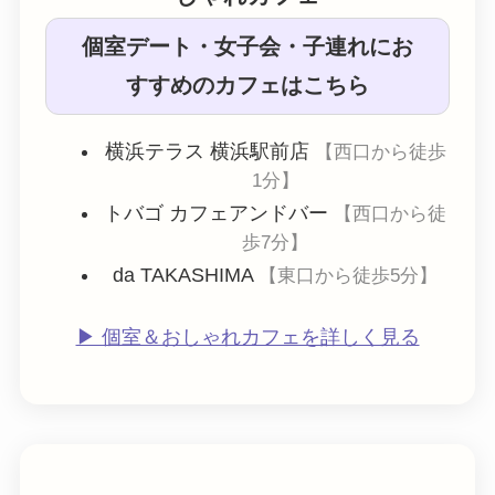
個室デート・女子会・子連れにお
すすめのカフェはこちら
横浜テラス 横浜駅前店
【西口から徒歩
1分】
トバゴ カフェアンドバー
【西口から徒
歩7分】
da TAKASHIMA
【東口から徒歩5分】
▶︎ 個室＆おしゃれカフェを詳しく見る