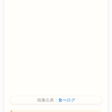
画像出典：
食べログ