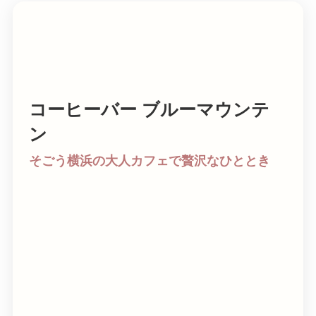
コーヒーバー ブルーマウンテ
ン
そごう横浜の大人カフェで贅沢なひととき