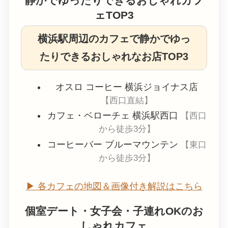
静かでゆったりできるおしゃれカフ
ェTOP3
横浜駅周辺のカフェで静かでゆっ
たりできるおしゃれなお店TOP3
オスロ コーヒー 横浜ジョイナス店
【西口直結】
カフェ・ベローチェ 横浜駅西口
【西口
から徒歩3分】
コーヒーバー ブルーマウンテン
【東口
から徒歩3分】
▶︎ 各カフェの地図＆画像付き解説はこちら
個室デート・女子会・子連れOKのお
しゃれカフェ