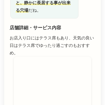
と、静かに長居する事が出来
る穴場
だね。
店舗詳細・サービス内容
お店入り口にはテラス席もあり、天気の良い
日はテラス席でゆったり過ごすのもおすす
め。