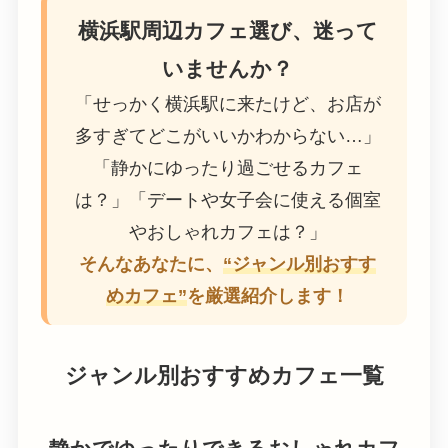
横浜駅周辺カフェ選び、迷って
いませんか？
「せっかく横浜駅に来たけど、お店が
多すぎてどこがいいかわからない…」
「静かにゆったり過ごせるカフェ
は？」「デートや女子会に使える個室
やおしゃれカフェは？」
そんなあなたに、
“ジャンル別おすす
めカフェ”
を厳選紹介します！
ジャンル別おすすめカフェ一覧