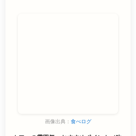
画像出典：
食べログ