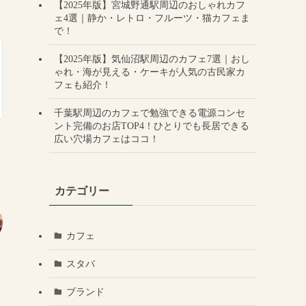
【2025年版】宮城野通駅周辺のおしゃれカフ
ェ4選｜静か・レトロ・フルーツ・猫カフェま
で！
【2025年版】気仙沼駅周辺のカフェ7選｜おし
ゃれ・海が見える・ケーキが人気の古民家カ
フェも紹介！
千葉駅周辺のカフェで勉強できる電源コンセ
ント完備のお店TOP4！ひとりでも長居できる
広い穴場カフェはココ！
カテゴリー
カフェ
スタバ
ブランド