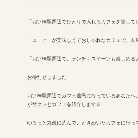
「四ツ橋駅周辺でひとりで入れるカフェを探して
「コーヒーが美味しくておしゃれなカフェで、友
「四ツ橋駅周辺で、ランチもスイーツも楽しめる
お待たせしました！
四ツ橋駅周辺でカフェ難民になっているあなたへ
がサクッとカフェを紹介します☆
ゆるっと気楽に読んで、ときめいたカフェに行っ