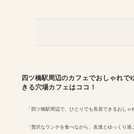
四ツ橋駅周辺のカフェでおしゃれでゆ
きる穴場カフェはココ！
「四ツ橋駅周辺で、ひとりでも長居できるおしゃ
「贅沢なランチを食べながら、友達とゆっくり過