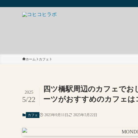
ホーム
カフェ
四ツ橋駅周辺のカフェでおし
2025
ーツがおすすめのカフェは
5/22
2023年9月11日
2025年5月22日
カフェ