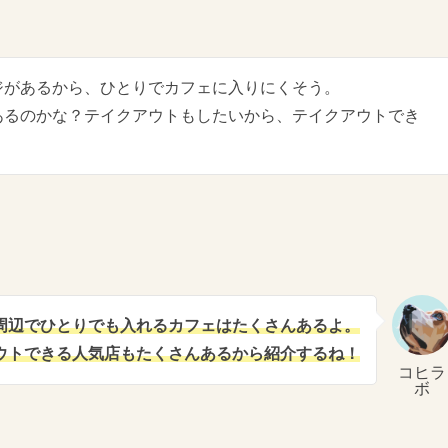
ジがあるから、ひとりでカフェに入りにくそう。
あるのかな？テイクアウトもしたいから、テイクアウトでき
周辺でひとりでも入れるカフェはたくさんあるよ。
ウトできる人気店もたくさんあるから紹介するね！
コヒラ
ボ