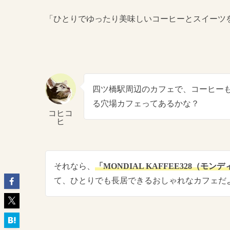
「ひとりでゆったり美味しいコーヒーとスイーツ
四ツ橋駅周辺のカフェで、コーヒー
る穴場カフェってあるかな？
コヒコ
ヒ
それなら、
「MONDIAL KAFFEE328（モン
て、ひとりでも長居できるおしゃれなカフェだ