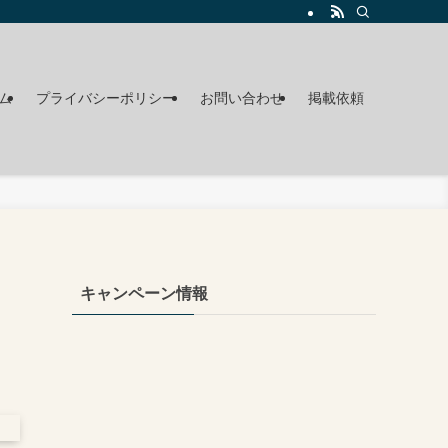
ム
プライバシーポリシー
お問い合わせ
掲載依頼
キャンペーン情報