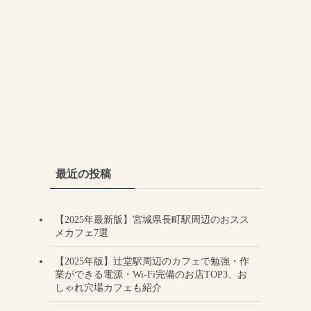
最近の投稿
【2025年最新版】宮城県長町駅周辺のおスス
メカフェ7選
【2025年版】辻堂駅周辺のカフェで勉強・作
業ができる電源・Wi-Fi完備のお店TOP3、お
しゃれ穴場カフェも紹介