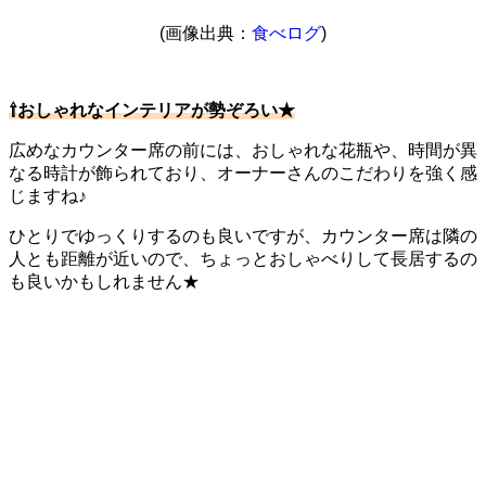
(画像出典：
食べログ
)
⇧おしゃれなインテリアが勢ぞろい★
広めなカウンター席の前には、おしゃれな花瓶や、時間が異
なる時計が飾られており、オーナーさんのこだわりを強く感
じますね♪
ひとりでゆっくりするのも良いですが、カウンター席は隣の
人とも距離が近いので、ちょっとおしゃべりして長居するの
も良いかもしれません★