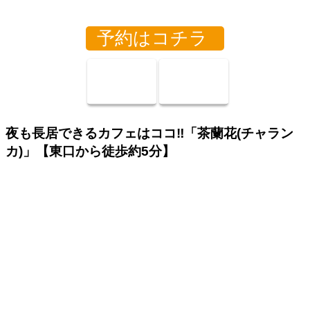
予約はコチラ
夜も長居できるカフェはココ‼「茶蘭花(チャラン
カ)」【東口から徒歩約5分】