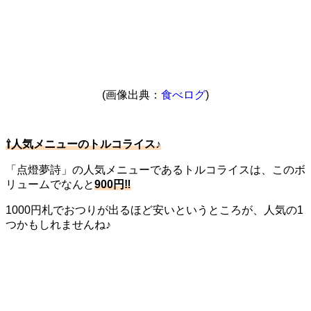
(画像出典：
食べログ
)
⇧人気メニューのトルコライス♪
「点燈夢詩」の人気メニューであるトルコライスは、このボ
リュームでなんと
900円‼
1000円札でおつりが出るほど安いというところが、人気の1
つかもしれませんね♪