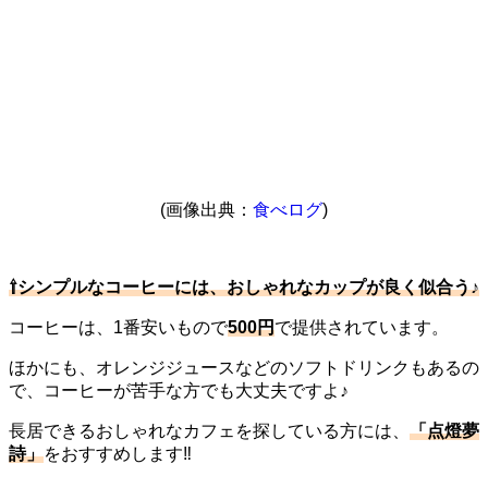
(画像出典：
食べログ
)
⇧シンプルなコーヒーには、おしゃれなカップが良く似合う♪
コーヒーは、1番安いもので
500円
で提供されています。
ほかにも、オレンジジュースなどのソフトドリンクもあるの
で、コーヒーが苦手な方でも大丈夫ですよ♪
長居できるおしゃれなカフェを探している方には、
「点燈夢
詩」
をおすすめします‼