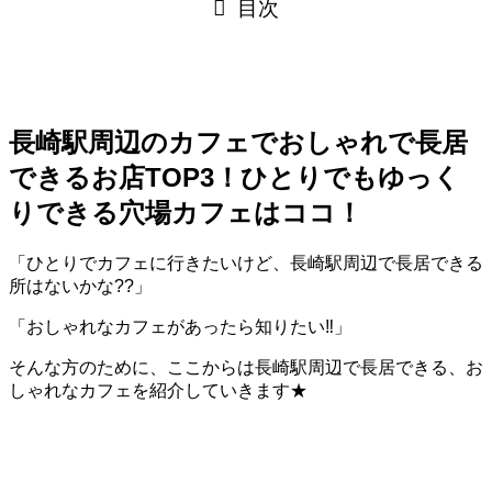
目次
長崎駅周辺のカフェでおしゃれで長居
できるお店TOP3！ひとりでもゆっく
りできる穴場カフェはココ！
「ひとりでカフェに行きたいけど、長崎駅周辺で長居できる
所はないかな??」
「おしゃれなカフェがあったら知りたい‼」
そんな方のために、ここからは長崎駅周辺で長居できる、お
しゃれなカフェを紹介していきます★