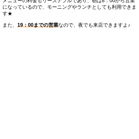
メニューの料金もリーズナブルであり、朝は8：00から営業
になっているので、モーニングやランチとしても利用できま
す★
また、
19：00までの営業
なので、夜でも来店できますよ♪