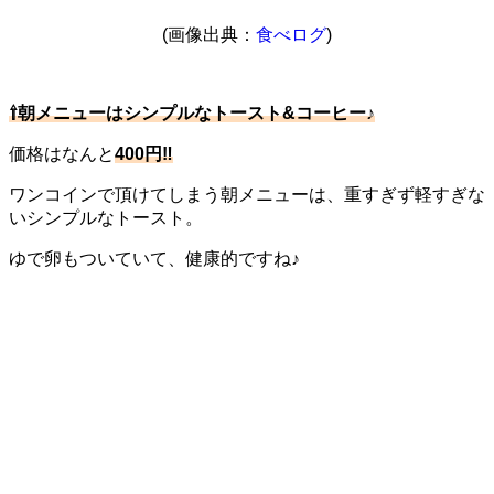
(画像出典：
食べログ
)
⇧朝メニューはシンプルなトースト&コーヒー♪
価格はなんと
400円‼
ワンコインで頂けてしまう朝メニューは、重すぎず軽すぎな
いシンプルなトースト。
ゆで卵もついていて、健康的ですね♪