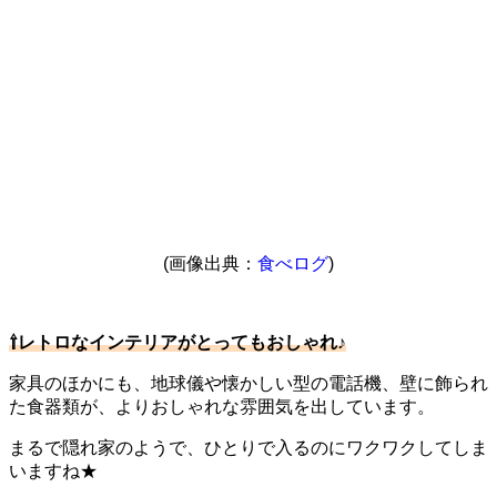
(画像出典：
食べログ
)
⇧レトロなインテリアがとってもおしゃれ♪
家具のほかにも、地球儀や懐かしい型の電話機、壁に飾られ
た食器類が、よりおしゃれな雰囲気を出しています。
まるで隠れ家のようで、ひとりで入るのにワクワクしてしま
いますね★