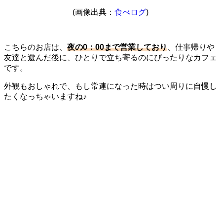
(画像出典：
食べログ
)
こちらのお店は、
夜の0：00まで営業しており
、仕事帰りや
友達と遊んだ後に、ひとりで立ち寄るのにぴったりなカフェ
です。
外観もおしゃれで、もし常連になった時はつい周りに自慢し
たくなっちゃいますね♪