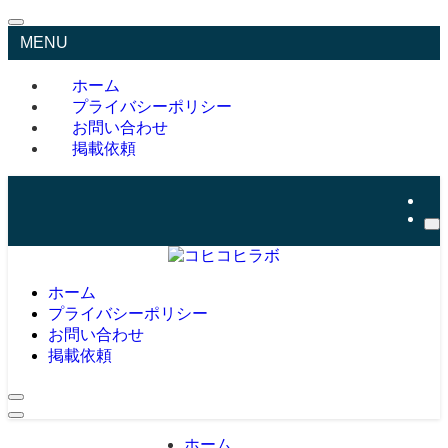
MENU
ホーム
プライバシーポリシー
お問い合わせ
掲載依頼
ホーム
プライバシーポリシー
お問い合わせ
掲載依頼
ホーム