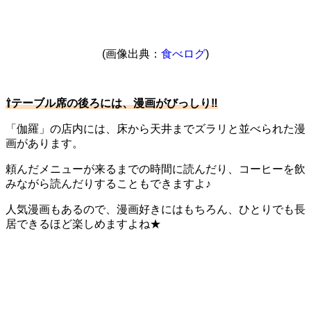
(画像出典：
食べログ
)
⇧テーブル席の後ろには、漫画がびっしり‼
「伽羅」の店内には、床から天井までズラリと並べられた漫
画があります。
頼んだメニューが来るまでの時間に読んだり、コーヒーを飲
みながら読んだりすることもできますよ♪
人気漫画もあるので、漫画好きにはもちろん、ひとりでも長
居できるほど楽しめますよね★