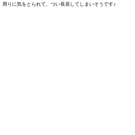
周りに気をとられて、つい長居してしまいそうです♪