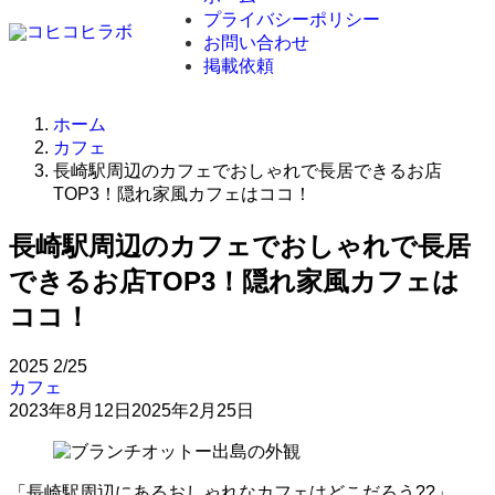
プライバシーポリシー
お問い合わせ
掲載依頼
ホーム
カフェ
長崎駅周辺のカフェでおしゃれで長居できるお店
TOP3！隠れ家風カフェはココ！
長崎駅周辺のカフェでおしゃれで長居
できるお店TOP3！隠れ家風カフェは
ココ！
2025
2/25
カフェ
2023年8月12日
2025年2月25日
「長崎駅周辺にあるおしゃれなカフェはどこだろう??」