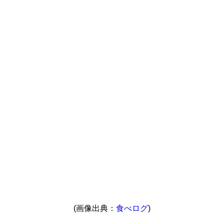
(画像出典：
食べログ
)