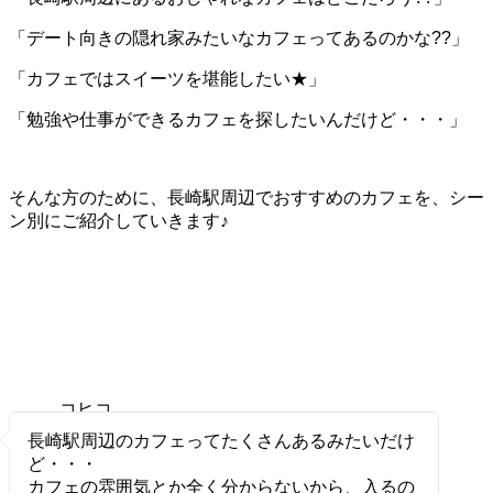
「デート向きの隠れ家みたいなカフェってあるのかな??」
「カフェではスイーツを堪能したい★」
「勉強や仕事ができるカフェを探したいんだけど・・・」
そんな方のために、長崎駅周辺でおすすめのカフェを、シー
ン別にご紹介していきます♪
コヒコ
ヒ
長崎駅周辺のカフェってたくさんあるみたいだけ
ど・・・
カフェの雰囲気とか全く分からないから、入るの