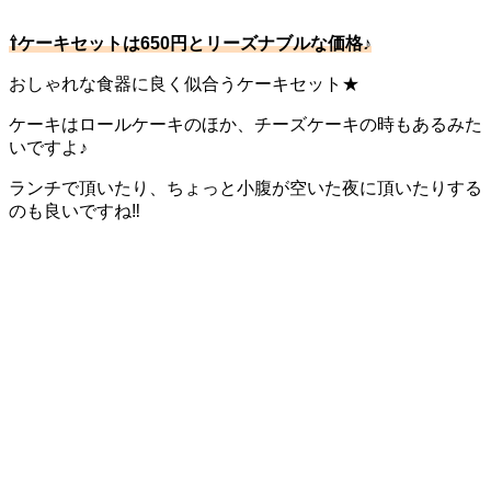
⇧ケーキセットは650円とリーズナブルな価格♪
おしゃれな食器に良く似合うケーキセット★
ケーキはロールケーキのほか、チーズケーキの時もあるみた
いですよ♪
ランチで頂いたり、ちょっと小腹が空いた夜に頂いたりする
のも良いですね‼