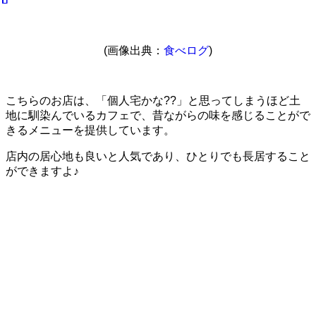
(画像出典：
食べログ
)
こちらのお店は、「個人宅かな??」と思ってしまうほど土
地に馴染んでいるカフェで、昔ながらの味を感じることがで
きるメニューを提供しています。
店内の居心地も良いと人気であり、ひとりでも長居すること
ができますよ♪