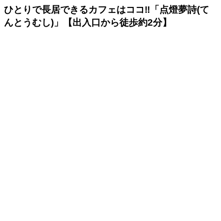
ひとりで長居できるカフェはココ‼「点燈夢詩(て
んとうむし)」【出入口から徒歩約2分】