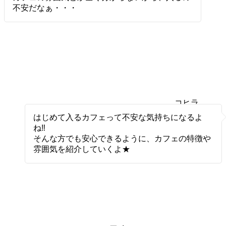
不安だなぁ・・・
コヒラ
ボ
はじめて入るカフェって不安な気持ちになるよ
ね‼
そんな方でも安心できるように、カフェの特徴や
雰囲気を紹介していくよ★