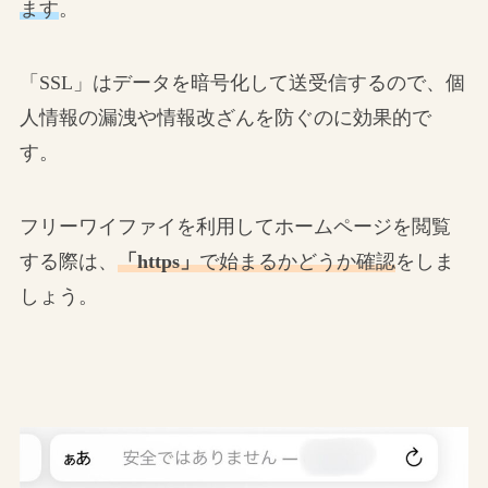
ます
。
「SSL」はデータを暗号化して送受信するので、個
人情報の漏洩や情報改ざんを防ぐのに効果的で
す。
フリーワイファイを利用してホームページを閲覧
する際は、
「https」
で始まるかどうか確認
をしま
しょう。