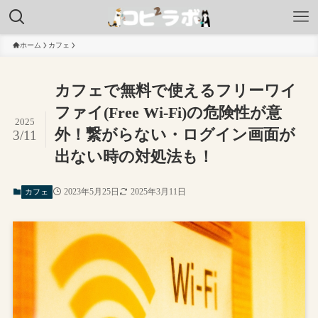
ホーム
カフェ
カフェで無料で使えるフリーワイ
ファイ(Free Wi-Fi)の危険性が意
2025
外！繋がらない・ログイン画面が
3/11
出ない時の対処法も！
2023年5月25日
2025年3月11日
カフェ