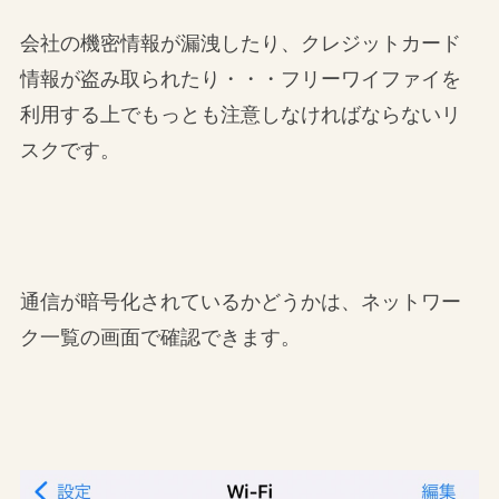
会社の機密情報が漏洩したり、クレジットカード
情報が盗み取られたり・・・フリーワイファイを
利用する上でもっとも注意しなければならないリ
スクです。
通信が暗号化されているかどうかは、ネットワー
ク一覧の画面で確認できます。