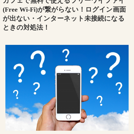
カフェで無料で使えるフリーワイファイ
(Free Wi-Fi)が繋がらない！ログイン画面
が出ない・インターネット未接続になる
ときの対処法！