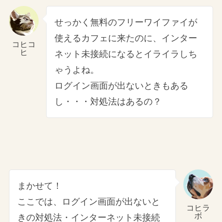
せっかく無料のフリーワイファイが
使えるカフェに来たのに、インター
コヒコ
ヒ
ネット未接続になるとイライラしち
ゃうよね。
ログイン画面が出ないときもある
し・・・対処法はあるの？
まかせて！
ここでは、ログイン画面が出ないと
コヒラ
ボ
きの対処法・インターネット未接続