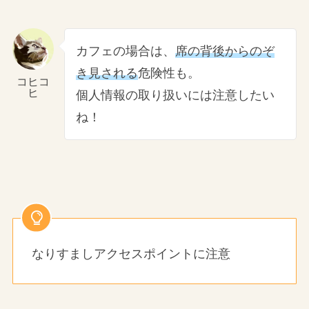
カフェの場合は、
席の背後からのぞ
き見される
危険性も。
コヒコ
ヒ
個人情報の取り扱いには注意したい
ね！
なりすましアクセスポイントに注意