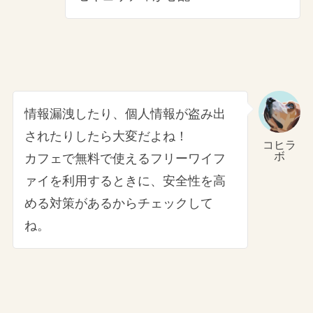
情報漏洩したり、個人情報が盗み出
されたりしたら大変だよね！
コヒラ
ボ
カフェで無料で使えるフリーワイフ
ァイを利用するときに、安全性を高
める対策があるからチェックして
ね。