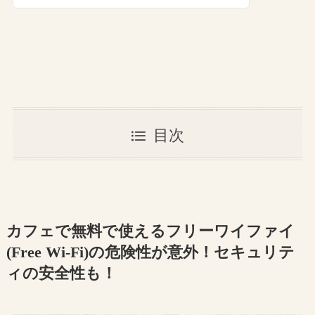
目次
カフェで無料で使えるフリーワイファイ
(Free Wi-Fi)の危険性が意外！セキュリテ
ィの安全性も！