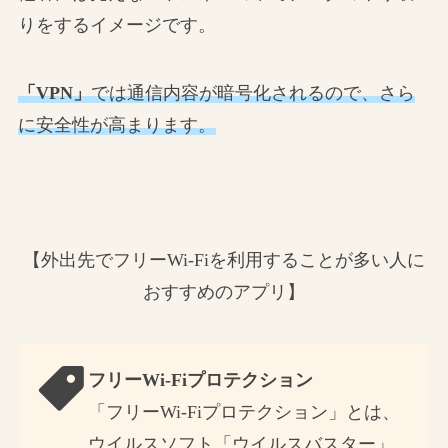
りをするイメージです。
「VPN」
では通信内容が暗号化されるので、さら
に安全性が高まります。
【外出先でフリーWi-Fiを利用することが多い人に
おすすめのアプリ】
フリーWi-Fiプロテクション
「フリーWi-Fiプロテクション」とは、
ウイルスソフト「ウイルスバスター」