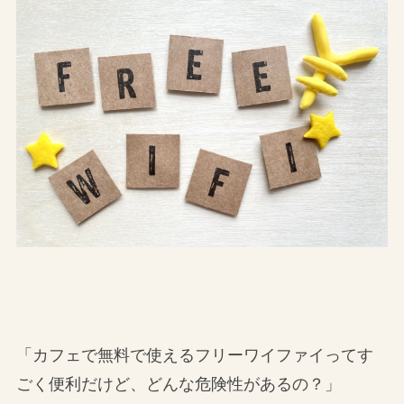
「カフェで無料で使えるフリーワイファイってす
ごく便利だけど、どんな危険性があるの？」