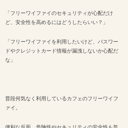
「フリーワイファイのセキュリティが心配だけ
ど、安全性を高めるにはどうしたらいい？」
「フリーワイファイを利用したいけど、パスワー
ドやクレジットカード情報が漏洩しないか心配だ
な」
普段何気なく利用しているカフェのフリーワイフ
ァイ。
便利な反面、危険性やセキュリティの安全性も気