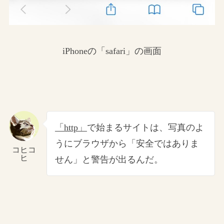
iPhoneの「safari」の画面
「http」
で始まるサイトは、写真のよ
うにブラウザから「安全ではありま
コヒコ
ヒ
せん」と警告が出るんだ。