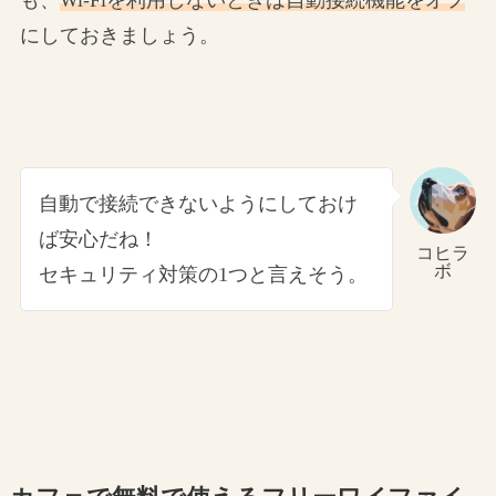
にしておきましょう。
自動で接続できないようにしておけ
ば安心だね！
コヒラ
ボ
セキュリティ対策の1つと言えそう。