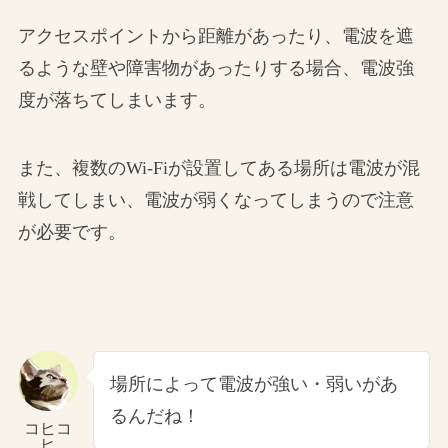
アクセスポイントから距離があったり、電波を遮
るような壁や障害物があったりする場合、電波強
度が落ちてしまいます。
また、複数のWi-Fiが設置してある場所は電波が混
戦してしまい、電波が弱くなってしまうので注意
が必要です。
場所によって電波が強い・弱いがあ
るんだね！
コヒコ
ヒ