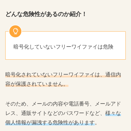
どんな危険性があるのか紹介！
暗号化していないフリーワイファイは危険
暗号化されていないフリーワイファイは、通信内
容が保護されていません。
そのため、メールの内容や電話番号、メールアド
レス、通販サイトなどのパスワードなど、
様々な
個人情報が漏洩する危険性があります
。