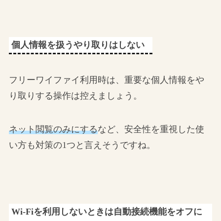
個人情報を扱うやり取りはしない
フリーワイファイ利用時は、重要な個人情報をや
り取りする操作は控えましょう。
ネット閲覧のみにする
など、安全性を重視した使
い方も対策の1つと言えそうですね。
Wi-Fiを利用しないときは自動接続機能をオフに