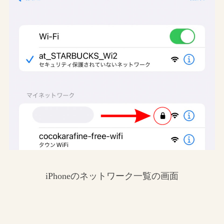
iPhoneのネットワーク一覧の画面