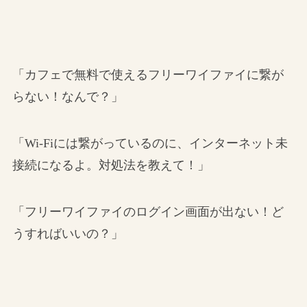
「カフェで無料で使えるフリーワイファイに繋が
らない！なんで？」
「Wi-Fiには繋がっているのに、インターネット未
接続になるよ。対処法を教えて！」
「フリーワイファイのログイン画面が出ない！ど
うすればいいの？」