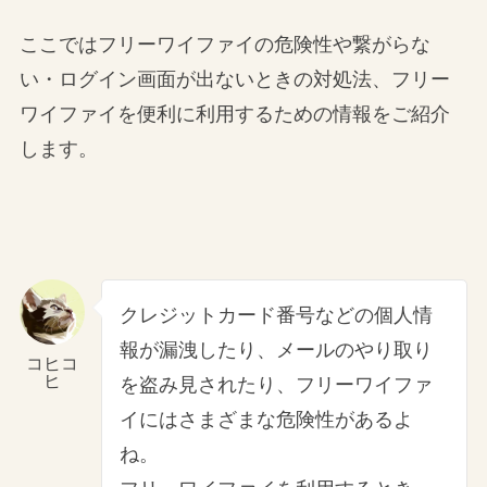
ここではフリーワイファイの危険性や繋がらな
い・ログイン画面が出ないときの対処法、フリー
ワイファイを便利に利用するための情報をご紹介
します。
クレジットカード番号などの個人情
報が漏洩したり、メールのやり取り
コヒコ
ヒ
を盗み見されたり、フリーワイファ
イにはさまざまな危険性があるよ
ね。