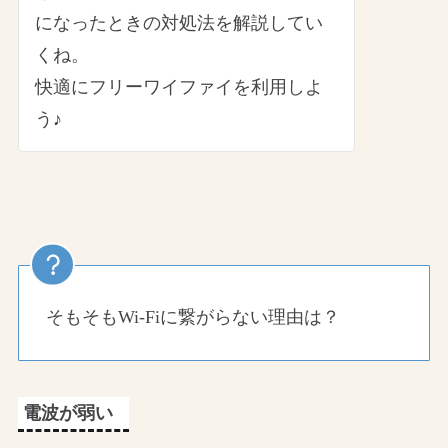
になったときの対処法を解説してい
くね。
快適にフリーワイファイを利用しよ
う♪
そもそもWi-Fiに繋がらない理由は？
電波が弱い