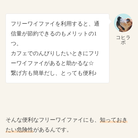
フリーワイファイを利用すると、通
信量が節約できるのもメリットの1
コヒラ
ボ
つ。
カフェでのんびりしたいときにフリ
ーワイファイがあると助かるな☆
繋げ方も簡単だし、とっても便利♪
そんな便利なフリーワイファイにも、
知っておき
たい危険性
があるんです。