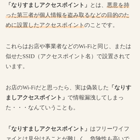
「なりすましアクセスポイント」
とは、
悪意を持
った第三者が個人情報を盗み取るなどの目的のた
めに設置したアクセスポイント
のことです。
これらはお店や事業者などのWi-Fiと同じ、または
似せたSSID（アクセスポイント名）で設置されて
います。
お店のWi-Fiだと思ったら、実は偽装した
「なりす
ましアクセスポイント」
で情報漏洩してしまっ
た・・・なんていうことも。
「なりすましアクセスポイント」
はフリーワイフ
ァイとは見分けることが難しく、危険性も高いで