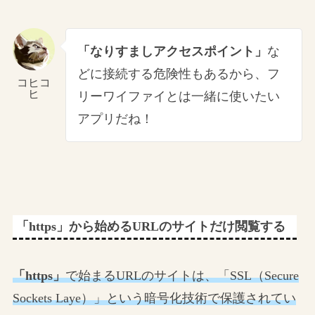
「なりすましアクセスポイント」
な
どに接続する危険性もあるから、フ
コヒコ
ヒ
リーワイファイとは一緒に使いたい
アプリだね！
「https」から始めるURLのサイトだけ閲覧する
「https」
で始まるURLのサイトは、「SSL（Secure
Sockets Laye）」という暗号化技術で保護されてい