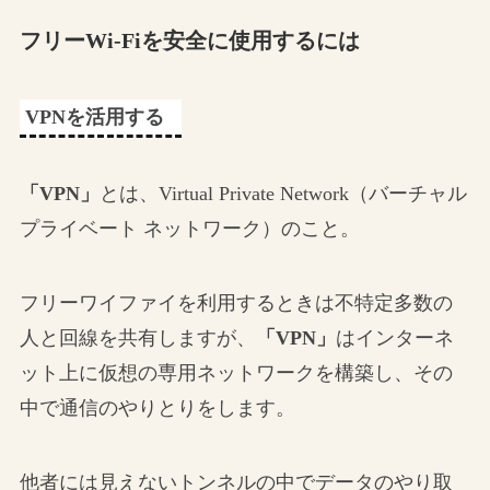
フリーWi-Fiを安全に使用するには
VPNを活用する
「VPN」
とは、Virtual Private Network（バーチャル
プライベート ネットワーク）のこと。
フリーワイファイを利用するときは不特定多数の
人と回線を共有しますが、
「VPN」
はインターネ
ット上に仮想の専用ネットワークを構築し、その
中で通信のやりとりをします。
他者には見えないトンネルの中でデータのやり取