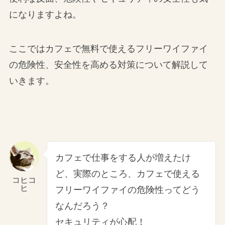
になりますよね。
ここではカフェで無料で使えるフリーワイファイ
の危険性、安全性を高める対策について解説して
いきます。
カフェで仕事をする人が増えたけ
ど、実際のところ、カフェで使える
コヒコ
ヒ
フリーワイファイの危険性ってどう
なんだろう？
セキュリティが心配！