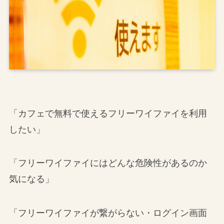
「カフェで無料で使えるフリーワイファイを利用
したい」
「フリーワイファイにはどんな危険性があるのか
気になる」
「フリーワイファイが繋がらない・ログイン画面