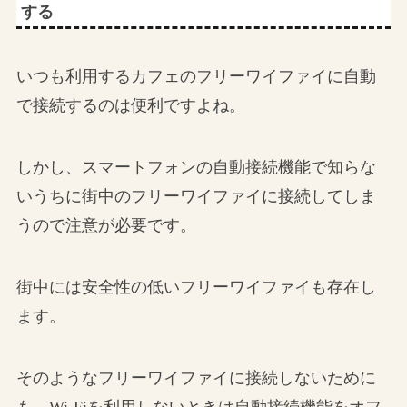
する
いつも利用するカフェのフリーワイファイに自動
で接続するのは便利ですよね。
しかし、スマートフォンの自動接続機能で知らな
いうちに街中のフリーワイファイに接続してしま
うので注意が必要です。
街中には安全性の低いフリーワイファイも存在し
ます。
そのようなフリーワイファイに接続しないために
も、
Wi-Fiを利用しないときは自動接続機能をオフ