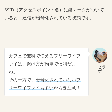
SSID（アクセスポイント名）に鍵マークがついて
いると、通信が暗号化されている状態です。
カフェで無料で使えるフリーワイフ
ァイは、繋げ方が簡単で便利だよ
コヒラ
ボ
ね。
その一方で、
暗号化されていないフ
リーワイファイも多い
から要注意！