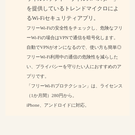
を提供しているトレンドマイクロによ
るWi-Fiセキュリティアプリ。
フリーWi-Fiの安全性をチェックし、危険なフリ
ーWi-Fiの場合はVPNで通信を暗号化します。
自動でVPNがオンになるので、使い方も簡単◎
フリーWi-Fi利用中の通信の危険性を減らした
い、プライバシーを守りたい人におすすめのア
プリです。
「フリーWi-Fiプロテクション」は、ライセンス
（1か月間）280円から。
iPhone、アンドロイドに対応。