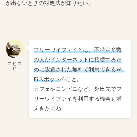
が出ないときの対処法が知りたい」
フリーワイファイとは、不特定多数
の人がインターネットに接続するた
コヒコ
ヒ
めに設置された無料で利用できるWi-
Fiスポット
のこと。
カフェやコンビニなど、外出先でフ
リーワイファイを利用する機会も増
えきたよね。