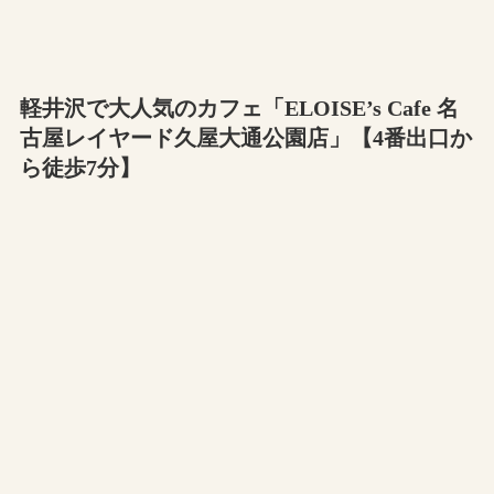
軽井沢で大人気のカフェ「ELOISE’s Cafe 名
古屋レイヤード久屋大通公園店」【4番出口か
ら徒歩7分】