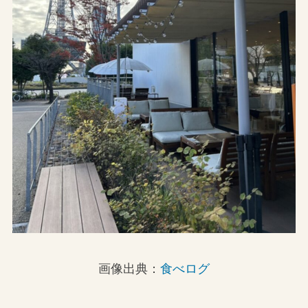
画像出典：
食べログ