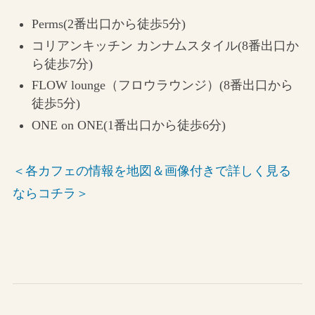
Perms(2番出口から徒歩5分)
コリアンキッチン カンナムスタイル(8番出口か
ら徒歩7分)
FLOW lounge（フロウラウンジ）(8番出口から
徒歩5分)
ONE on ONE(1番出口から徒歩6分)
＜各カフェの情報を地図＆画像付きで詳しく見る
ならコチラ＞