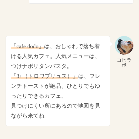
「cafe dodo」
は、おしゃれで落ち着
ける人気カフェ。人気メニューは、
コヒラ
ボ
つけナポリタンパスタ。
「3+（トロワプリュス）」
は、フレ
ンチトーストが絶品、ひとりでもゆ
ったりできるカフェ。
見つけにくい所にあるので地図を見
ながら来てね。