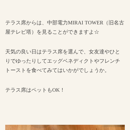
テラス席からは、中部電力MIRAI TOWER（旧名古
屋テレビ塔）を見ることができますよ☆
天気の良い日はテラス席を選んで、女友達やひと
りでゆったりしてエッグベネディクトやフレンチ
トーストを食べてみてはいかがでしょうか。
テラス席はペットもOK！