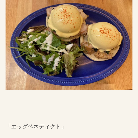
「エッグベネディクト」