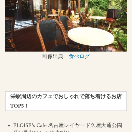
画像出典：
食べログ
栄駅周辺のカフェでおしゃれで落ち着けるお店
TOP5！
ELOISE’s Cafe 名古屋レイヤード久屋大通公園