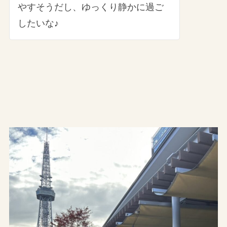
やすそうだし、ゆっくり静かに過ご
したいな♪