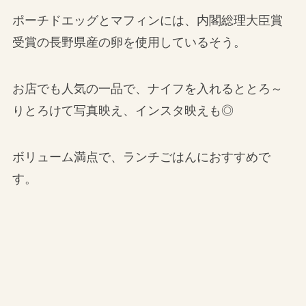
ポーチドエッグとマフィンには、内閣総理大臣賞
受賞の長野県産の卵を使用しているそう。
お店でも人気の一品で、ナイフを入れるととろ～
りとろけて写真映え、インスタ映えも◎
ボリューム満点で、ランチごはんにおすすめで
す。