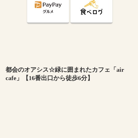
都会のオアシス☆緑に囲まれたカフェ「air
cafe」【16番出口から徒歩6分】