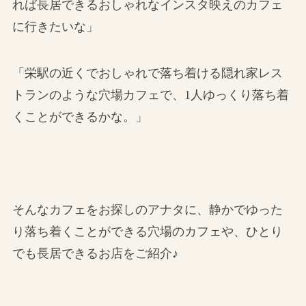
れば長居できるおしゃれなインスタ映えのカフェ
に行きたいな」
「栄駅の近くでおしゃれで落ち着ける隠れ家レス
トランのような穴場カフェで、1人ゆっくり落ち着
くことができるかな。」
そんなカフェをお探しのアナタに、静かでゆった
り落ち着くことができる穴場のカフェや、ひとり
でも長居できるお店をご紹介♪