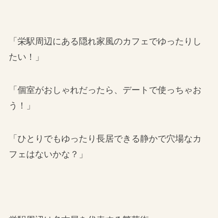
「栄駅周辺にある隠れ家風のカフェでゆったりし
たい！」
「個室がおしゃれだったら、デートで使っちゃお
う！」
「ひとりでもゆったり長居できる静かで穴場なカ
フェはないかな？」