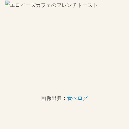
画像出典：
食べログ