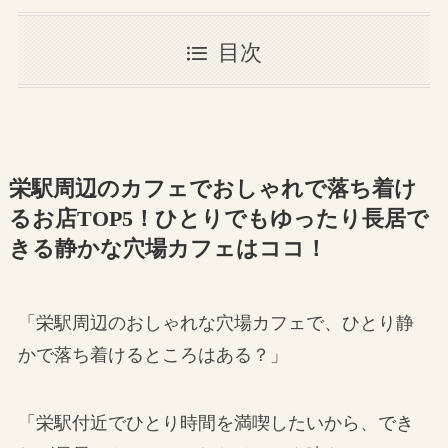
目次
栄駅周辺のカフェでおしゃれで落ち着け
るお店TOP5！ひとりでもゆったり長居で
きる静かな穴場カフェはココ！
「栄駅周辺のおしゃれな穴場カフェで、ひとり静
かで落ち着けるところはある？」
「栄駅付近でひとり時間を満喫したいから、でき