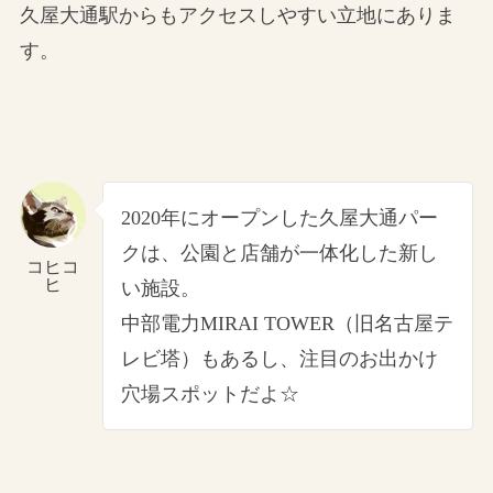
久屋大通駅からもアクセスしやすい立地にありま
す。
2020年にオープンした久屋大通パー
クは、公園と店舗が一体化した新し
コヒコ
ヒ
い施設。
中部電力MIRAI TOWER（旧名古屋テ
レビ塔）もあるし、注目のお出かけ
穴場スポットだよ☆