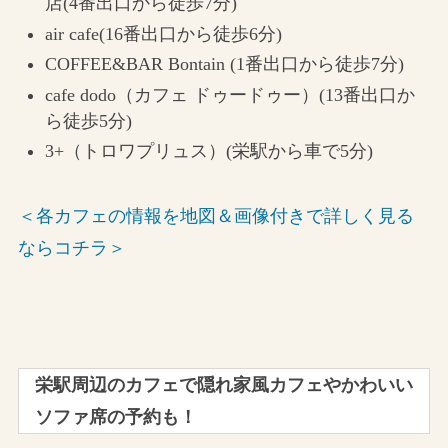
店(4番出口から徒歩7分)
air cafe(16番出口から徒歩6分)
COFFEE&BAR Bontain (1番出口から徒歩7分)
cafe dodo（カフェ ドゥードゥー）(13番出口か
ら徒歩5分)
3+（トロワプリュス）(栄駅から車で5分)
＜各カフェの情報を地図＆画像付きで詳しく見る
ならコチラ＞
栄駅周辺のカフェで隠れ家風カフェやかわいい
ソファ席の予約も！