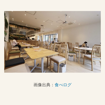
画像出典：
食べログ