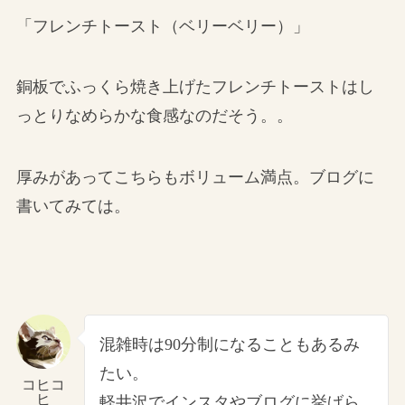
「フレンチトースト（ベリーベリー）」
銅板でふっくら焼き上げたフレンチトーストはし
っとりなめらかな食感なのだそう。。
厚みがあってこちらもボリューム満点。ブログに
書いてみては。
混雑時は90分制になることもあるみ
たい。
コヒコ
ヒ
軽井沢でインスタやブログに挙げら