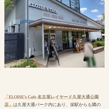
「ELOISE’s Cafe 名古屋レイヤード久屋大通公園
店」
は久屋大通パーク内にあり、栄駅からも隣の