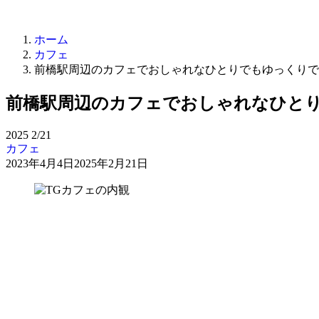
ホーム
カフェ
前橋駅周辺のカフェでおしゃれなひとりでもゆっくりで
前橋駅周辺のカフェでおしゃれなひとり
2025
2/21
カフェ
2023年4月4日
2025年2月21日