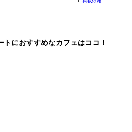
掲載依頼
デートにおすすめなカフェはココ！