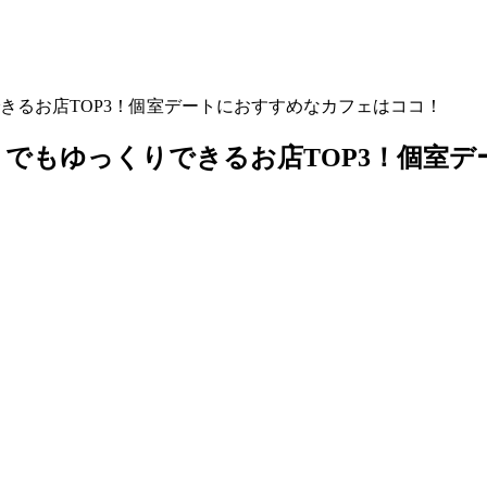
きるお店TOP3！個室デートにおすすめなカフェはココ！
でもゆっくりできるお店TOP3！個室