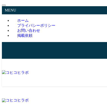
MENU
ホーム
プライバシーポリシー
お問い合わせ
掲載依頼