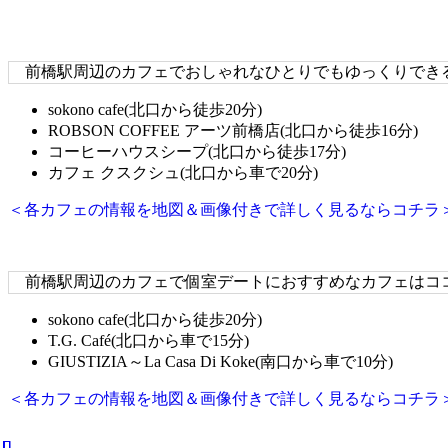
前橋駅周辺のカフェでおしゃれなひとりでもゆっくりできる
sokono cafe(北口から徒歩20分)
ROBSON COFFEE アーツ前橋店(北口から徒歩16分)
コーヒーハウスシープ(北口から徒歩17分)
カフェ クスクシュ(北口から車で20分)
＜各カフェの情報を地図＆画像付きで詳しく見るならコチラ
前橋駅周辺のカフェで個室デートにおすすめなカフェはコ
sokono cafe(北口から徒歩20分)
T.G. Café(北口から車で15分)
GIUSTIZIA～La Casa Di Koke(南口から車で10分)
＜各カフェの情報を地図＆画像付きで詳しく見るならコチラ