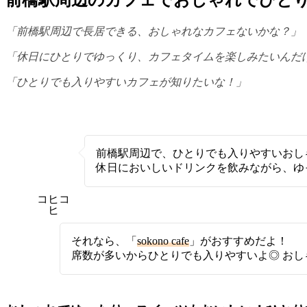
前橋駅周辺のカフェでおしゃれでひとり
「前橋駅周辺で長居できる、おしゃれなカフェないかな？」
「休日にひとりでゆっくり、カフェタイムを楽しみたいんだ
「ひとりでも入りやすいカフェが知りたいな！」
前橋駅周辺で、ひとりでも入りやすいおし
休日においしいドリンクを飲みながら、ゆ
コヒコ
ヒ
それなら、「
sokono cafe
」がおすすめだよ！
席数が多いからひとりでも入りやすいよ◎ お