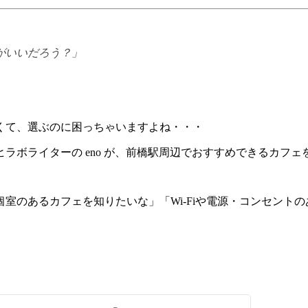
がいいだろう？」
くて、選ぶのに困っちゃいますよね・・・
ラボライターの eno が、前橋駅周辺でおすすめできるカフェ
室のあるカフェを知りたいな」「Wi-Fiや電源・コンセント