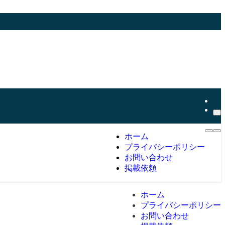
ホーム
プライバシーポリシー
お問い合わせ
掲載依頼
ホーム
プライバシーポリシー
お問い合わせ