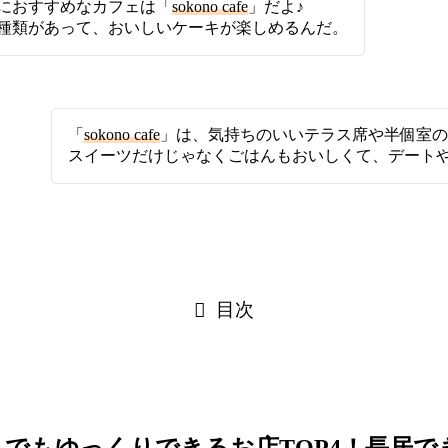
におすすめなカフェは「
sokono cafe
」だよ♪
種類があって、おいしいケーキが楽しめるんだ。
「
sokono cafe
」は、気持ちのいいテラス席や半個室の
スイーツだけじゃなくごはんもおいしくて、デート
目次