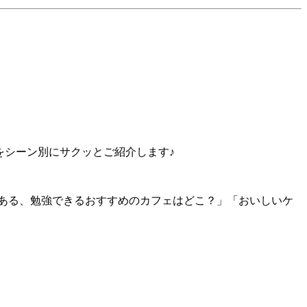
をシーン別にサクッとご紹介します♪
のある、勉強できるおすすめのカフェはどこ？」「おいしいケ