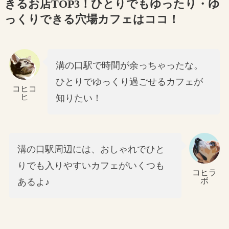
きるお店TOP3！ひとりでもゆったり・ゆ
っくりできる穴場カフェはココ！
溝の口駅で時間が余っちゃったな。
ひとりでゆっくり過ごせるカフェが
コヒコ
ヒ
知りたい！
溝の口駅周辺には、おしゃれでひと
りでも入りやすいカフェがいくつも
コヒラ
ボ
あるよ♪