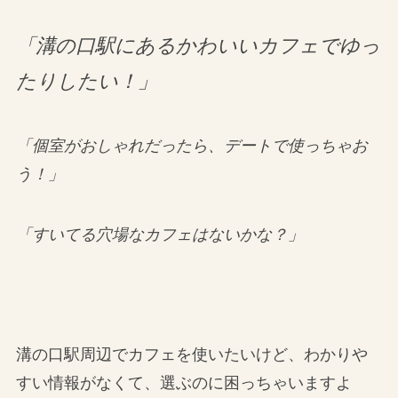
「溝の口駅にあるかわいいカフェでゆっ
たりしたい！」
「個室がおしゃれだったら、デートで使っちゃお
う！」
「すいてる穴場なカフェはないかな？」
溝の口駅周辺でカフェを使いたいけど、わかりや
すい情報がなくて、選ぶのに困っちゃいますよ