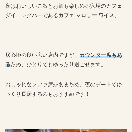
夜はおいしいご飯とお酒も楽しめる穴場のカフェ
ダイニングバーである
カフェ マロリー ワイス
。
居心地の良い広い店内ですが、
カウンター席もあ
る
ため、ひとりでもゆったり過ごせます。
おしゃれなソファ席があるため、夜のデートでゆ
っくり長居するのもおすすめです！