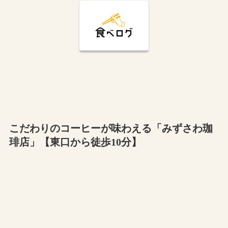
こだわりのコーヒーが味わえる「みずさわ珈
琲店」【東口から徒歩10分】