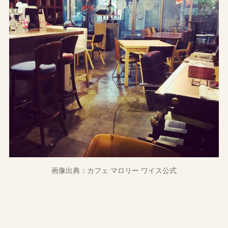
画像出典：カフェ マロリー ワイス公式