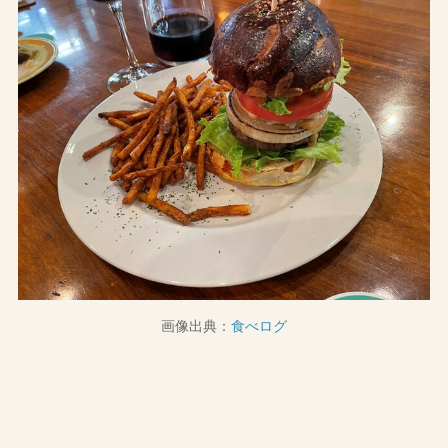
画像出典：
食べログ