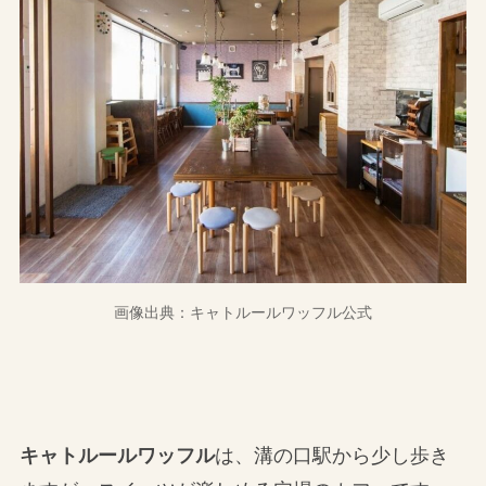
画像出典：キャトルールワッフル公式
キャトルールワッフル
は、溝の口駅から少し歩き