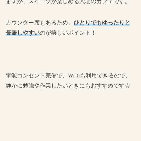
ますが、スイーツが楽しめる穴場のカフェです。
カウンター席もあるため、
ひとりでもゆったりと
長居しやすい
のが嬉しいポイント！
電源コンセント完備で、Wi-fiも利用できるので、
静かに勉強や作業したいときにもおすすめです☆