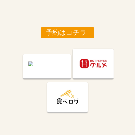
予約はコチラ