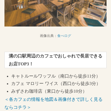
画像出典：
食べログ
溝の口駅周辺のカフェでおしゃれで長居できる
お店TOP3！
キャトルールワッフル（南口から徒歩11分）
カフェ マロリー ワイス（西口から徒歩3分）
みずさわ珈琲店（東口から徒歩10分）
＜各カフェの情報を地図＆画像付きで詳しく見る
ならコチラ＞