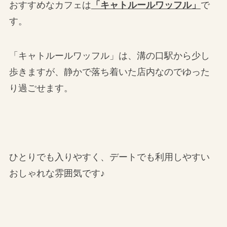
おすすめなカフェは
「キャトルールワッフル」
で
す。
「キャトルールワッフル」は、溝の口駅から少し
歩きますが、静かで落ち着いた店内なのでゆった
り過ごせます。
ひとりでも入りやすく、デートでも利用しやすい
おしゃれな雰囲気です♪