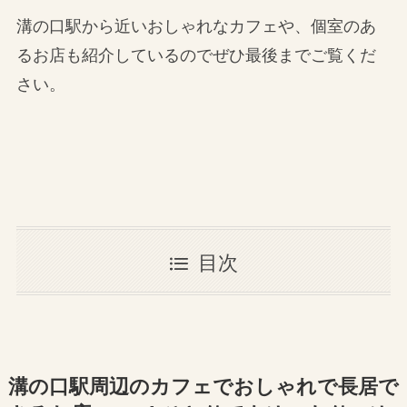
溝の口駅から近いおしゃれなカフェや、個室のあ
るお店も紹介しているのでぜひ最後までご覧くだ
さい。
目次
溝の口駅周辺のカフェでおしゃれで長居で