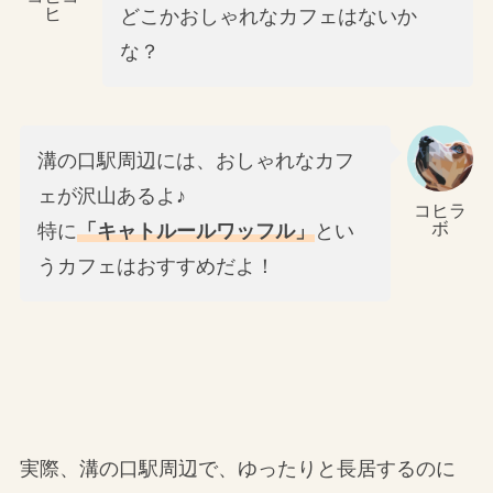
ヒ
どこかおしゃれなカフェはないか
な？
溝の口駅周辺には、おしゃれなカフ
ェが沢山あるよ♪
コヒラ
ボ
特に
「キャトルールワッフル」
とい
うカフェはおすすめだよ！
実際、溝の口駅周辺で、ゆったりと長居するのに