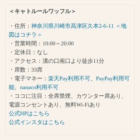
＜キャトルールワッフル＞
・住所：
神奈川県川崎市高津区久本2-6-11 ＜地
図はコチラ＞
・営業時間：10:00～20:00
・定休日：なし
・アクセス：溝の口南口より徒歩11分
・席数：33席
・電子マネー：
楽天Pay利用不可
、
PayPay利用可
能
、
nanaco利用不可
・ココに注目：全席禁煙、カウンター席あり、
電源コンセントあり、無料Wi-Fiあり
公式HPはこちら
公式インスタはこちら