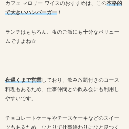
カフェ マロリー ワイスのおすすめは、この
本格的
で大きいハンバーガー
！
ランチはもちろん、夜のご飯にも十分なボリュー
ムですよね☆
夜遅くまで営業
しており、飲み放題付きのコース
料理もあるため、仕事仲間との飲み会にも利用し
やすいです。
チョコレートケーキやチーズケーキなどのスイー
ツもあるため、ひとりで仕事終わりにひと息つく