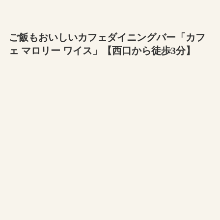
ご飯もおいしいカフェダイニングバー「カフ
ェ マロリー ワイス」【西口から徒歩3分】