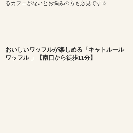
るカフェがないとお悩みの方も必見です☆
おいしいワッフルが楽しめる「キャトルール
ワッフル 」【南口から徒歩11分】