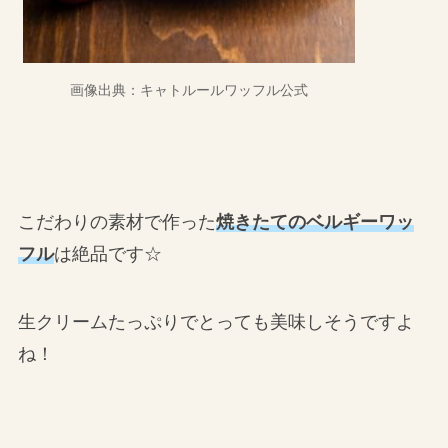
画像出典：キャトルールワッフル公式
こだわりの素材で作った
焼きたてのベルギーワッ
フル
は絶品です☆
生クリームたっぷりでとっても美味しそうですよ
ね！