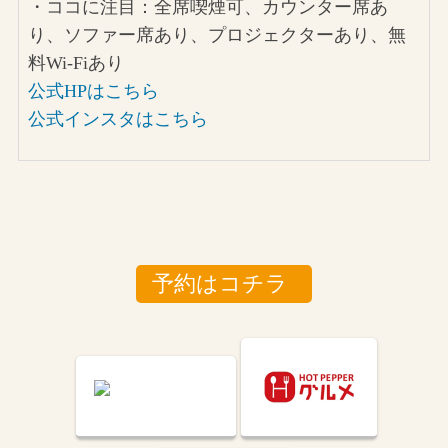
・ココに注目：全席喫煙可、カウンター席あ
り、ソファー席あり、プロジェクターあり、無
料Wi-Fiあり
公式HPはこちら
公式インスタはこちら
予約はコチラ