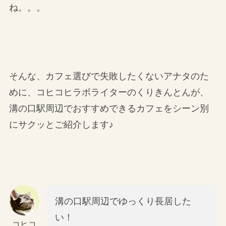
ね。。。
そんな、カフェ選びで失敗したくないアナタのた
めに、コヒコヒラボライターのくりきんとんが、
溝の口駅周辺でおすすめできるカフェをシーン別
にサクッとご紹介します♪
溝の口駅周辺でゆっくり長居した
い！
コヒコ