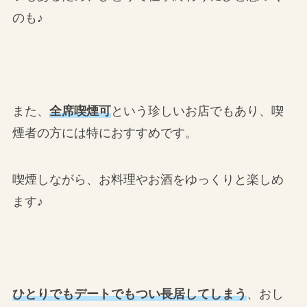
のも♪
また、
全席喫煙可
という珍しいお店でもあり、喫
煙者の方には特におすすめです。
喫煙しながら、お料理やお酒をゆっくりと楽しめ
ます♪
ひとりでもデートでもつい長居してしまう
、おし