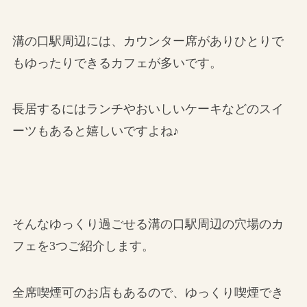
溝の口駅周辺には、カウンター席がありひとりで
もゆったりできるカフェが多いです。
長居するにはランチやおいしいケーキなどのスイ
ーツもあると嬉しいですよね♪
そんなゆっくり過ごせる溝の口駅周辺の穴場のカ
フェを3つご紹介します。
全席喫煙可のお店もあるので、ゆっくり喫煙でき