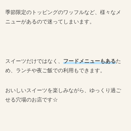
季節限定のトッピングのワッフルなど、様々なメ
ニューがあるので迷ってしまいます。
スイーツだけではなく、
フードメニューもある
た
め、ランチや夜ご飯での利用もできます。
おいしいスイーツを楽しみながら、ゆっくり過ご
せる穴場のお店です☆