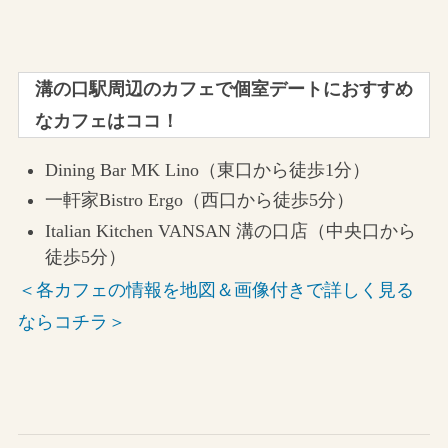
溝の口駅周辺のカフェで個室デートにおすすめ
なカフェはココ！
Dining Bar MK Lino（東口から徒歩1分）
一軒家Bistro Ergo（西口から徒歩5分）
Italian Kitchen VANSAN 溝の口店（中央口から
徒歩5分）
＜各カフェの情報を地図＆画像付きで詳しく見る
ならコチラ＞