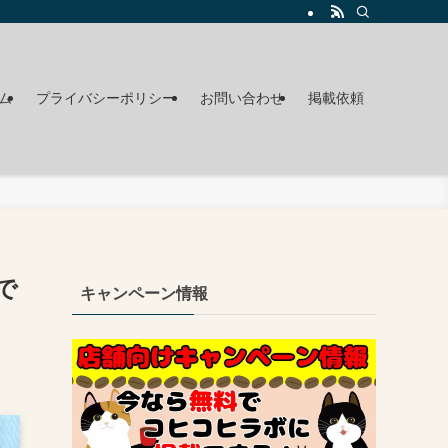
ム
プライバシーポリシー
お問い合わせ
掲載依頼
で
キャンペーン情報