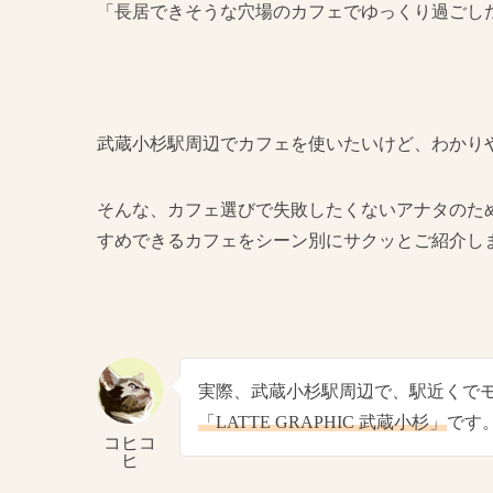
「長居できそうな穴場のカフェでゆっくり過ごし
武蔵小杉駅周辺でカフェを使いたいけど、わかり
そんな、カフェ選びで失敗したくないアナタのた
すめできるカフェをシーン別にサクッとご紹介し
実際、武蔵小杉駅周辺で、駅近くで
「LATTE GRAPHIC 武蔵小杉」
です
コヒコ
ヒ