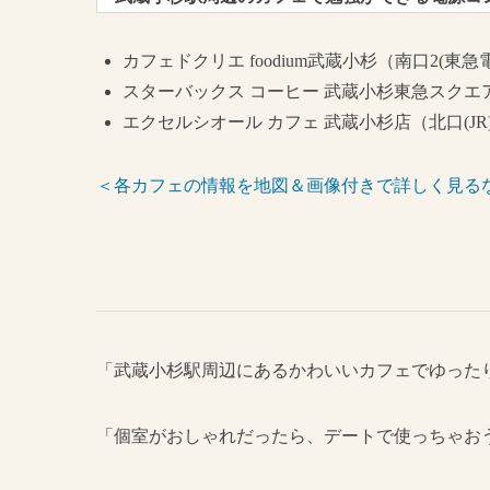
カフェドクリエ foodium武蔵小杉（南口2(東
スターバックス コーヒー 武蔵小杉東急スクエ
エクセルシオール カフェ 武蔵小杉店（北口(JR
＜各カフェの情報を地図＆画像付きで詳しく見る
「武蔵小杉駅周辺にあるかわいいカフェでゆった
「個室がおしゃれだったら、デートで使っちゃお