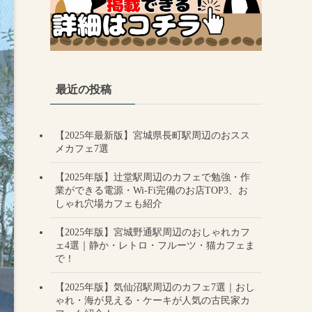
最近の投稿
【2025年最新版】宮城県長町駅周辺のおスス
メカフェ7選
【2025年版】辻堂駅周辺のカフェで勉強・作
業ができる電源・Wi-Fi完備のお店TOP3、お
しゃれ穴場カフェも紹介
【2025年版】宮城野通駅周辺のおしゃれカフ
ェ4選｜静か・レトロ・フルーツ・猫カフェま
で！
【2025年版】気仙沼駅周辺のカフェ7選｜おし
ゃれ・海が見える・ケーキが人気の古民家カ