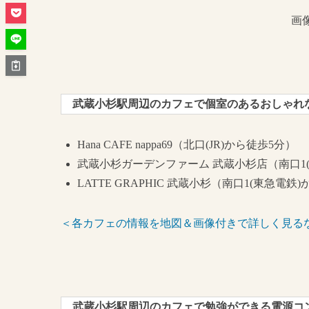
画
武蔵小杉駅周辺のカフェで個室のあるおしゃれな
Hana CAFE nappa69（北口(JR)から徒歩5分）
武蔵小杉ガーデンファーム 武蔵小杉店（南口1(
LATTE GRAPHIC 武蔵小杉（南口1(東急電鉄
＜各カフェの情報を地図＆画像付きで詳しく見る
武蔵小杉駅周辺のカフェで勉強ができる電源コ