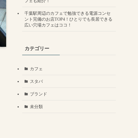
フェも紹介！
千葉駅周辺のカフェで勉強できる電源コンセ
ント完備のお店TOP4！ひとりでも長居できる
広い穴場カフェはココ！
カテゴリー
カフェ
スタバ
ブランド
未分類