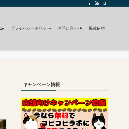
ム
プライバシーポリシー
お問い合わせ
掲載依頼
キャンペーン情報