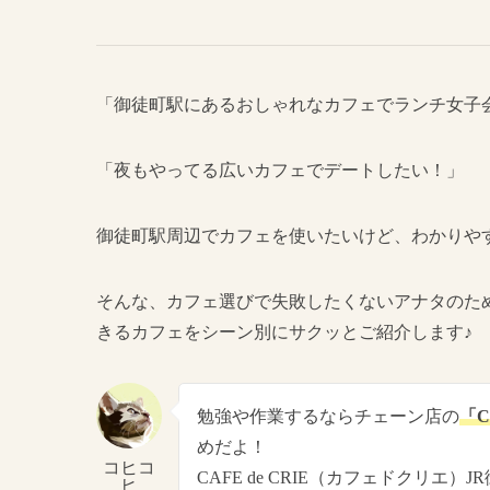
「御徒町駅にあるおしゃれなカフェでランチ女子
「夜もやってる広いカフェでデートしたい！」
御徒町駅周辺でカフェを使いたいけど、わかりや
そんな、カフェ選びで失敗したくないアナタのため
きるカフェをシーン別にサクッとご紹介します♪
勉強や作業するならチェーン店の
「C
めだよ！
コヒコ
CAFE de CRIE（カフェドクリエ
ヒ