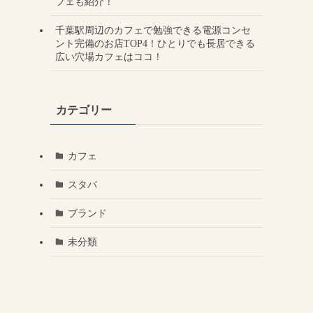
フェも紹介！
千葉駅周辺のカフェで勉強できる電源コンセ
ント完備のお店TOP4！ひとりでも長居できる
広い穴場カフェはココ！
カテゴリー
カフェ
スタバ
ブランド
未分類