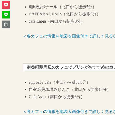
珈琲処ボナール（北口から徒歩5分）
CAFE&BAL CoCo（北口から徒歩5分）
cafe Lapin（南口から徒歩3分）
＜各カフェの情報を地図＆画像付きで詳しく見る
御徒町駅周辺のカフェでプリンがおすすめのカ
egg baby cafe（南口から徒歩1分）
自家焙煎珈琲みじんこ（北口から徒歩14分）
Cafe Asan（南口から徒歩6分）
＜各カフェの情報を地図＆画像付きで詳しく見る