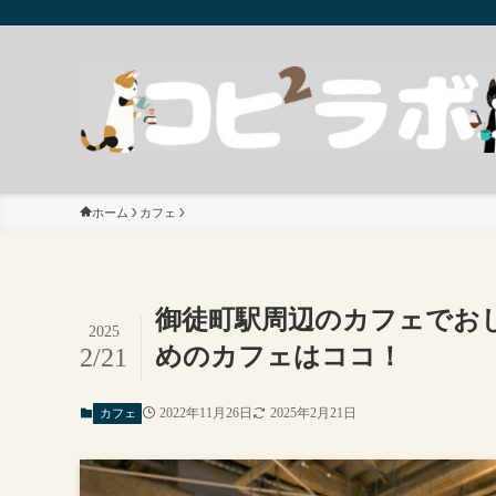
ホーム
カフェ
御徒町駅周辺のカフェでおし
2025
めのカフェはココ！
2/21
2022年11月26日
2025年2月21日
カフェ