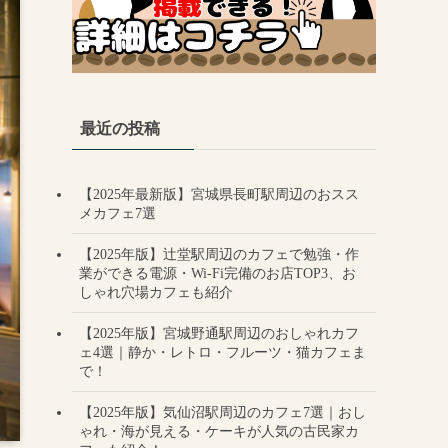
最近の投稿
【2025年最新版】宮城県長町駅周辺のおスス
メカフェ7選
【2025年版】辻堂駅周辺のカフェで勉強・作
業ができる電源・Wi-Fi完備のお店TOP3、お
しゃれ穴場カフェも紹介
【2025年版】宮城野通駅周辺のおしゃれカフ
ェ4選｜静か・レトロ・フルーツ・猫カフェま
で！
【2025年版】気仙沼駅周辺のカフェ7選｜おし
ゃれ・海が見える・ケーキが人気の古民家カ