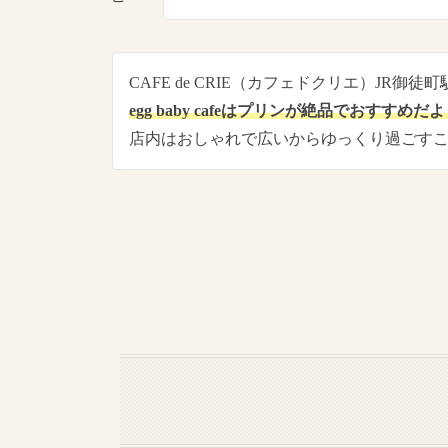
CAFE de CRIE（カフェドクリエ）JR
egg baby cafeはプリンが絶品でおすすめだ
店内はおしゃれで広いからゆっくり過ごす