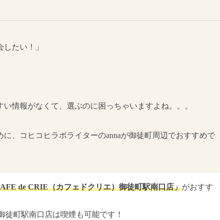
会したい！」
すい情報がなくて、選ぶのに困っちゃいますよね。。。
に、コヒコヒラボライターのannaが御徒町周辺でおすすめで
AFE de CRIE（カフェドクリエ）御徒町駅南口店」
がおすす
）JR御徒町駅南口店は喫煙も可能です！