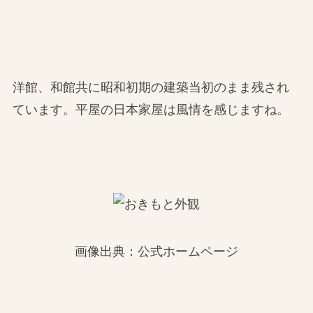
洋館、和館共に昭和初期の建築当初のまま残され
ています。平屋の日本家屋は風情を感じますね。
画像出典：公式ホームページ