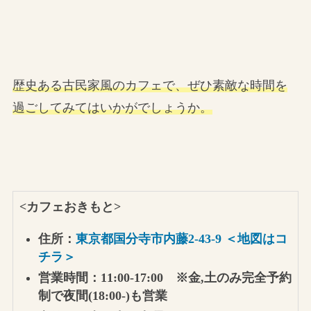
歴史ある古民家風のカフェで、ぜひ素敵な時間を
過ごしてみてはいかがでしょうか。
<カフェおきもと
>
住所：
東京都国分寺市内藤2-43-9 ＜地図はコ
チラ＞
営業時間：11:00-17:00 ※金,土のみ完全予約
制で夜間(18:00-)も営業