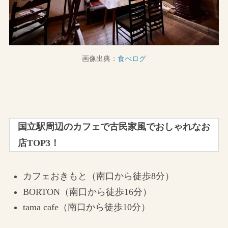
画像出典：
食べログ
国立駅周辺のカフェで古民家風でおしゃれなお
店TOP3！
カフェおきもと（南口から徒歩8分）
BORTON（南口から徒歩16分）
tama cafe（南口から徒歩10分）