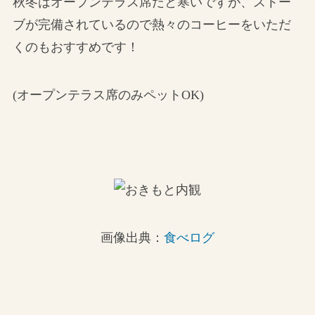
秋冬はオープンテラス席だと寒いですが、ストー
ブが完備されているので熱々のコーヒーをいただ
くのもおすすめです！
(オープンテラス席のみペットOK)
画像出典：
食べログ