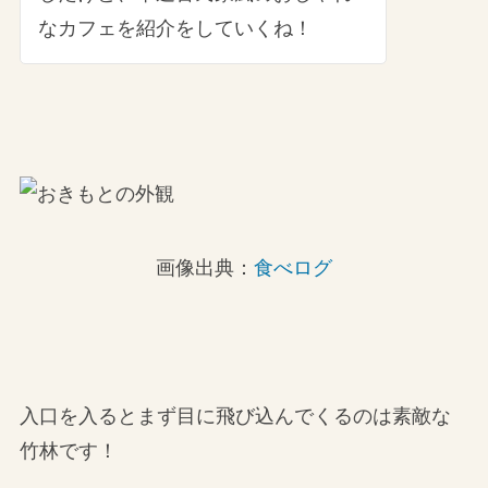
なカフェを紹介をしていくね！
画像出典：
食べログ
入口を入るとまず目に飛び込んでくるのは素敵な
竹林です！