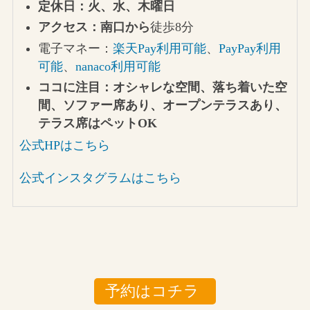
定休日：火、水、木曜日
アクセス：南口から
徒歩8分
電子マネー：
楽天Pay利用可能
、
PayPay利用
可能
、
nanaco利用可能
ココに注目：オシャレな空間、落ち着いた空
間、ソファー席あり、オープンテラスあり、
テラス席はペットOK
公式HPはこちら
公式インスタグラムはこちら
予約はコチラ