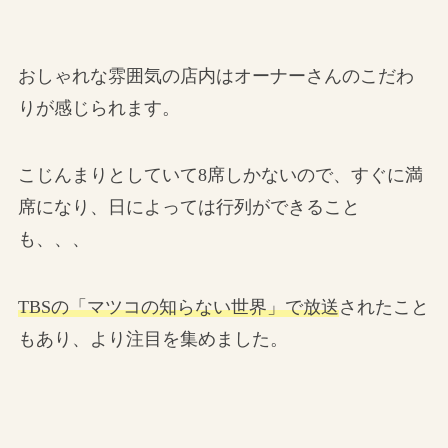
おしゃれな雰囲気の店内はオーナーさんのこだわ
りが感じられます。
こじんまりとしていて8席しかないので、すぐに満
席になり、日によっては行列ができること
も、、、
TBSの「マツコの知らない世界」で放送
されたこと
もあり、より注目を集めました。