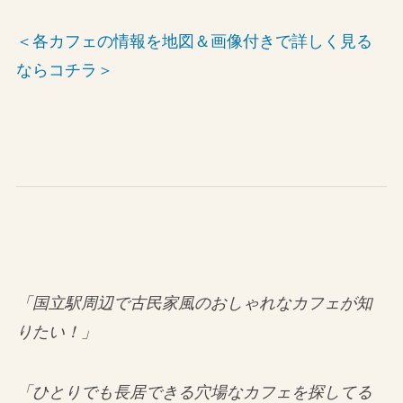
＜各カフェの情報を地図＆画像付きで詳しく見る
ならコチラ＞
「国立駅周辺で古民家風のおしゃれなカフェが知
りたい！」
「ひとりでも長居できる穴場なカフェを探してる