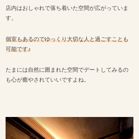
店内はおしゃれで落ち着いた空間が広がっていま
す。
個室もあるのでゆっくり大切な人と過ごすことも
可能です♪
たまには自然に囲まれた空間でデートしてみるの
も心が癒やされていいですよね。