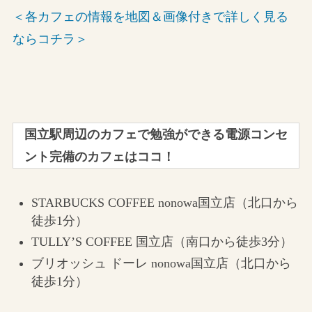
＜各カフェの情報を地図＆画像付きで詳しく見る
ならコチラ＞
国立駅周辺のカフェで勉強ができる電源コンセ
ント完備のカフェはココ！
STARBUCKS COFFEE nonowa国立店（北口から
徒歩1分）
TULLY’S COFFEE 国立店（南口から徒歩3分）
ブリオッシュ ドーレ nonowa国立店（北口から
徒歩1分）