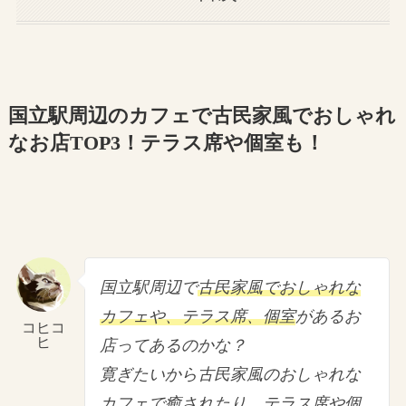
国立駅周辺のカフェで古民家風でおしゃれ
なお店TOP3！テラス席や個室も！
国立駅周辺で
古民家風でおしゃれな
カフェや、テラス席、個室
があるお
コヒコ
ヒ
店ってあるのかな？
寛ぎたいから古民家風のおしゃれな
カフェで癒されたり、テラス席や個