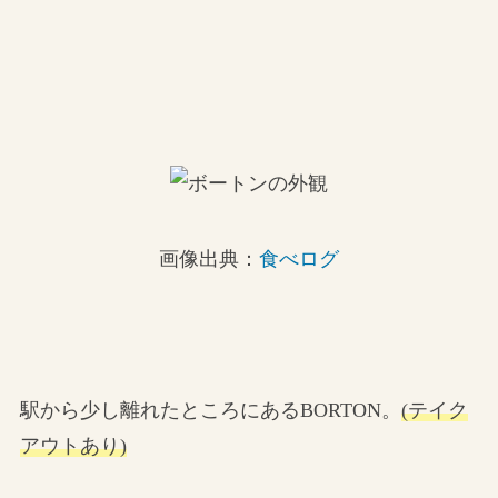
画像出典：
食べログ
駅から少し離れたところにあるBORTON。
(テイク
アウトあり)