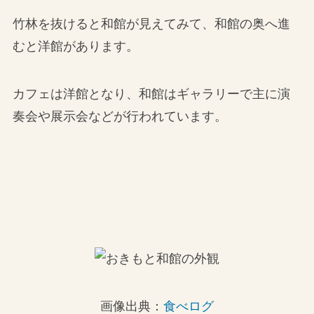
竹林を抜けると和館が見えてみて、和館の奥へ進
むと洋館があります。
カフェは洋館となり、和館はギャラリーで主に演
奏会や展示会などが行われています。
画像出典：
食べログ