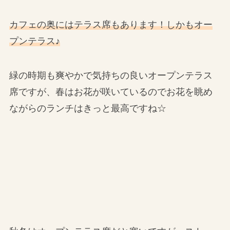
カフェの奥にはテラス席もあります！しかもオー
プンテラス♪
緑の時期も爽やかで気持ちの良いオープンテラス
席ですが、春はお花が咲いているのでお花を眺め
ながらのランチはきっと最高ですね☆