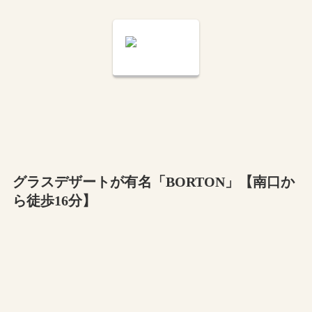
グラスデザートが有名「BORTON」【南口か
ら徒歩16分】