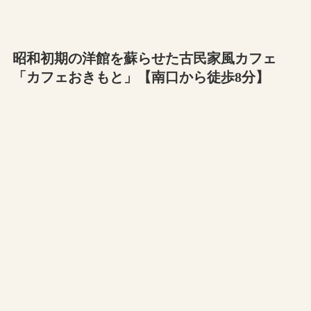
昭和初期の洋館を蘇らせた古民家風カフェ
「カフェおきもと」【南口から徒歩8分】