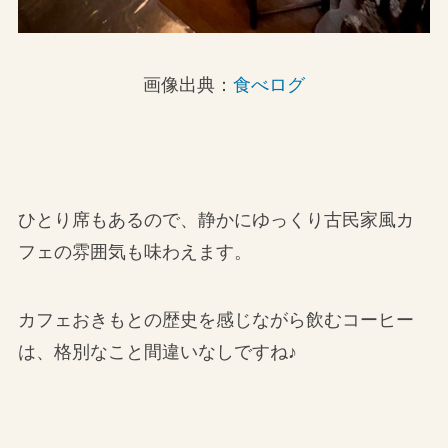
画像出典：
食べログ
ひとり席もあるので、静かにゆっくり古民家風カ
フェの雰囲気も味わえます。
カフェおきもとの歴史を感じながら飲むコーヒー
は、格別なこと間違いなしですね♪