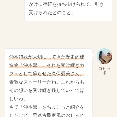
かけに存続を持ち掛けられて、引き
受けられたとのこと。
沖本姉妹が大切にしてきた歴史的建
造物「沖本邸」。それを受け継ぎカ
コヒラ
ボ
フェとして蘇らせた久保愛美さん。
素敵なストーリーだね。これからも
その想いを受け継ぎ残していってほ
しいね。
さて「沖本邸」をちょこっと紹介を
したけど、早速古民家風のおしゃれ