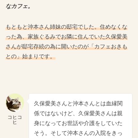
なカフェ。
もともと沖本さん姉妹の邸宅でした。住めなくな
った為、家族ぐるみでお隣に住んでいた久保愛美
さんが邸宅存続の為に開いたのが「カフェおきも
との」始まりです。
久保愛美さんと沖本さんとは血縁関
係ではないけど、久保愛美さんは親
コヒコ
ヒ
身になってお世話や介護をしていた
そう。そして沖本さんの入院をきっ