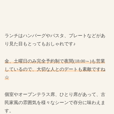
ランチはハンバーグやパスタ、プレートなどがあ
り見た目もとってもおしゃれです♪
金、土曜日のみ完全予約制で夜間(18:00～)も営業
しているので、大切な人とのデートも素敵ですね
☆
個室やオープンテラス席、ひとり席があって、古
民家風の雰囲気を様々なシーンで存分に味わえま
す。