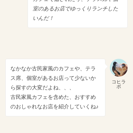
室のあるお店でゆっくりランチした
いんだ！
なかなか古民家風のカフェや、テラ
ス席、個室があるお店って少ないか
コヒラ
ボ
ら探すの大変だよね、、、
古民家風カフェを含めた、おすすめ
のおしゃれなお店を紹介していくね♪