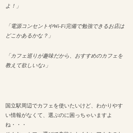
よ！」
「電源コンセントやWi-Fi完備で勉強できるお店は
どこかあるかな？」
「カフェ巡りが趣味だから、おすすめのカフェを
教えて欲しいな♪」
国立駅周辺でカフェを使いたいけど、わかりやす
い情報がなくて、選ぶのに困っちゃいますよ
ね・・・