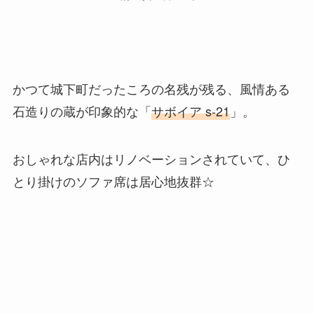
かつて城下町だったころの名残が残る、風情ある
石造りの蔵が印象的な「
サボイア s-21
」。
おしゃれな店内はリノベーションされていて、ひ
とり掛けのソファ席は居心地抜群☆