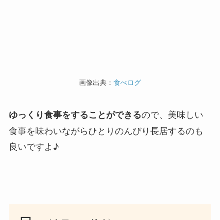
画像出典：
食べログ
ので、美味しい
ゆっくり食事をすることができる
食事を味わいながらひとりのんびり長居するのも
良いですよ♪