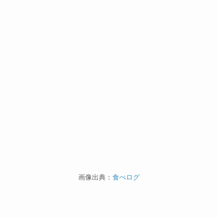
画像出典：
食べログ