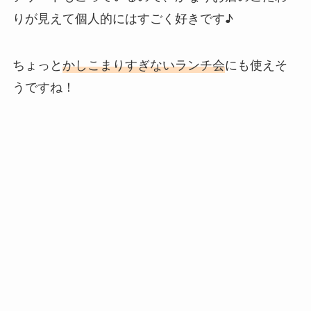
りが見えて個人的にはすごく好きです♪
ちょっと
かしこまりすぎないランチ会
にも使えそ
うですね！