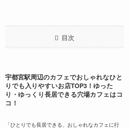
目次
宇都宮駅周辺のカフェでおしゃれなひと
りでも入りやすいお店TOP3！ゆった
り・ゆっくり長居できる穴場カフェはコ
コ！
「ひとりでも長居できる、おしゃれなカフェに行