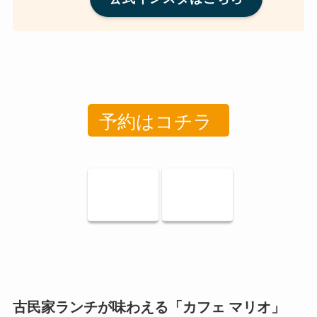
予約はコチラ
古民家ランチが味わえる「カフェ マリオ」