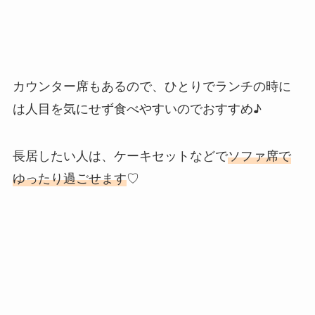
カウンター席もあるので、ひとりでランチの時に
は人目を気にせず食べやすいのでおすすめ♪
長居したい人は、ケーキセットなどで
ソファ席で
ゆったり過ごせます
♡