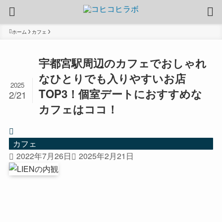
ホーム
カフェ
宇都宮駅周辺のカフェでおしゃれ
なひとりでも入りやすいお店
2025
TOP3！個室デートにおすすめな
2/21
カフェはココ！
カフェ
2022年7月26日
2025年2月21日