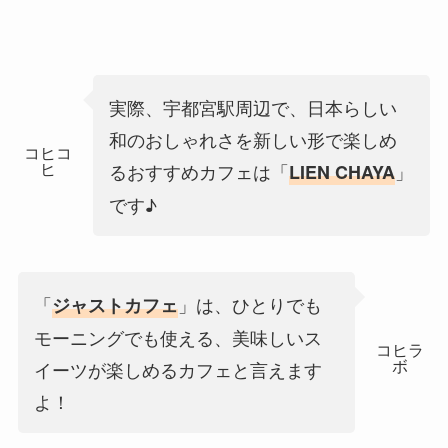
実際、宇都宮駅周辺で、日本らしい
和のおしゃれさを新しい形で楽しめ
コヒコ
ヒ
るおすすめカフェは「
」
LIEN CHAYA
です♪
「
」は、ひとりでも
ジャストカフェ
モーニングでも使える、美味しいス
コヒラ
ボ
イーツが楽しめるカフェと言えます
よ！