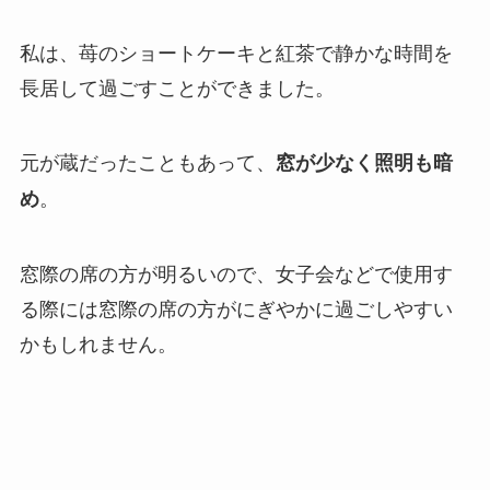
私は、苺のショートケーキと紅茶で静かな時間を
長居して過ごすことができました。
元が蔵だったこともあって、
窓が少なく照明も暗
。
め
窓際の席の方が明るいので、女子会などで使用す
る際には窓際の席の方がにぎやかに過ごしやすい
かもしれません。