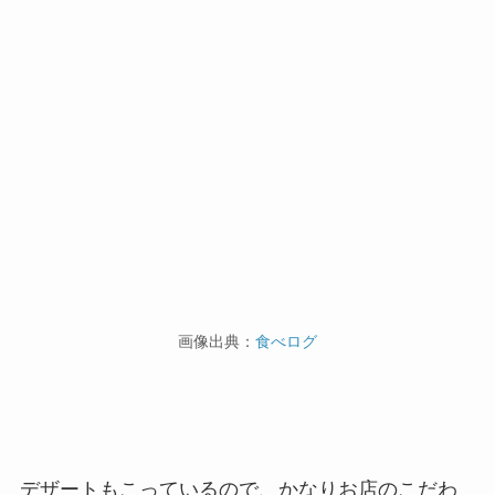
画像出典：
食べログ
デザートもこっているので、かなりお店のこだわ