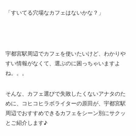
「すいてる穴場なカフェはないかな？」
宇都宮駅周辺でカフェを使いたいけど、わかりや
すい情報がなくて、選ぶのに困っちゃいますよ
ね。。。
そんな、カフェ選びで失敗したくないアナタのた
めに、コヒコヒラボライターの原田が、宇都宮駅
周辺でおすすめできるカフェをシーン別にサクッ
とご紹介します♪