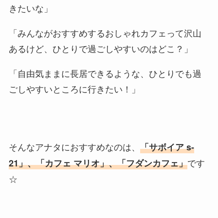
きたいな」
「みんながおすすめするおしゃれカフェって沢山
あるけど、ひとりで過ごしやすいのはどこ？」
「自由気ままに長居できるような、ひとりでも過
ごしやすいところに行きたい！」
そんなアナタにおすすめなのは、
「サボイア s-
です
21」、「カフェ マリオ」、「フダンカフェ」
☆