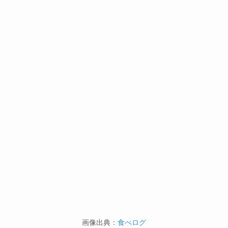
画像出典：
食べログ