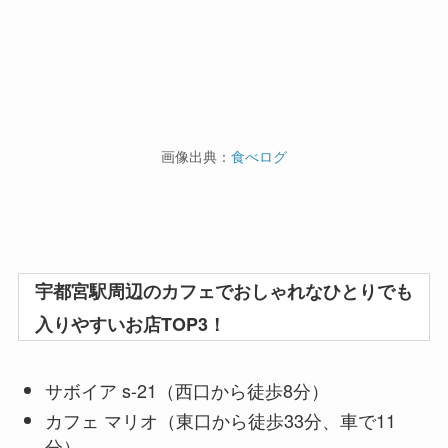
画像出典：
食べログ
宇都宮駅周辺のカフェでおしゃれなひとりでも
入りやすいお店TOP3！
サボイア s-21（西口から徒歩8分）
カフェ マリオ（東口から徒歩33分、車で11
分）