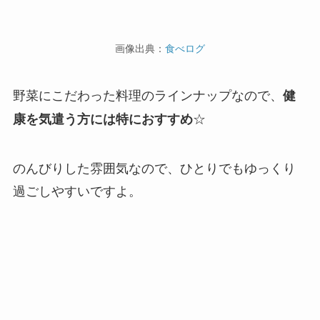
画像出典：
食べログ
野菜にこだわった料理のラインナップなので、
健
☆
康を気遣う方には特におすすめ
のんびりした雰囲気なので、ひとりでもゆっくり
過ごしやすいですよ。