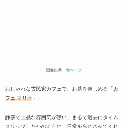
画像出典：
食べログ
おしゃれな古民家カフェで、お茶を楽しめる「
カ
フェ マリオ
」。
静寂で上品な雰囲気が漂い、まるで過去にタイム
スリップしたかのように、日常を忘れさせてくれ