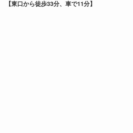
【東口から徒歩33分、車で11分】