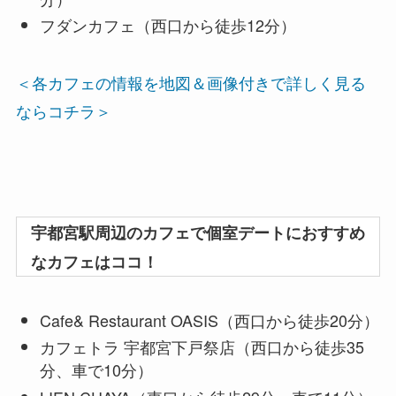
フダンカフェ（西口から徒歩12分）
＜各カフェの情報を地図＆画像付きで詳しく見る
ならコチラ＞
宇都宮駅周辺のカフェで個室デートにおすすめ
なカフェはココ！
Cafe& Restaurant OASIS（西口から徒歩20分）
カフェトラ 宇都宮下戸祭店（西口から徒歩35
分、車で10分）