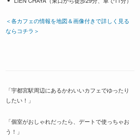
LIEN CHAYA（東口から徒歩29分、車で11分）
＜各カフェの情報を地図＆画像付きで詳しく見る
ならコチラ＞
「宇都宮駅周辺にあるかわいいカフェでゆったり
したい！」
「個室がおしゃれだったら、デートで使っちゃお
う！」