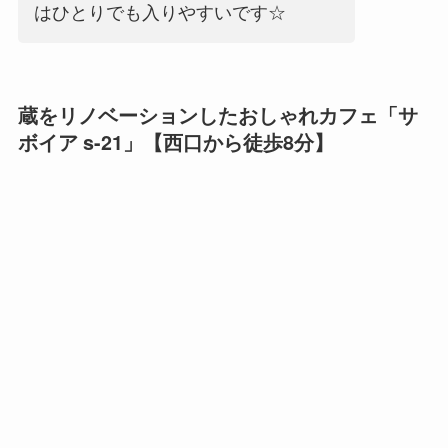
はひとりでも入りやすいです☆
蔵をリノベーションしたおしゃれカフェ「サ
ボイア s-21」【西口から徒歩8分】