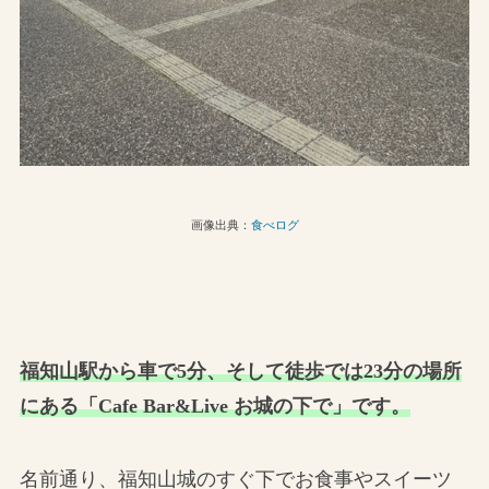
画像出典：
食べログ
福知山駅から車で5分、そして徒歩では23分の場所
にある「Cafe Bar&Live お城の下で」です。
名前通り、福知山城のすぐ下でお食事やスイーツ