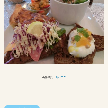
画像出典：
食べログ