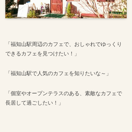
「福知山駅周辺のカフェで、おしゃれでゆっくり
できるカフェを見つけたい！」
「福知山駅で人気のカフェを知りたいな～」
「個室やオープンテラスのある、素敵なカフェで
長居して過ごしたい！」