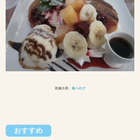
画像出典：
食べログ
おすすめ