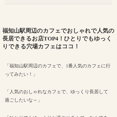
福知山駅周辺のカフェでおしゃれで人気の
長居できるお店TOP4！ひとりでもゆっく
りできる穴場カフェはココ！
「福知山駅周辺のカフェで、1番人気のカフェに行
ってみたい！」
「人気のおしゃれなカフェで、ゆっくり長居して
過ごしたいな～」