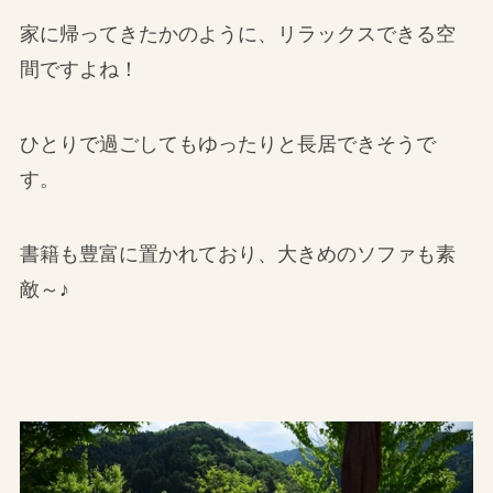
家に帰ってきたかのように、リラックスできる空
間ですよね！
ひとりで過ごしてもゆったりと長居できそうで
す。
書籍も豊富に置かれており、大きめのソファも素
敵～♪