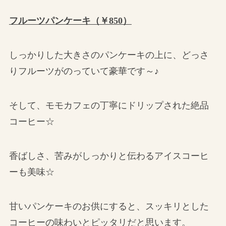
フルーツパンケーキ（￥850）
しっかりした大きさのパンケーキの上に、どっさ
りフルーツがのっていて豪華です～♪
そして、モモカフェの丁寧にドリップされた絶品
コーヒー☆
香ばしさ、苦みがしっかりと伝わるアイスコーヒ
ーも美味☆
甘いパンケーキのお供にすると、スッキリとした
コーヒーの味わいとピッタリだと思います。