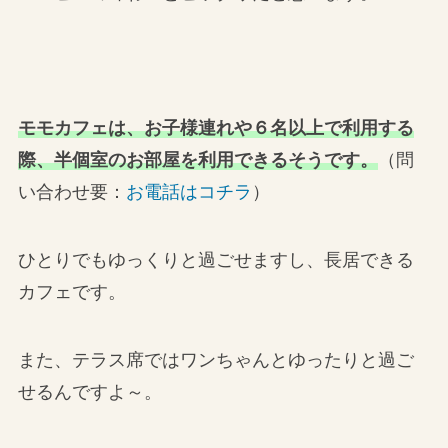
モモカフェは、お子様連れや６名以上で利用する
際、半個室のお部屋を利用できるそうです。
（問
い合わせ要：
お電話はコチラ
）
ひとりでもゆっくりと過ごせますし、長居できる
カフェです。
また、テラス席ではワンちゃんとゆったりと過ご
せるんですよ～。