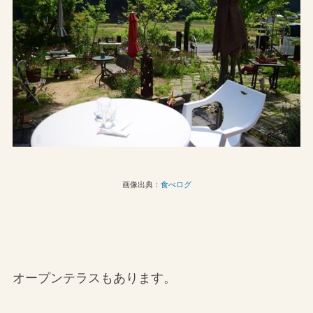
画像出典：
食べログ
オープンテラスもあります。