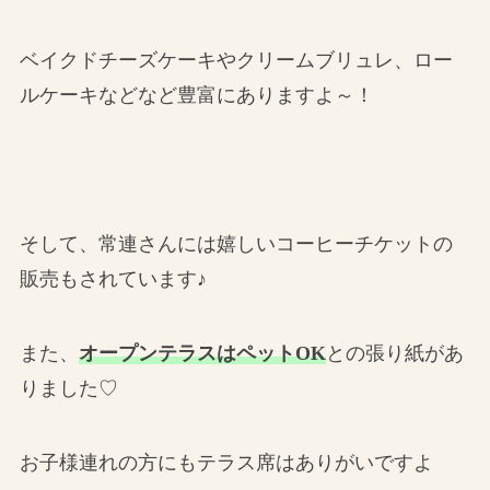
ベイクドチーズケーキやクリームブリュレ、ロー
ルケーキなどなど豊富にありますよ～！
そして、常連さんには嬉しいコーヒーチケットの
販売もされています♪
また、
オープンテラスはペットOK
との張り紙があ
りました♡
お子様連れの方にもテラス席はありがいですよ