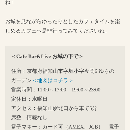
ね！
お城を見ながらゆったりとしたカフェタイムを楽
しめるカフェへ是非行ってみてくださいね。
＜Cafe Bar&Live お城の下で＞
住所：京都府福知山市字堀小字今岡6 ゆらの
ガーデン
＜地図はコチラ＞
営業時間：11:00～17:00 19:00～23:00
定休日：水曜日
アクセス：福知山駅北口から車で5分
席数：情報なし
電子マネー：カード可（AMEX、JCB） 電子