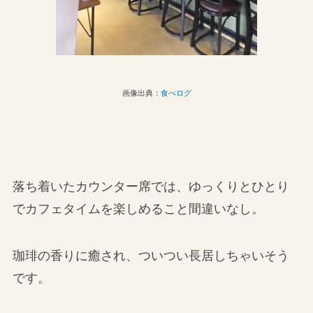
画像出典：
食べログ
落ち着いたカウンター席では、ゆっくりとひとり
でカフェタイムを楽しめること間違いなし。
珈琲の香りに癒され、ついつい長居しちゃいそう
です。