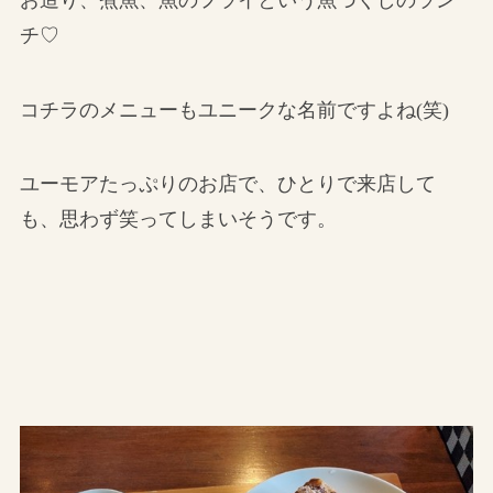
チ♡
コチラのメニューもユニークな名前ですよね(笑)
ユーモアたっぷりのお店で、ひとりで来店して
も、思わず笑ってしまいそうです。