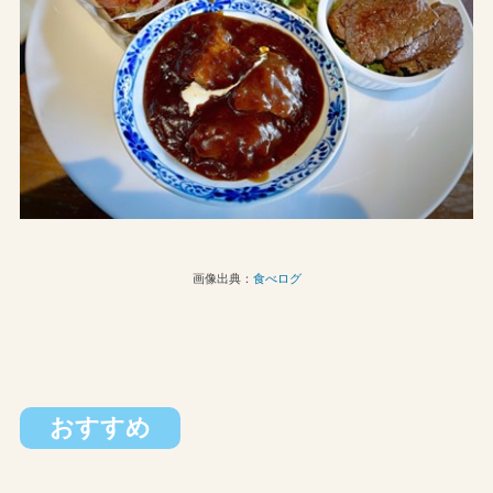
画像出典：
食べログ
おすすめ