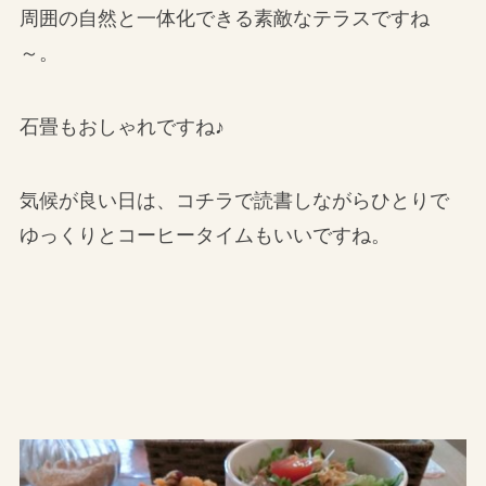
周囲の自然と一体化できる素敵なテラスですね
～。
石畳もおしゃれですね♪
気候が良い日は、コチラで読書しながらひとりで
ゆっくりとコーヒータイムもいいですね。