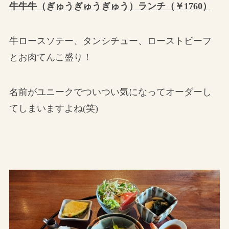
牛牛牛（ぎゅうぎゅうぎゅう）ランチ（￥1760）
牛ロースソテー、タンシチュー、ローストビーフ
とお肉てんこ盛り！
名前がユニークでついつい気になってオーダーし
てしまいますよね(笑)