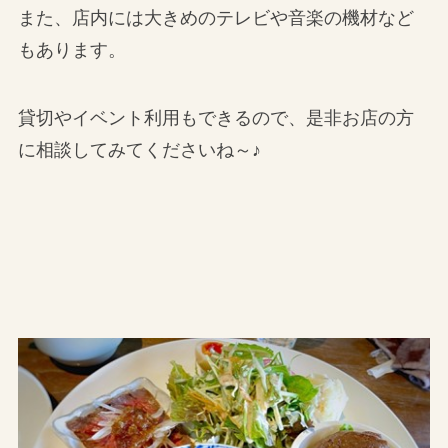
また、店内には大きめのテレビや音楽の機材など
もあります。
貸切やイベント利用もできるので、是非お店の方
に相談してみてくださいね～♪