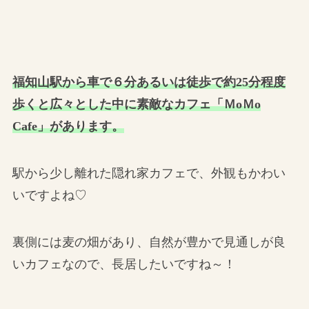
福知山駅から車で６分あるいは徒歩で約25分程度
歩くと広々とした中に素敵なカフェ「ＭoＭo
Cafe」があります。
駅から少し離れた隠れ家カフェで、外観もかわい
いですよね♡
裏側には麦の畑があり、自然が豊かで見通しが良
いカフェなので、長居したいですね～！