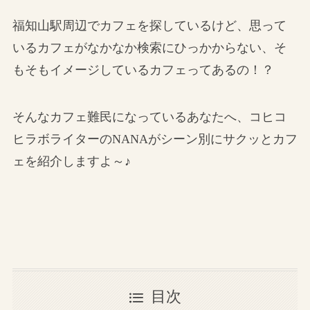
福知山駅周辺でカフェを探しているけど、思って
いるカフェがなかなか検索にひっかからない、そ
もそもイメージしているカフェってあるの！？
そんなカフェ難民になっているあなたへ、コヒコ
ヒラボライターのNANAがシーン別にサクッとカフ
ェを紹介しますよ～♪
目次