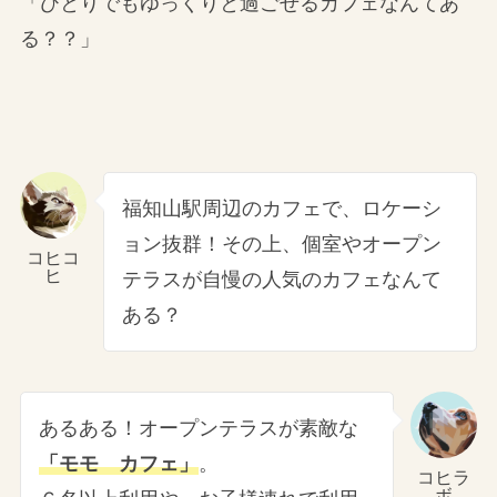
「ひとりでもゆっくりと過ごせるカフェなんてあ
る？？」
福知山駅周辺のカフェで、ロケーシ
ョン抜群！その上、個室やオープン
コヒコ
ヒ
テラスが自慢の人気のカフェなんて
ある？
あるある！オープンテラスが素敵な
「モモ カフェ」
。
コヒラ
ボ