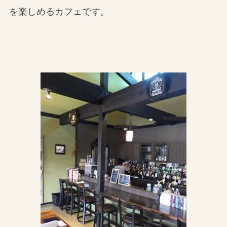
を楽しめるカフェです。