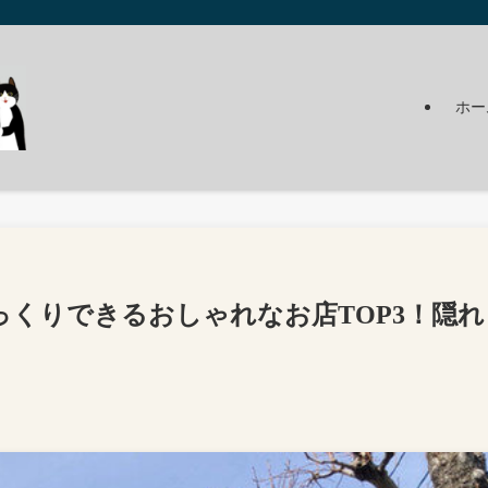
ホー
くりできるおしゃれなお店TOP3！隠れ