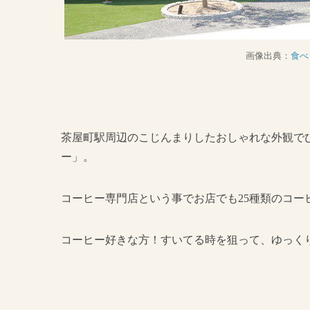
画像出典：
食べ
茶屋町駅周辺のこじんまりしたおしゃれな外観で
ー」。
コーヒー専門店という事でお店でも25種類のコー
コーヒー好きな方！すいてる時を狙って、ゆっく