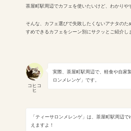
茶屋町駅周辺でカフェを使いたいけど、わかりや
そんな、カフェ選びで失敗したくないアナタのた
すめできるカフェをシーン別にサクッとご紹介し
実際、茶屋町駅周辺で、軽食や自家
ロンメレンゲ」です。
コヒコ
ヒ
「ティーサロンメレンゲ」は、茶屋町駅周辺で
えますよ！