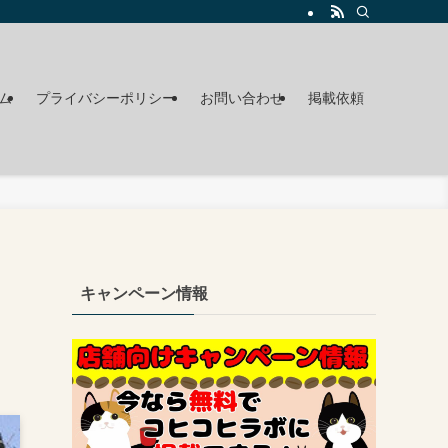
ム
プライバシーポリシー
お問い合わせ
掲載依頼
キャンペーン情報