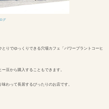
ログ
ひとりでゆっくりできる穴場カフェ「パワープラントコーヒ
ヒー豆から購入することもできます。
り味わって長居するぴったりのお店です。