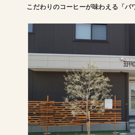
こだわりのコーヒーが味わえる「パ