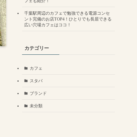
フェも紹介！
千葉駅周辺のカフェで勉強できる電源コンセ
ント完備のお店TOP4！ひとりでも長居できる
広い穴場カフェはココ！
カテゴリー
カフェ
スタバ
ブランド
未分類