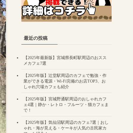
最近の投稿
【2025年最新版】宮城県長町駅周辺のおスス
メカフェ7選
【2025年版】辻堂駅周辺のカフェで勉強・作
業ができる電源・Wi-Fi完備のお店TOP3、お
しゃれ穴場カフェも紹介
【2025年版】宮城野通駅周辺のおしゃれカフ
ェ4選｜静か・レトロ・フルーツ・猫カフェま
で！
【2025年版】気仙沼駅周辺のカフェ7選｜おし
ゃれ・海が見える・ケーキが人気の古民家カ