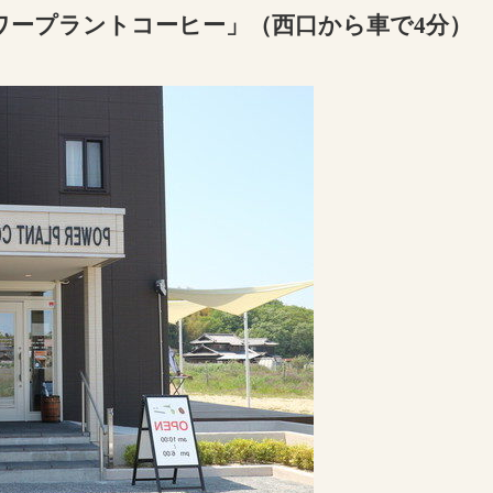
ワープラントコーヒー」（西口から車で4分）