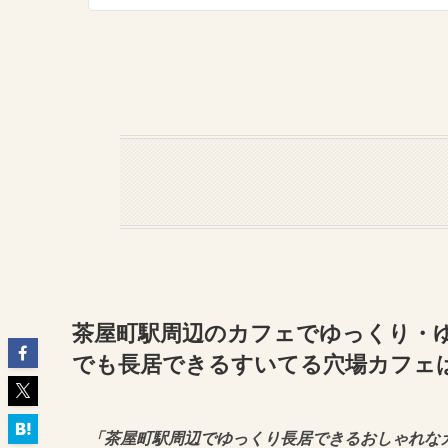
茶屋町駅周辺のカフェでゆっくり・ゆ
でも長居できるすいてる穴場カフェ
「茶屋町駅周辺でゆっくり長居できるおしゃれな