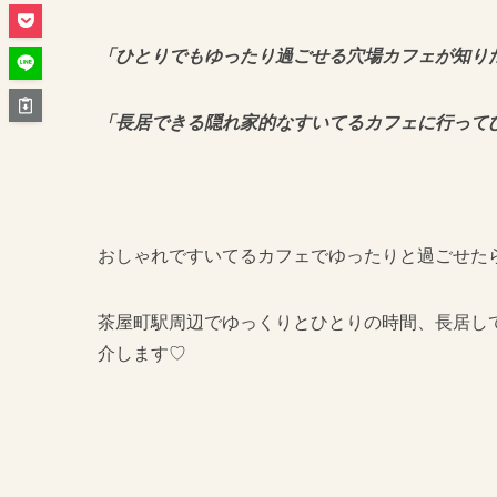
「ひとりでもゆったり過ごせる穴場カフェが知り
「長居できる隠れ家的なすいてるカフェに行って
おしゃれですいてるカフェでゆったりと過ごせた
茶屋町駅周辺でゆっくりとひとりの時間、長居し
介します♡