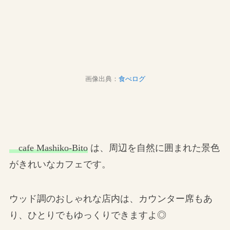
画像出典：
食べログ
cafe Mashiko-Bito
は、周辺を自然に囲まれた景色
がきれいなカフェです。
ウッド調のおしゃれな店内は、カウンター席もあ
り、ひとりでもゆっくりできますよ◎