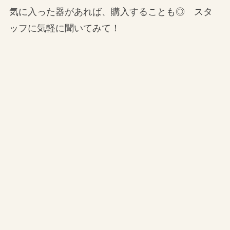
気に入った器があれば、購入することも◎ スタ
ッフに気軽に聞いてみて！