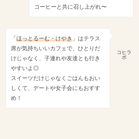
コーヒーと共に召し上がれ〜
「
ほっとるーむ・けやき
」はテラス
席が気持ちいいカフェで、ひとりだ
コヒラ
ボ
けじゃなく、子連れや友達とも行き
やすいよ◎
スイーツだけじゃなくごはんもおい
しくて、デートや女子会にもおすす
め！