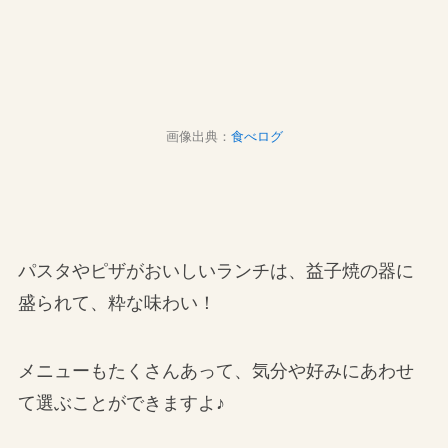
画像出典：
食べログ
パスタやピザがおいしいランチは、益子焼の器に
盛られて、粋な味わい！
メニューもたくさんあって、気分や好みにあわせ
て選ぶことができますよ♪