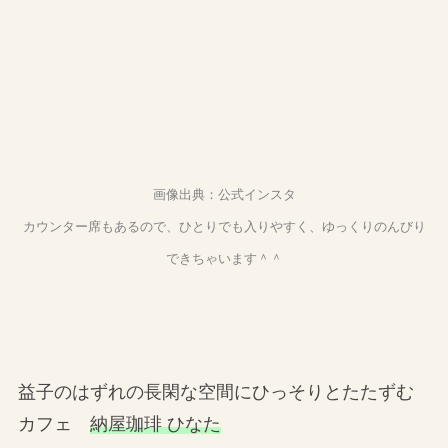
画像出典：公式インスタ
カウンター席もあるので、ひとりでも入りやすく、ゆっくりのんびり
できちゃいます＾＾
益子のはずれの長閑な空間にひっそりとたたずむ
カフェ
納屋珈琲 ひなた