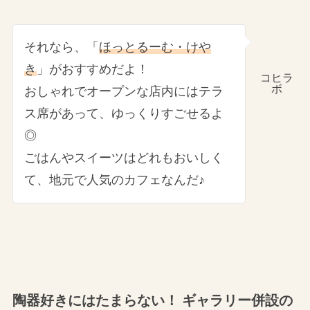
それなら、「
ほっとるーむ・けや
き
」がおすすめだよ！
コヒラ
ボ
おしゃれでオープンな店内にはテラ
ス席があって、ゆっくりすごせるよ
◎
ごはんやスイーツはどれもおいしく
て、地元で人気のカフェなんだ♪
陶器好きにはたまらない！ ギャラリー併設の