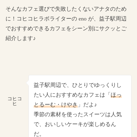
そんなカフェ選びで失敗したくないアナタのため
に！コヒコヒラボライターの eno が、益子駅周辺
でおすすめできるカフェをシーン別にサクッとご
紹介します♪
益子駅周辺で、ひとりでゆっくりし
たい人におすすめなカフェは「
ほっ
コヒコ
ヒ
とるーむ・けやき
」だよ♪
季節の素材を使ったスイーツは人気
で、おいしいケーキが楽しめるん
だ。