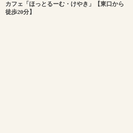
カフェ「ほっとるーむ・けやき」【東口から
徒歩20分】