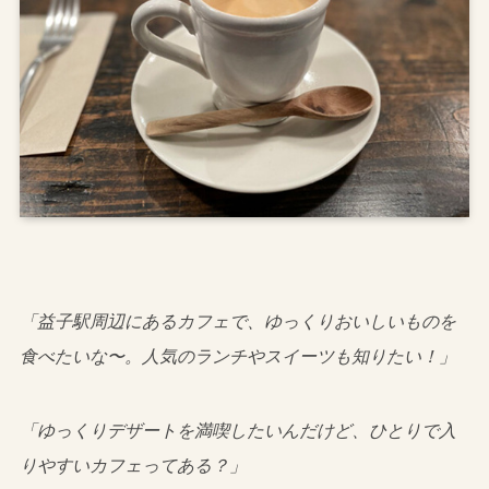
「益子駅周辺にあるカフェで、ゆっくりおいしいものを
食べたいな〜。人気のランチやスイーツも知りたい！」
「ゆっくりデザートを満喫したいんだけど、ひとりで入
りやすいカフェってある？」