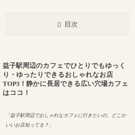
目次
益子駅周辺のカフェでひとりでもゆっく
り・ゆったりできるおしゃれなお店
TOP3！静かに長居できる広い穴場カフェ
はココ！
「益子駅周辺でおしゃれなカフェに行きたいの。どこか
いいお店知ってる？」