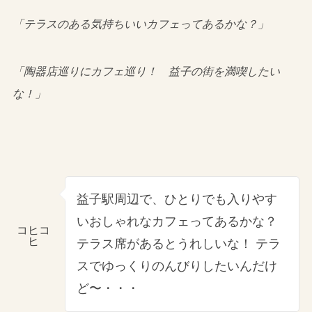
「テラスのある気持ちいいカフェってあるかな？」
「陶器店巡りにカフェ巡り！ 益子の街を満喫したい
な！」
益子駅周辺で、ひとりでも入りやす
いおしゃれなカフェってあるかな？
コヒコ
ヒ
テラス席があるとうれしいな！ テラ
スでゆっくりのんびりしたいんだけ
ど〜・・・