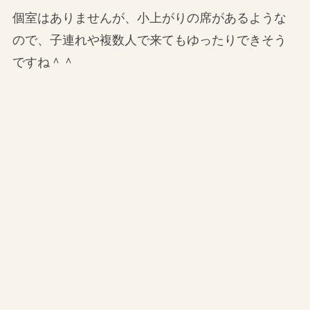
個室はありませんが、小上がりの席があるような
ので、子連れや複数人で来てもゆったりできそう
ですね＾＾