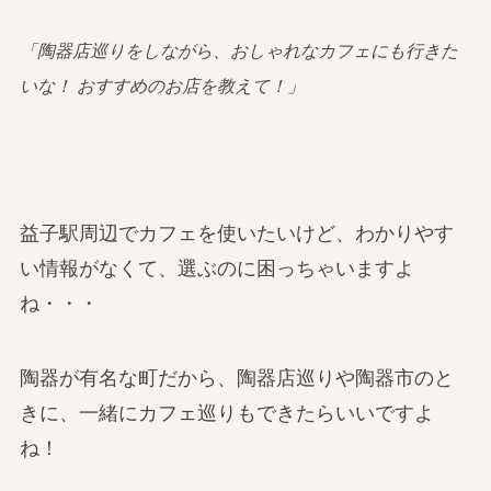
「陶器店巡りをしながら、おしゃれなカフェにも行きた
いな！ おすすめのお店を教えて！」
益子駅周辺でカフェを使いたいけど、わかりやす
い情報がなくて、選ぶのに困っちゃいますよ
ね・・・
陶器が有名な町だから、陶器店巡りや陶器市のと
きに、一緒にカフェ巡りもできたらいいですよ
ね！