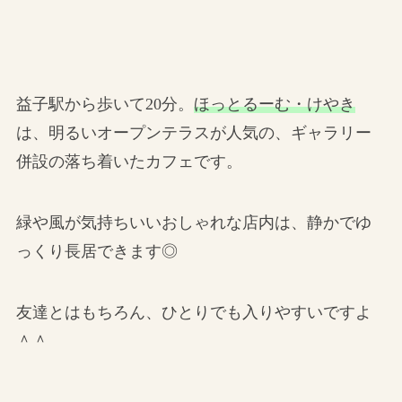
益子駅から歩いて20分。
ほっとるーむ・けやき
は、明るいオープンテラスが人気の、ギャラリー
併設の落ち着いたカフェです。
緑や風が気持ちいいおしゃれな店内は、静かでゆ
っくり長居できます◎
友達とはもちろん、ひとりでも入りやすいですよ
＾＾