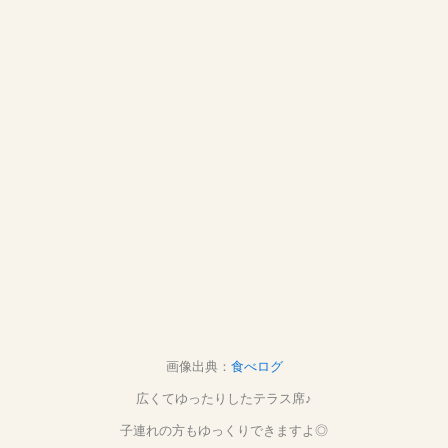
画像出典：
食べログ
広くてゆったりしたテラス席♪
子連れの方もゆっくりできますよ◎