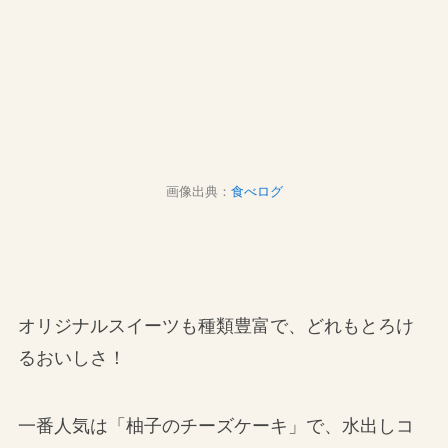
画像出典：
食べログ
オリジナルスイーツも種類豊富で、どれもとろけ
るおいしさ！
一番人気は「柚子のチーズケーキ」で、水出しコ