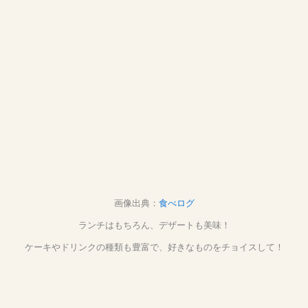
画像出典：
食べログ
ランチはもちろん、デザートも美味！
ケーキやドリンクの種類も豊富で、好きなものをチョイスして！