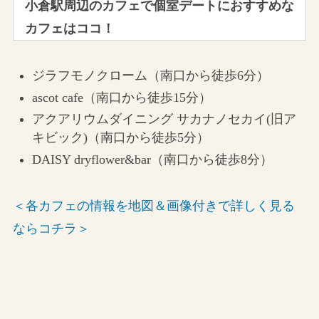
小倉駅周辺のカフェで個室デートにおすすめな
カフェはココ！
ジラフモノクローム（南口から徒歩6分）
ascot cafe（南口から徒歩15分）
アクアリウムダイニング サカナノセカイ(旧ア
キビック)（南口から徒歩5分）
DAISY dryflower&bar（南口から徒歩8分）
＜各カフェの情報を地図＆画像付きで詳しく見る
ならコチラ＞