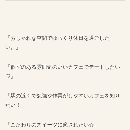
「おしゃれな空間でゆっくり休日を過ごした
い。」
「個室のある雰囲気のいいカフェでデートしたい
♡」
「駅の近くで勉強や作業がしやすいカフェを知り
たい！」
「こだわりのスイーツに癒されたい☆」