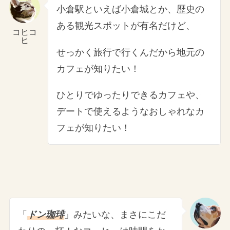
小倉駅といえば小倉城とか、歴史の
ある観光スポットが有名だけど、
コヒコ
ヒ
せっかく旅行で行くんだから地元の
カフェが知りたい！
ひとりでゆったりできるカフェや、
デートで使えるようなおしゃれなカ
フェが知りたい！
「
ドン珈琲
」みたいな、まさにこだ