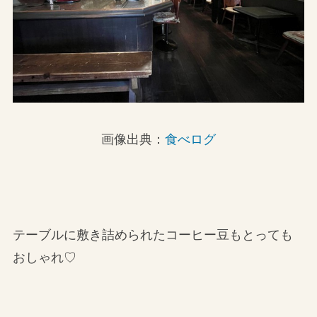
画像出典：
食べログ
テーブルに敷き詰められたコーヒー豆もとっても
おしゃれ♡