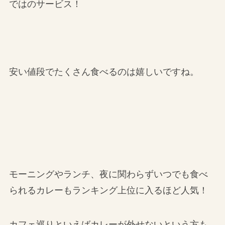
ではのサービス！
安い値段でたくさん食べるのは嬉しいですね。
モーニングやランチ、夜に関わらずいつでも食べ
られるカレーもランキング上位に入るほど人気！
カフェ巡りといえばカレーが外せないという方も