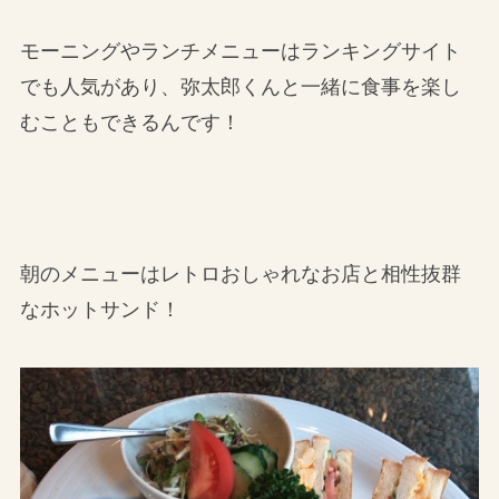
モーニングやランチメニューはランキングサイト
でも人気があり、弥太郎くんと一緒に食事を楽し
むこともできるんです！
朝のメニューはレトロおしゃれなお店と相性抜群
なホットサンド！