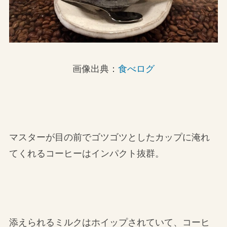
画像出典：
食べログ
マスターが目の前でゴツゴツとしたカップに淹れ
てくれるコーヒーはインパクト抜群。
添えられるミルクはホイップされていて、コーヒ