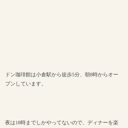
ドン珈琲館は小倉駅から徒歩5分、朝8時からオー
プンしています。
夜は18時までしかやってないので、ディナーを楽