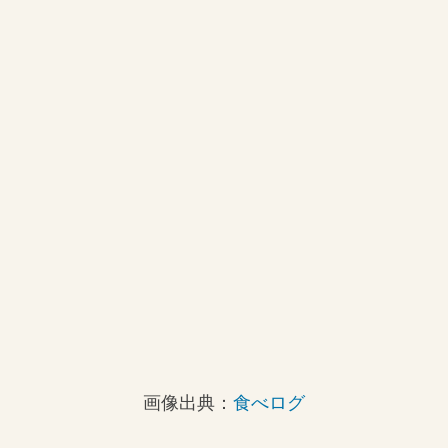
画像出典：
食べログ