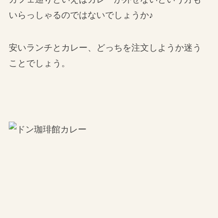
いらっしゃるのではないでしょうか♪
安いランチとカレー、どっちを注文しようか迷う
ことでしょう。