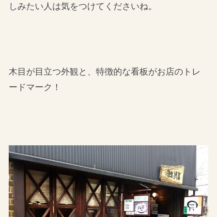
しみたい人は気をつけてくださいね。
木目が目立つ外観と、特徴的な看板がお店のトレ
ードマーク！