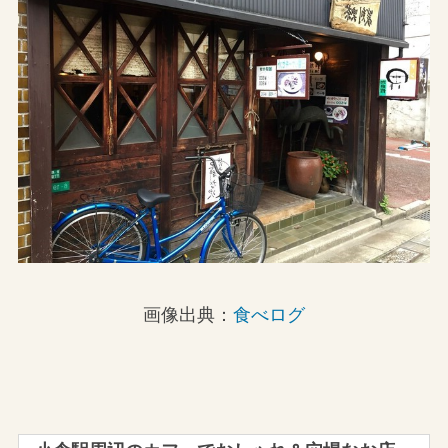
画像出典：
食べログ