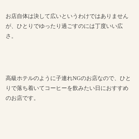
お店自体は決して広いというわけではありません
が、ひとりでゆったり過ごすのには丁度いい広
さ。
高級ホテルのように子連れNGのお店なので、ひと
りで落ち着いてコーヒーを飲みたい日におすすめ
のお店です。