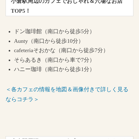
小倉駅周辺のカフェでおしゃれ＆穴場なお店
TOP5！
ドン珈琲館（南口から徒歩5分）
Aunty（南口から徒歩10分）
cafeteriaそおかな（南口から徒歩7分）
そらあるき（南口から車で7分）
ハニー珈琲（南口から徒歩1分）
＜各カフェの情報を地図＆画像付きで詳しく見る
ならコチラ＞