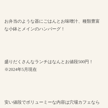
お弁当のような器にごはんとお味噌汁、種類豊富
な小鉢とメインのハンバーグ！
盛りだくさんなランチはなんとお値段500円！
※2024年5月現在
安い値段でボリューミーな内容は穴場カフェなら