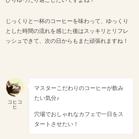
じっくりと一杯のコーヒーを味わって、ゆっくり
とした時間の流れを感じた後はスッキリとリフレ
ッシュできて、次の日からもまた頑張れますね！
マスターこだわりのコーヒーが飲み
たい気分♪
コヒコ
ヒ
穴場でおしゃれなカフェで一日をス
タートさせたい！