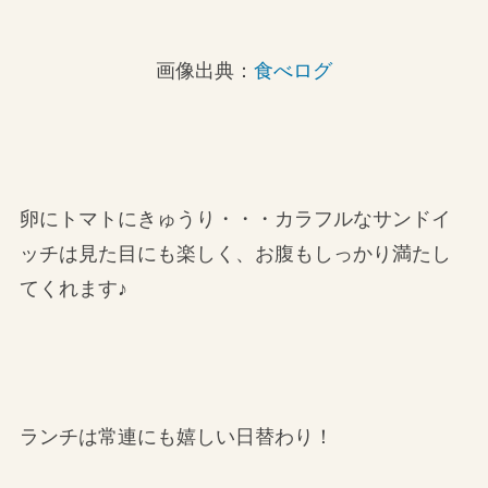
画像出典：
食べログ
卵にトマトにきゅうり・・・カラフルなサンドイ
ッチは見た目にも楽しく、お腹もしっかり満たし
てくれます♪
ランチは常連にも嬉しい日替わり！