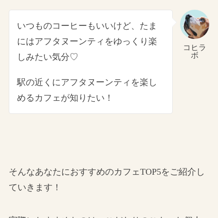
いつものコーヒーもいいけど、たま
にはアフタヌーンティをゆっくり楽
コヒラ
ボ
しみたい気分♡
駅の近くにアフタヌーンティを楽し
めるカフェが知りたい！
そんなあなたにおすすめのカフェTOP5をご紹介し
ていきます！