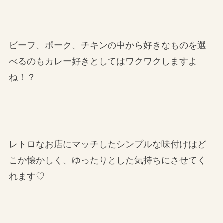
ビーフ、ポーク、チキンの中から好きなものを選
べるのもカレー好きとしてはワクワクしますよ
ね！？
レトロなお店にマッチしたシンプルな味付けはど
こか懐かしく、ゆったりとした気持ちにさせてく
れます♡