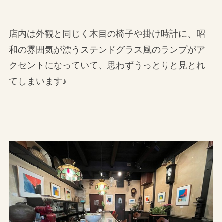
店内は外観と同じく木目の椅子や掛け時計に、昭
和の雰囲気が漂うステンドグラス風のランプがア
クセントになっていて、思わずうっとりと見とれ
てしまいます♪