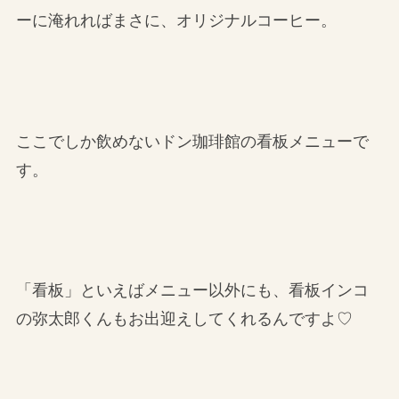
ーに淹れればまさに、オリジナルコーヒー。
ここでしか飲めないドン珈琲館の看板メニューで
す。
「看板」といえばメニュー以外にも、看板インコ
の弥太郎くんもお出迎えしてくれるんですよ♡