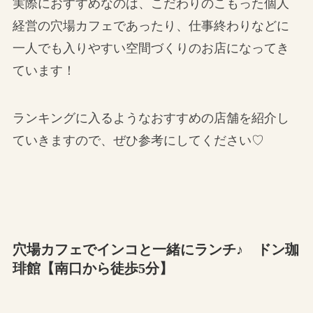
実際におすすめなのは、こだわりのこもった個人
経営の穴場カフェであったり、仕事終わりなどに
一人でも入りやすい空間づくりのお店になってき
ています！
ランキングに入るようなおすすめの店舗を紹介し
ていきますので、ぜひ参考にしてください♡
穴場カフェでインコと一緒にランチ♪ ドン珈
琲館【南口から徒歩5分】