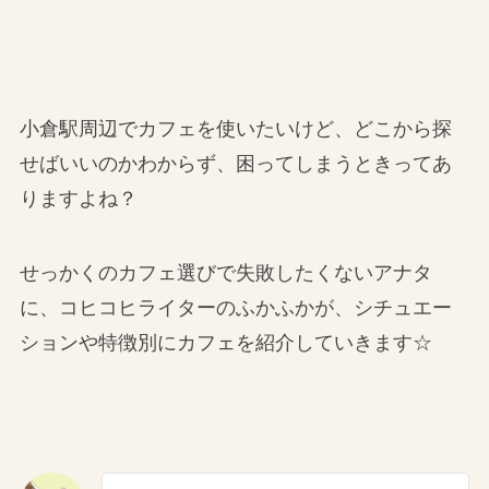
小倉駅周辺でカフェを使いたいけど、どこから探
せばいいのかわからず、困ってしまうときってあ
りますよね？
せっかくのカフェ選びで失敗したくないアナタ
に、コヒコヒライターのふかふかが、シチュエー
ションや特徴別にカフェを紹介していきます☆