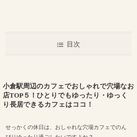
目次
小倉駅周辺のカフェでおしゃれで穴場なお
店TOP５！ひとりでもゆったり・ゆっく
り長居できるカフェはココ！
せっかくの休日は、おしゃれな穴場カフェでのん
びりゆったり過ごしたいですよね？