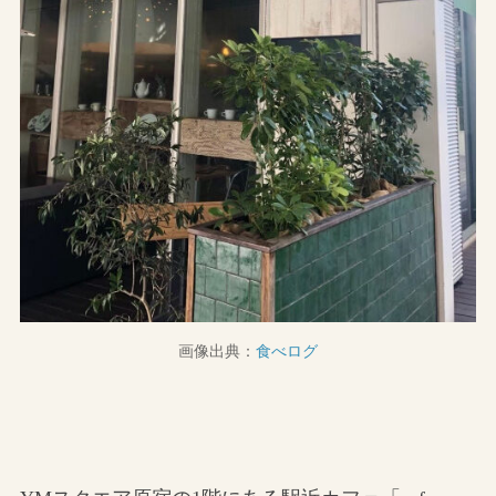
画像出典：
食べログ