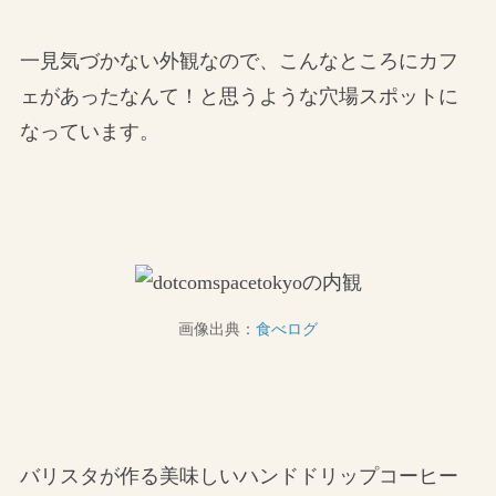
一見気づかない外観なので、こんなところにカフ
ェがあったなんて！と思うような穴場スポットに
なっています。
画像出典：
食べログ
バリスタが作る美味しいハンドドリップコーヒー