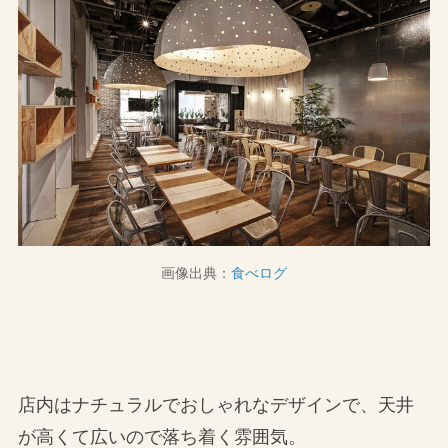
画像出典：
食べログ
店内はナチュラルでおしゃれなデザインで、天井
が高くて広いので落ち着く雰囲気。