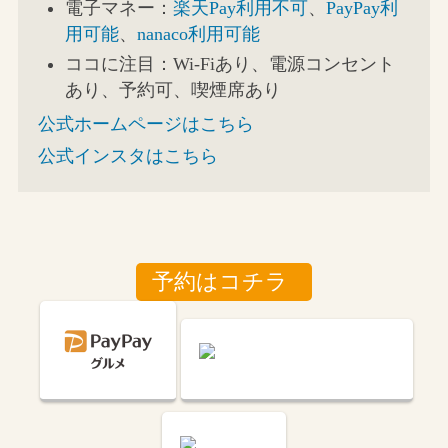
電子マネー：
楽天Pay利用不可
、
PayPay利
用可能
、
nanaco利用可能
ココに注目：Wi-Fiあり、電源コンセント
あり、予約可、喫煙席あり
公式ホームページはこちら
公式インスタはこちら
予約はコチラ