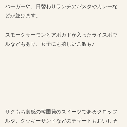
バーガーや、日替わりランチのパスタやカレーな
どが並びます。
スモークサーモンとアボカドが入ったライスボウ
ルなどもあり、女子にも嬉しいご飯も♪
サクもち食感の韓国発のスイーツであるクロッフ
ルや、クッキーサンドなどのデザートもおいしそ