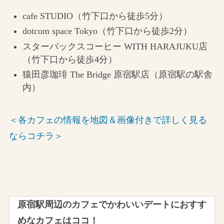
cafe STUDIO（竹下口から徒歩5分）
dotcom space Tokyo（竹下口から徒歩2分）
スターバックスコーヒー WITH HARAJUKU店
（竹下口から徒歩4分）
猿田彦珈琲 The Bridge 原宿駅店（原宿駅の駅舎
内）
＜各カフェの情報を地図＆画像付きで詳しく見る
ならコチラ＞
原宿駅周辺のカフェでかわいいデートにおすす
めなカフェはココ！