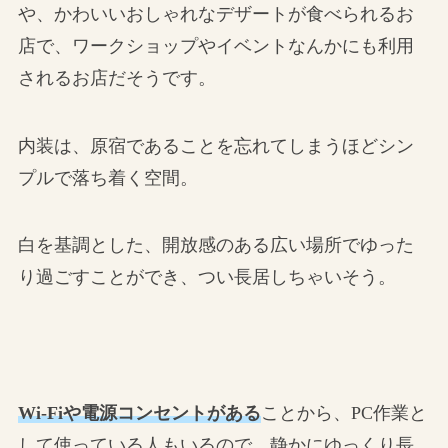
や、かわいいおしゃれなデザートが食べられるお
店で、ワークショップやイベントなんかにも利用
されるお店だそうです。
内装は、原宿であることを忘れてしまうほどシン
プルで落ち着く空間。
白を基調とした、開放感のある広い場所でゆった
り過ごすことができ、つい長居しちゃいそう。
Wi-Fiや電源コンセントがある
ことから、PC作業と
して使っている人もいるので、静かにゆっくり長