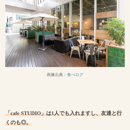
画像出典：
食べログ
「cafe STUDIO」は1人でも入れますし、友達と行
くのも◎。