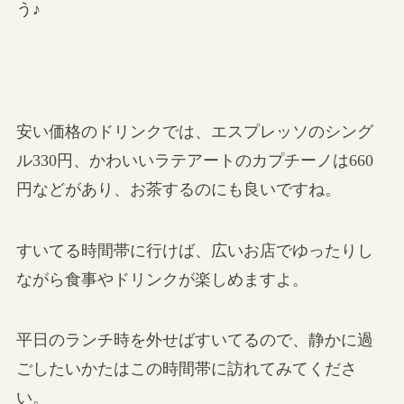
う♪
安い価格のドリンクでは、エスプレッソのシング
ル330円、かわいいラテアートのカプチーノは660
円などがあり、お茶するのにも良いですね。
すいてる時間帯に行けば、広いお店でゆったりし
ながら食事やドリンクが楽しめますよ。
平日のランチ時を外せばすいてるので、静かに過
ごしたいかたはこの時間帯に訪れてみてくださ
い。