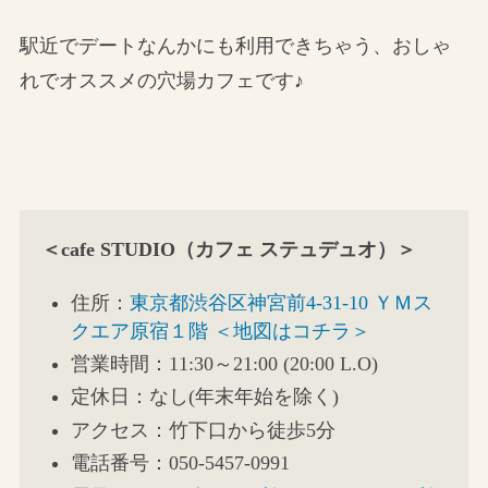
駅近でデートなんかにも利用できちゃう、おしゃ
れでオススメの穴場カフェです♪
＜cafe STUDIO（カフェ ステュデュオ）＞
住所：
東京都渋谷区神宮前4-31-10 ＹＭス
クエア原宿１階 ＜地図はコチラ＞
営業時間：11:30～21:00 (20:00 L.O)
定休日：なし(年末年始を除く)
アクセス：竹下口から徒歩5分
電話番号：050-5457-0991