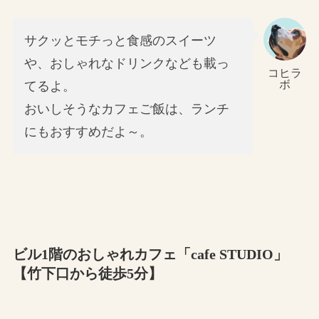
サクッとモチっと食感のスイーツ
や、おしゃれなドリンクなども載っ
コヒラ
ボ
てるよ。
おいしそうなカフェご飯は、ランチ
にもおすすめだよ～。
ビル1階のおしゃれカフェ「cafe STUDIO」
【竹下口から徒歩5分】