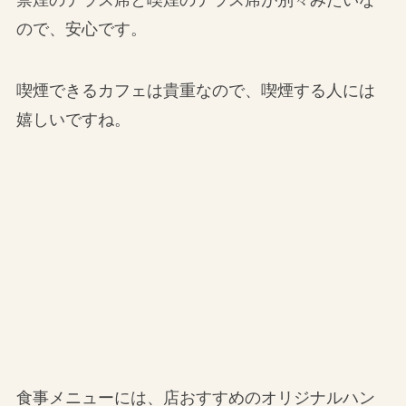
ので、安心です。
喫煙できるカフェは貴重なので、喫煙する人には
嬉しいですね。
食事メニューには、店おすすめのオリジナルハン