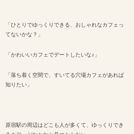
「ひとりでゆっくりできる、おしゃれなカフェっ
てないかな？」
「かわいいカフェでデートしたいな♪」
「落ち着く空間で、すいてる穴場カフェがあれば
知りたい」
原宿駅の周辺はどこも人が多くて、ゆっくりでき