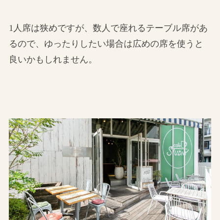
1人席は狭めですが、数人で座れるテーブル席があ
るので、ゆったりしたい場合は広めの席を使うと
良いかもしれません。