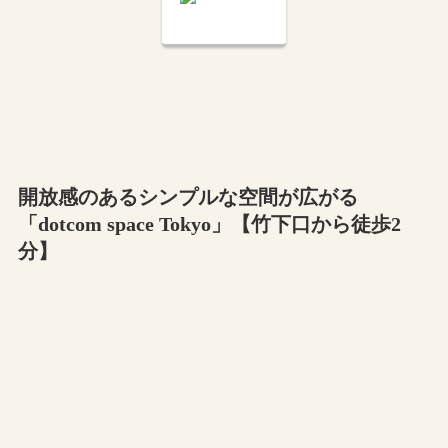
開放感のあるシンプルな空間が広がる
「dotcom space Tokyo」【竹下口から徒歩2
分】