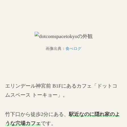
画像出典：
食べログ
エリンデール神宮前 B1Fにあるカフェ「ドットコ
ムスペース トーキョー」。
竹下口から徒歩2分にある、
駅近なのに隠れ家のよ
うな穴場カフェ
です。