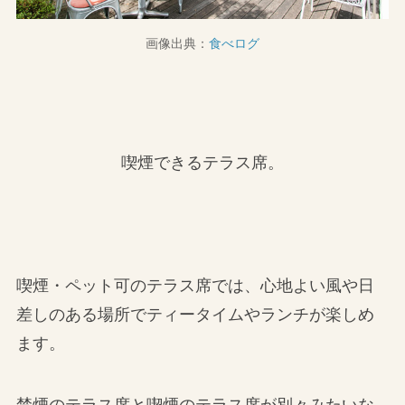
画像出典：
食べログ
喫煙できるテラス席。
喫煙・ペット可のテラス席では、心地よい風や日
差しのある場所でティータイムやランチが楽しめ
ます。
禁煙のテラス席と喫煙のテラス席が別々みたいな