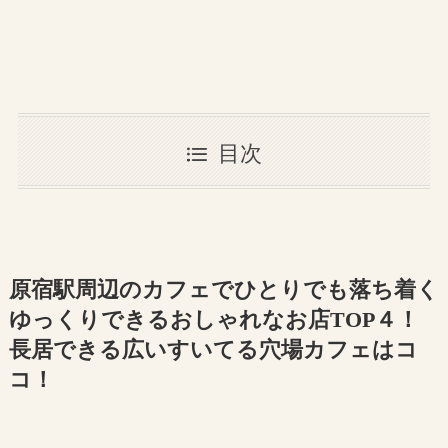
目次
原宿駅周辺のカフェでひとりでも落ち着く
ゆっくりできるおしゃれなお店TOP４！
長居できる広いすいてる穴場カフェはコ
コ！