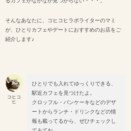
るカフェがなかなか見つからない・・・。
そんなあなたに、コヒコヒラボライターのマミ
が、ひとりカフェやデートにおすすめのお店をご
紹介します♪
ひとりでも入れてゆっくりできる、
駅近カフェを見つけたよ。
コヒコ
ヒ
クロッフル・パンケーキなどのデザ
ートからランチ・ドリンクなどの情
報も載ってるから、ぜひチェックし
てみてね。