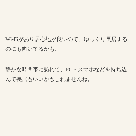
Wi-Fiがあり居心地が良いので、ゆっくり長居する
のにも向いてるかも。
静かな時間帯に訪れて、PC・スマホなどを持ち込
んで長居もいいかもしれませんね。