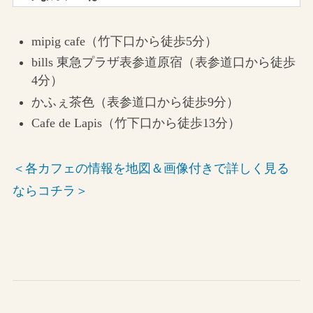
mipig cafe（竹下口から徒歩5分）
bills 東急プラザ表参道原宿（表参道口から徒歩
4分）
かふぇ茶色（表参道口から徒歩9分）
Cafe de Lapis（竹下口から徒歩13分）
＜各カフェの情報を地図＆画像付きで詳しく見る
ならコチラ＞