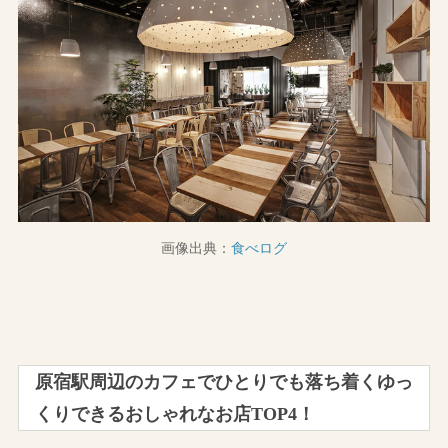
画像出典：
食べログ
原宿駅周辺のカフェでひとりでも落ち着くゆっ
くりできるおしゃれなお店TOP4！