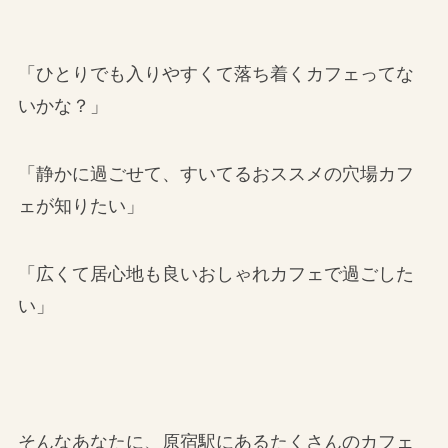
「ひとりでも入りやすくて落ち着くカフェってな
いかな？」
「静かに過ごせて、すいてるおススメの穴場カフ
ェが知りたい」
「広くて居心地も良いおしゃれカフェで過ごした
い」
そんなあなたに、原宿駅にあるたくさんのカフェ