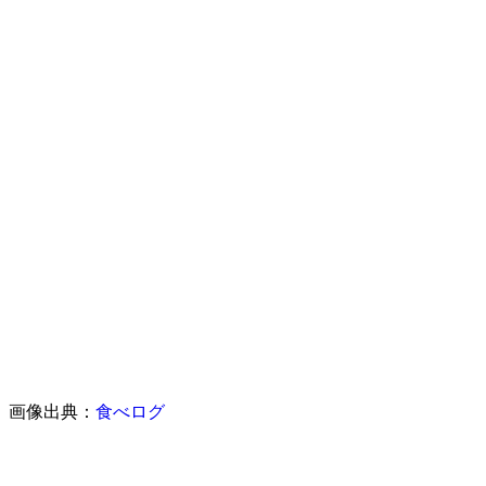
画像出典：
食べログ