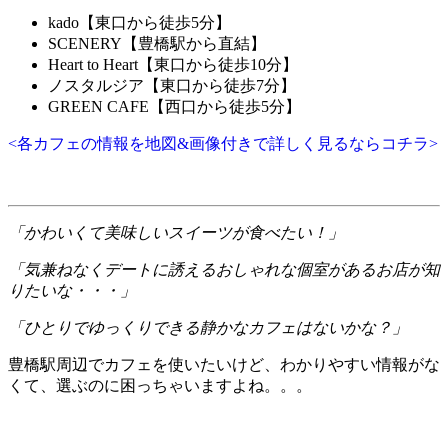
kado【東口から徒歩5分】
SCENERY【豊橋駅から直結】
Heart to Heart【東口から徒歩10分】
ノスタルジア【東口から徒歩7分】
GREEN CAFE【西口から徒歩5分】
<各カフェの情報を地図&画像付きで詳しく見るならコチラ>
「かわいくて美味しいスイーツが食べたい！」
「気兼ねなくデートに誘えるおしゃれな個室があるお店が知
りたいな・・・」
「ひとりでゆっくりできる静かなカフェはないかな？」
豊橋駅周辺でカフェを使いたいけど、わかりやすい情報がな
くて、選ぶのに困っちゃいますよね。。。