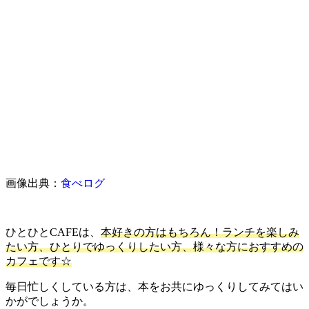
画像出典：
食べログ
ひとひとCAFEは、
本好きの方はもちろん！ランチを楽しみ
たい方、ひとりでゆっくりしたい方、様々な方におすすめの
カフェです☆
毎日忙しくしている方は、本をお共にゆっくりしてみてはい
かがでしょうか。