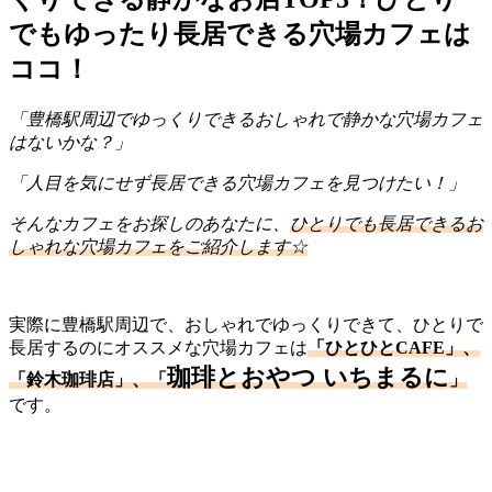
でもゆったり長居できる穴場カフェは
ココ！
「豊橋駅周辺でゆっくりできるおしゃれで静かな穴場カフェ
はないかな？」
「人目を気にせず長居できる穴場カフェを見つけたい！」
そんなカフェをお探しのあなたに、
ひとりでも長居できるお
しゃれな穴場カフェをご紹介します☆
実際に豊橋駅周辺で、おしゃれでゆっくりできて、ひとりで
長居するのにオススメな穴場カフェは
「ひとひとCAFE」、
珈琲とおやつ いちまるに
「鈴木珈琲店」、「
」
です。