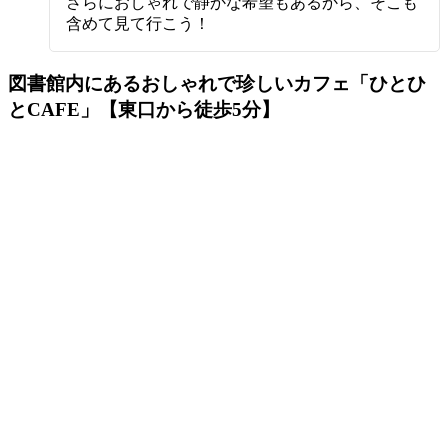
さらにおしゃれで静かな希望もあるから、そこも
含めて見て行こう！
図書館内にあるおしゃれで珍しいカフェ「ひとひ
とCAFE」【東口から徒歩5分】