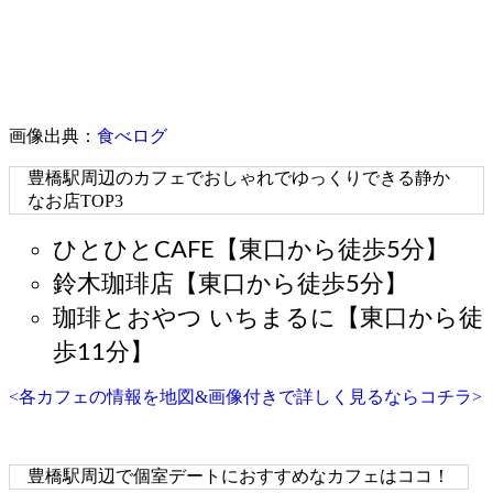
画像出典：
食べログ
豊橋駅周辺のカフェでおしゃれでゆっくりできる静か
なお店TOP3
ひとひとCAFE【東口から徒歩5分】
鈴木珈琲店【東口から徒歩5分】
珈琲とおやつ いちまるに【東口から徒
歩11分】
<各カフェの情報を地図&画像付きで詳しく見るならコチラ>
豊橋駅周辺で個室デートにおすすめなカフェはココ！