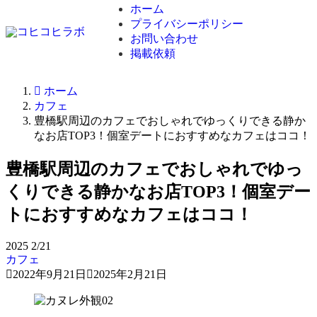
ホーム
プライバシーポリシー
お問い合わせ
掲載依頼
ホーム
カフェ
豊橋駅周辺のカフェでおしゃれでゆっくりできる静か
なお店TOP3！個室デートにおすすめなカフェはココ！
豊橋駅周辺のカフェでおしゃれでゆっ
くりできる静かなお店TOP3！個室デー
トにおすすめなカフェはココ！
2025
2/21
カフェ
2022年9月21日
2025年2月21日