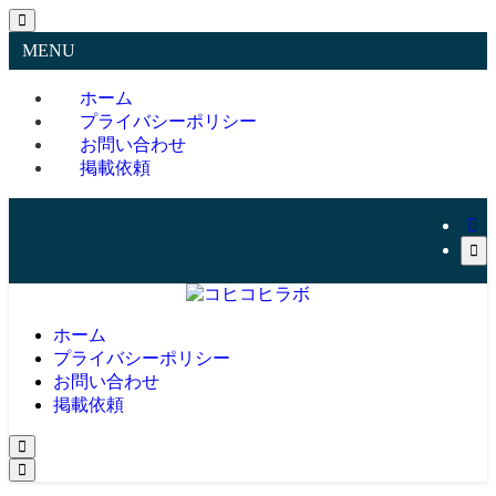
MENU
ホーム
プライバシーポリシー
お問い合わせ
掲載依頼
ホーム
プライバシーポリシー
お問い合わせ
掲載依頼