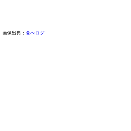
画像出典：
食べログ