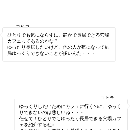
コヒコ
ヒ
ひとりでも気にならずに、静かで長居できる穴場
カフェってあるのかな？
ゆったり長居したいけど、他の人が気になって結
局ゆっくりできないことが多いんだ・・・
コヒラ
ボ
ゆっくりしたいためにカフェに行くのに、ゆっく
りできないのは悲しいね・・・
任せて！ひとりでもゆったり長居できる穴場カフ
ェを紹介するね♪