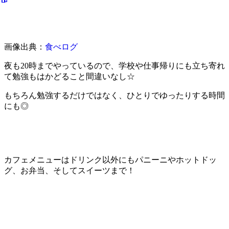
画像出典：
食べログ
夜も20時までやっているので、学校や仕事帰りにも立ち寄れ
て勉強もはかどること間違いなし☆
もちろん勉強するだけではなく、ひとりでゆったりする時間
にも◎
カフェメニューはドリンク以外にもパニーニやホットドッ
グ、お弁当、そしてスイーツまで！