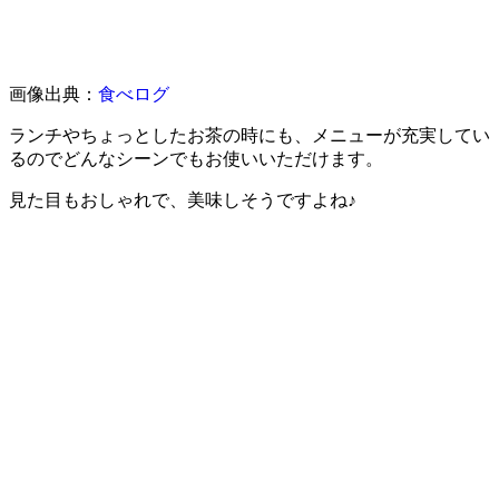
画像出典：
食べログ
ランチやちょっとしたお茶の時にも、メニューが充実してい
るのでどんなシーンでもお使いいただけます。
見た目もおしゃれで、美味しそうですよね♪