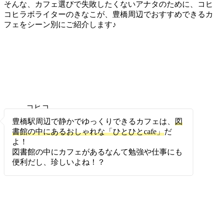
そんな、カフェ選びで失敗したくないアナタのために、コヒ
コヒラボライターのきなこが、豊橋周辺でおすすめできるカ
フェをシーン別にご紹介します♪
コヒコ
ヒ
豊橋駅周辺で静かでゆっくりできるカフェは、
図
書館の中にあるおしゃれな「ひとひとcafe」
だ
よ！
図書館の中にカフェがあるなんて勉強や仕事にも
便利だし、珍しいよね！？