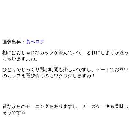
画像出典：
食べログ
棚にはおしゃれなカップが並んでいて、どれにしようか迷っ
ちゃいますよね。
ひとりでじっくり選ぶ時間も楽しいですし、デートでお互い
のカップを選び合うのもワクワクしますね！
昔ながらのモーニングもありますし、チーズケーキも美味し
そうです☆