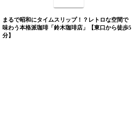
まるで昭和にタイムスリップ！？レトロな空間で
味わう本格派珈琲「鈴木珈琲店」【東口から徒歩5
分】