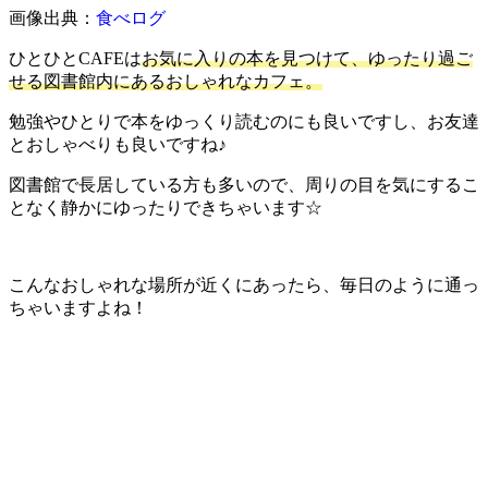
画像出典：
食べログ
ひとひとCAFEは
お気に入りの本を見つけて、ゆったり過ご
せる図書館内にあるおしゃれなカフェ。
勉強やひとりで本をゆっくり読むのにも良いですし、お友達
とおしゃべりも良いですね♪
図書館で長居している方も多いので、周りの目を気にするこ
となく静かにゆったりできちゃいます☆
こんなおしゃれな場所が近くにあったら、毎日のように通っ
ちゃいますよね！