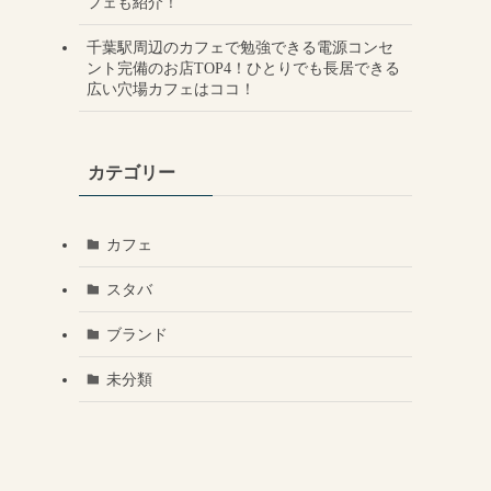
フェも紹介！
千葉駅周辺のカフェで勉強できる電源コンセ
ント完備のお店TOP4！ひとりでも長居できる
広い穴場カフェはココ！
カテゴリー
カフェ
スタバ
ブランド
未分類