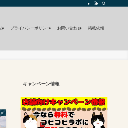
ム
プライバシーポリシー
お問い合わせ
掲載依頼
キャンペーン情報
フェ