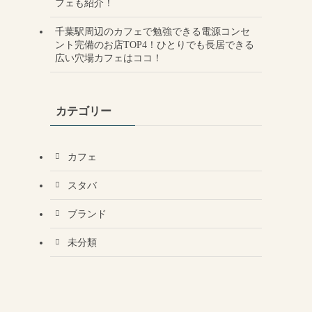
フェも紹介！
千葉駅周辺のカフェで勉強できる電源コンセ
ント完備のお店TOP4！ひとりでも長居できる
広い穴場カフェはココ！
カテゴリー
カフェ
スタバ
ブランド
未分類