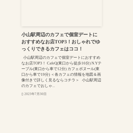
小山駅周辺のカフェで個室デートに
おすすめなお店TOP3！おしゃれでゆ
っくりできるカフェはココ！
小山駅周辺のカフェで個室デートにおすすめ
なお店TOP3！ CafeQ(東口から徒歩16分) N.Yテ
ーブル(東口から車で12分) カフェボヌール(東
口から車で19分) ＜各カフェの情報を地図＆画
像付きで詳しく見るならコチラ＞ 小山駅周辺
のカフェでおしゃ...
2023年7月30日