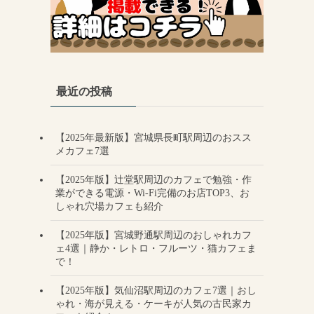
最近の投稿
【2025年最新版】宮城県長町駅周辺のおスス
メカフェ7選
【2025年版】辻堂駅周辺のカフェで勉強・作
業ができる電源・Wi-Fi完備のお店TOP3、お
しゃれ穴場カフェも紹介
【2025年版】宮城野通駅周辺のおしゃれカフ
ェ4選｜静か・レトロ・フルーツ・猫カフェま
で！
【2025年版】気仙沼駅周辺のカフェ7選｜おし
ゃれ・海が見える・ケーキが人気の古民家カ