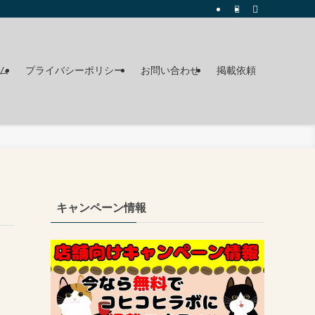
ム
プライバシーポリシー
お問い合わせ
掲載依頼
キャンペーン情報