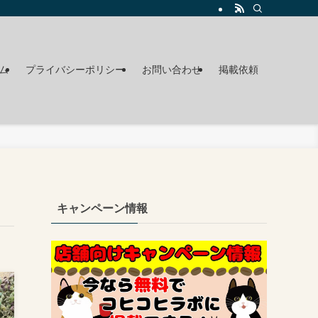
ム
プライバシーポリシー
お問い合わせ
掲載依頼
キャンペーン情報