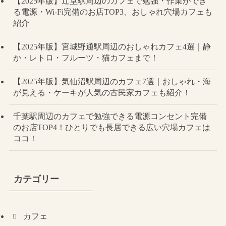
【2025年版】辻堂駅周辺のカフェで勉強・作業ができ
る電源・Wi-Fi完備のお店TOP3、おしゃれ穴場カフェも
紹介
【2025年版】宮城野通駅周辺のおしゃれカフェ4選｜静
か・レトロ・フルーツ・猫カフェまで！
【2025年版】気仙沼駅周辺のカフェ7選｜おしゃれ・海
が見える・ケーキが人気の古民家カフェも紹介！
千葉駅周辺のカフェで勉強できる電源コンセント完備
のお店TOP4！ひとりでも長居できる広い穴場カフェは
ココ！
カテゴリー
カフェ