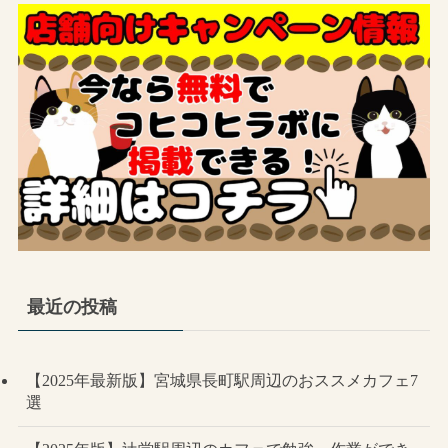
最近の投稿
【2025年最新版】宮城県長町駅周辺のおススメカフェ7
選