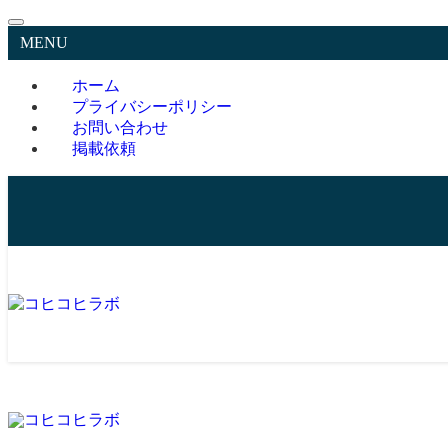
MENU
ホーム
プライバシーポリシー
お問い合わせ
掲載依頼