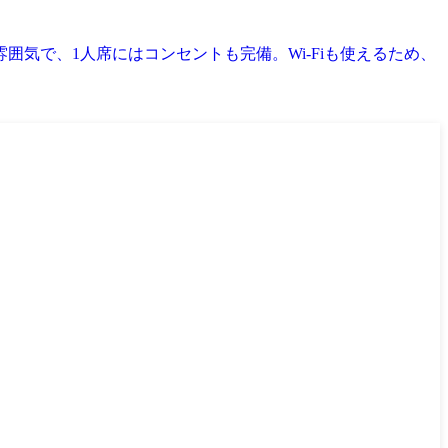
気で、1人席にはコンセントも完備。Wi-Fiも使えるため、