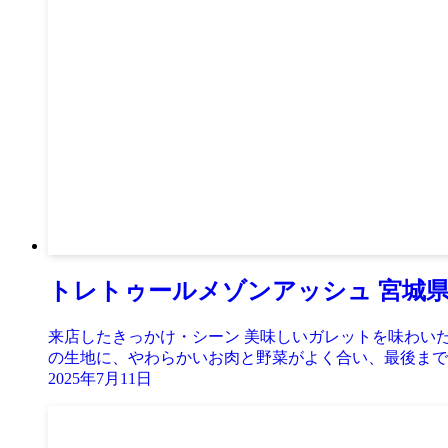
トレトゥールメゾンアッシュ 宮城
来店したきっかけ・シーン 美味しいガレットを味わい
の生地に、やわらかいお肉と野菜がよく合い、最後まで飽
2025年7月11日