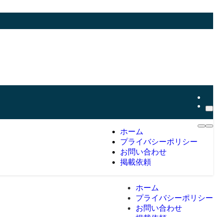
ホーム
プライバシーポリシー
お問い合わせ
掲載依頼
ホーム
プライバシーポリシー
お問い合わせ