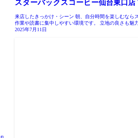
スターバックスコーヒー仙台東口店 
来店したきっかけ・シーン 朝、自分時間を楽しむならス
作業や読書に集中しやすい環境です。 立地の良さも魅力
2025年7月11日