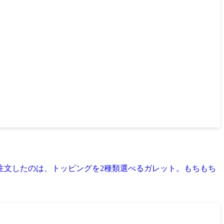
注文したのは、トッピングを2種類選べるガレット。もちもち