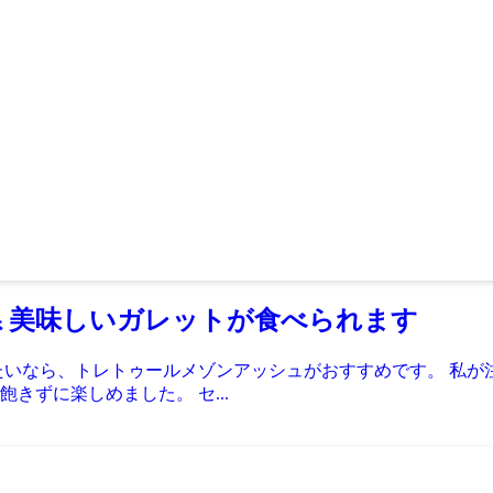
県 美味しいガレットが食べられます
たいなら、トレトゥールメゾンアッシュがおすすめです。 私が
きずに楽しめました。 セ...