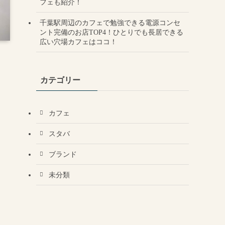
フェも紹介！
千葉駅周辺のカフェで勉強できる電源コンセ
ント完備のお店TOP4！ひとりでも長居できる
広い穴場カフェはココ！
カテゴリー
カフェ
スタバ
ブランド
未分類