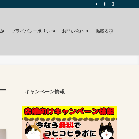
ム
プライバシーポリシー
お問い合わせ
掲載依頼
ー
キャンペーン情報