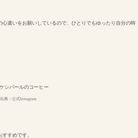
の心遣いをお願いしているので、ひとりでもゆったり自分の時
出典：公式Instagram
おすすめです。