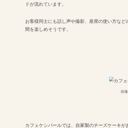
ドが流れています。
お客様同士にも話し声や撮影、座席の使い方など
間を楽しめそうです。
画像
カフェケシパールでは、自家製のチーズケーキが