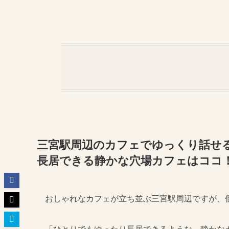
三宮駅周辺のカフェでゆっくり話せる
長居できる静かな穴場カフェはココ
おしゃれなカフェが立ち並ぶ三宮駅周辺ですが、