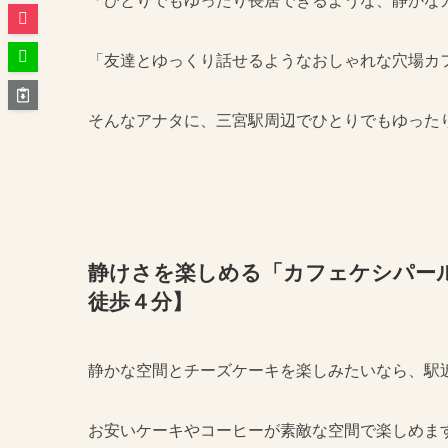
「ひとりでもゆったり長居できるような、静かな
「友達とゆっくり話せるようなおしゃれな穴場カ
そんなアナタに、三宮駅周辺でひとりでもゆった
静けさを楽しめる「カフェケシパー
徒歩４分】
静かな空間とチーズケーキを楽しみたいなら、駅
お安いケーキやコーヒーが素敵な空間で楽しめま