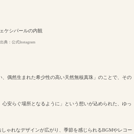
出典：公式Instagram
い、偶然生まれた希少性の高い天然無核真珠」のことで、その
、心安らぐ場所となるように」という想いが込められた、ゆっ
おしゃれなデザインが広がり、季節を感じられるBGMやレコー