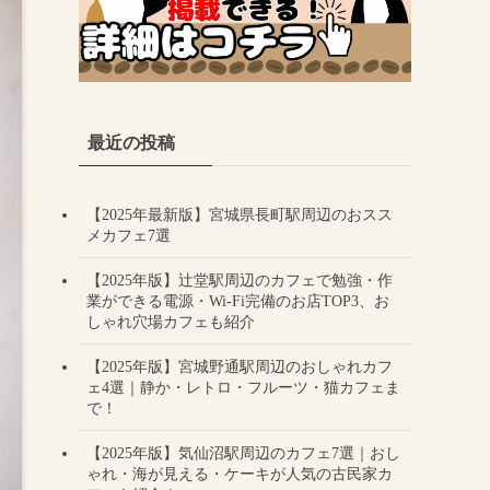
最近の投稿
【2025年最新版】宮城県長町駅周辺のおスス
メカフェ7選
【2025年版】辻堂駅周辺のカフェで勉強・作
業ができる電源・Wi-Fi完備のお店TOP3、お
しゃれ穴場カフェも紹介
【2025年版】宮城野通駅周辺のおしゃれカフ
ェ4選｜静か・レトロ・フルーツ・猫カフェま
で！
【2025年版】気仙沼駅周辺のカフェ7選｜おし
ゃれ・海が見える・ケーキが人気の古民家カ