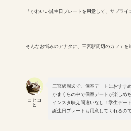
「かわいい誕生日プレートを用意して、サプライ
そんなお悩みのアナタに、三宮駅周辺のカフェを
三宮駅周辺で、個室デートにおすすめな
かまくらの中で個室デートが楽しめ
コヒコ
インスタ映え間違いなし！学生デー
ヒ
誕生日プレートも用意してくれるの