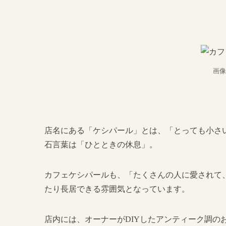
画像
店名にある「ケシパール」とは、「とっても小さ
石言葉は「ひとときの休息」。
カフェケシパールも、「たくさんの人に愛されて
たり長居できる雰囲気となっています。
店内には、オーナーがDIYしたアンティーク調の