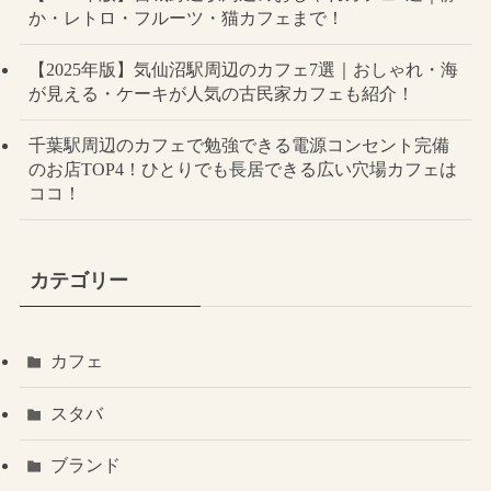
か・レトロ・フルーツ・猫カフェまで！
【2025年版】気仙沼駅周辺のカフェ7選｜おしゃれ・海
が見える・ケーキが人気の古民家カフェも紹介！
千葉駅周辺のカフェで勉強できる電源コンセント完備
のお店TOP4！ひとりでも長居できる広い穴場カフェは
ココ！
カテゴリー
カフェ
スタバ
ブランド