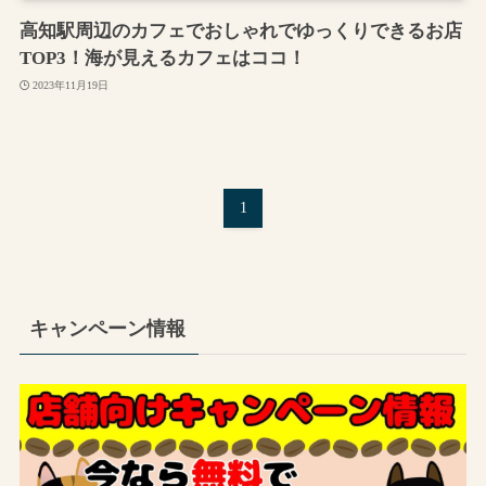
高知駅周辺のカフェでおしゃれでゆっくりできるお店
TOP3！海が見えるカフェはココ！
2023年11月19日
1
キャンペーン情報