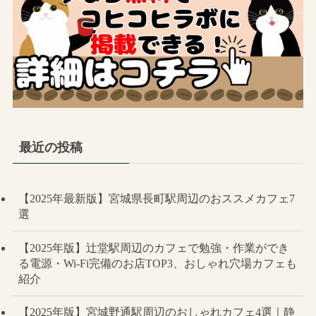
最近の投稿
【2025年最新版】宮城県長町駅周辺のおススメカフェ7
選
【2025年版】辻堂駅周辺のカフェで勉強・作業ができ
る電源・Wi-Fi完備のお店TOP3、おしゃれ穴場カフェも
紹介
【2025年版】宮城野通駅周辺のおしゃれカフェ4選｜静