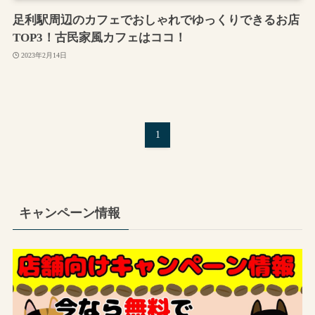
足利駅周辺のカフェでおしゃれでゆっくりできるお店
TOP3！古民家風カフェはココ！
2023年2月14日
1
キャンペーン情報