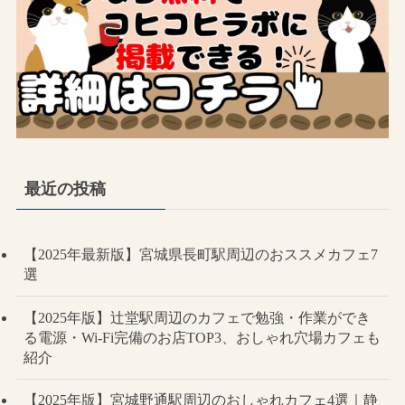
最近の投稿
【2025年最新版】宮城県長町駅周辺のおススメカフェ7
選
【2025年版】辻堂駅周辺のカフェで勉強・作業ができ
る電源・Wi-Fi完備のお店TOP3、おしゃれ穴場カフェも
紹介
【2025年版】宮城野通駅周辺のおしゃれカフェ4選｜静