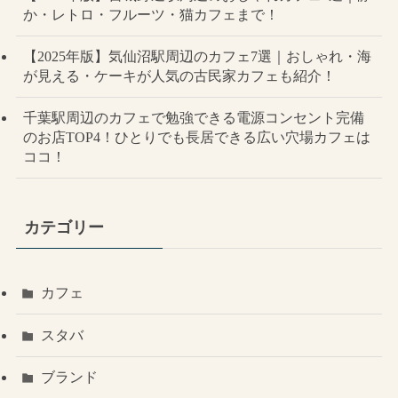
か・レトロ・フルーツ・猫カフェまで！
【2025年版】気仙沼駅周辺のカフェ7選｜おしゃれ・海
が見える・ケーキが人気の古民家カフェも紹介！
千葉駅周辺のカフェで勉強できる電源コンセント完備
のお店TOP4！ひとりでも長居できる広い穴場カフェは
ココ！
カテゴリー
カフェ
スタバ
ブランド