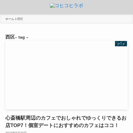
ホーム
西区
西区
– tag –
カフェ
心斎橋駅周辺のカフェでおしゃれでゆっくりできるお
店TOP7！個室デートにおすすめのカフェはココ！
2023年5月20日