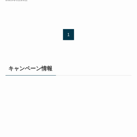
1
キャンペーン情報