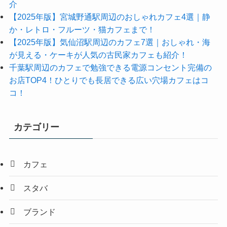
介
【2025年版】宮城野通駅周辺のおしゃれカフェ4選｜静
か・レトロ・フルーツ・猫カフェまで！
【2025年版】気仙沼駅周辺のカフェ7選｜おしゃれ・海
が見える・ケーキが人気の古民家カフェも紹介！
千葉駅周辺のカフェで勉強できる電源コンセント完備の
お店TOP4！ひとりでも長居できる広い穴場カフェはコ
コ！
カテゴリー
カフェ
スタバ
ブランド