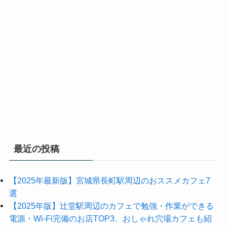
最近の投稿
【2025年最新版】宮城県長町駅周辺のおススメカフェ7
選
【2025年版】辻堂駅周辺のカフェで勉強・作業ができる
電源・Wi-Fi完備のお店TOP3、おしゃれ穴場カフェも紹