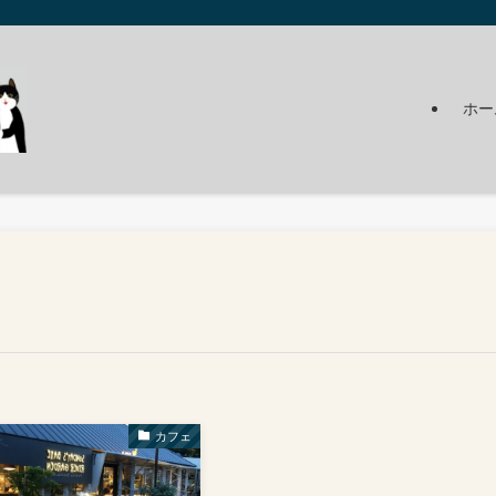
ホー
カフェ