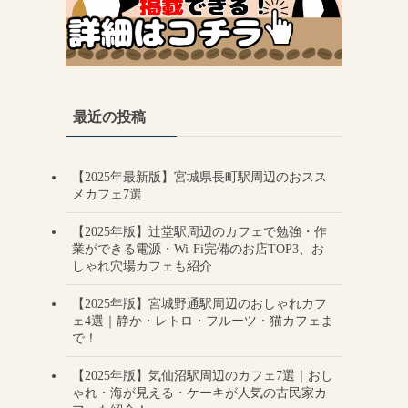
最近の投稿
【2025年最新版】宮城県長町駅周辺のおスス
メカフェ7選
【2025年版】辻堂駅周辺のカフェで勉強・作
業ができる電源・Wi-Fi完備のお店TOP3、お
しゃれ穴場カフェも紹介
【2025年版】宮城野通駅周辺のおしゃれカフ
ェ4選｜静か・レトロ・フルーツ・猫カフェま
で！
【2025年版】気仙沼駅周辺のカフェ7選｜おし
ゃれ・海が見える・ケーキが人気の古民家カ