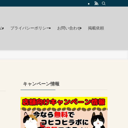
ム
プライバシーポリシー
お問い合わせ
掲載依頼
キャンペーン情報