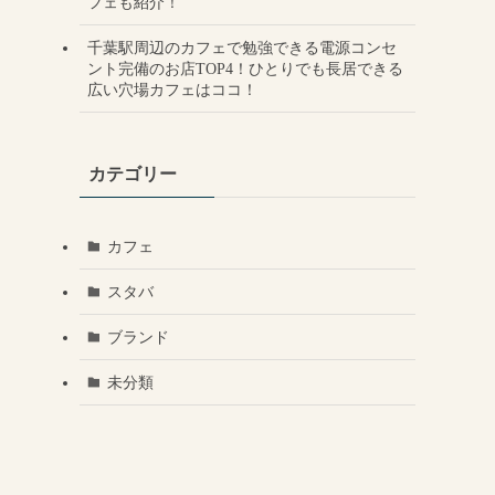
フェも紹介！
千葉駅周辺のカフェで勉強できる電源コンセ
ント完備のお店TOP4！ひとりでも長居できる
広い穴場カフェはココ！
カテゴリー
カフェ
スタバ
ブランド
未分類