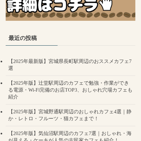
最近の投稿
【2025年最新版】宮城県長町駅周辺のおススメカフェ7
選
【2025年版】辻堂駅周辺のカフェで勉強・作業ができ
る電源・Wi-Fi完備のお店TOP3、おしゃれ穴場カフェも
紹介
【2025年版】宮城野通駅周辺のおしゃれカフェ4選｜静
か・レトロ・フルーツ・猫カフェまで！
【2025年版】気仙沼駅周辺のカフェ7選｜おしゃれ・海
が見える・ケーキが人気の古民家カフェも紹介！