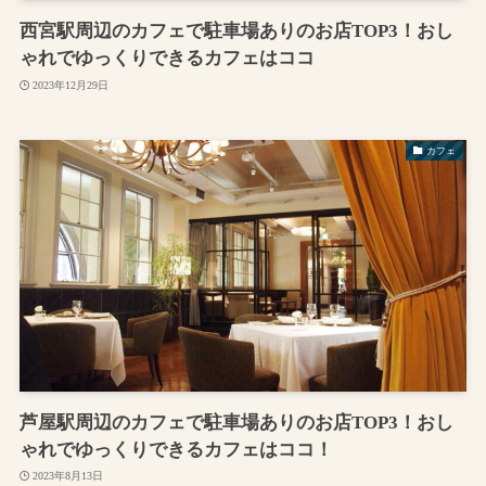
西宮駅周辺のカフェで駐車場ありのお店TOP3！おし
ゃれでゆっくりできるカフェはココ
2023年12月29日
カフェ
芦屋駅周辺のカフェで駐車場ありのお店TOP3！おし
ゃれでゆっくりできるカフェはココ！
2023年8月13日