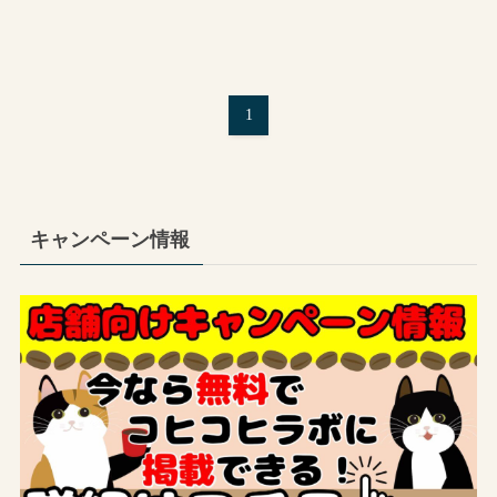
1
キャンペーン情報