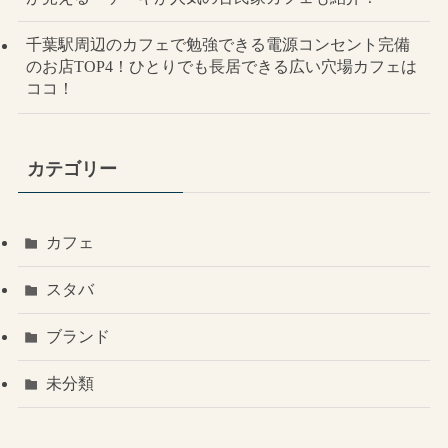
千葉駅周辺のカフェで勉強できる電源コンセント完備
のお店TOP4！ひとりでも長居できる広い穴場カフェは
ココ！
カテゴリー
カフェ
スタバ
ブランド
未分類