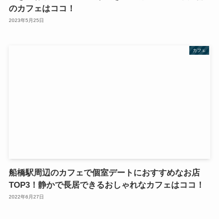
のカフェはココ！
2023年5月25日
カフェ
船橋駅周辺のカフェで個室デートにおすすめなお店
TOP3！静かで長居できるおしゃれなカフェはココ！
2022年6月27日