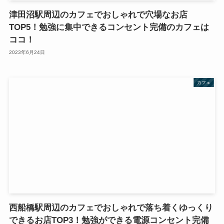
津田沼駅周辺のカフェでおしゃれで穴場なお店
TOP5！勉強に集中できるコンセント完備のカフェは
ココ！
2023年6月24日
カフェ
西船橋駅周辺のカフェでおしゃれで落ち着くゆっくり
できるお店TOP3！勉強ができる電源コンセント完備