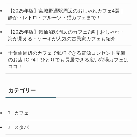
【2025年版】宮城野通駅周辺のおしゃれカフェ4選｜
静か・レトロ・フルーツ・猫カフェまで！
【2025年版】気仙沼駅周辺のカフェ7選｜おしゃれ・
海が見える・ケーキが人気の古民家カフェも紹介！
千葉駅周辺のカフェで勉強できる電源コンセント完備
のお店TOP4！ひとりでも長居できる広い穴場カフェは
ココ！
カテゴリー
カフェ
スタバ