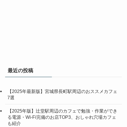
最近の投稿
【2025年最新版】宮城県長町駅周辺のおススメカフェ
7選
【2025年版】辻堂駅周辺のカフェで勉強・作業ができ
る電源・Wi-Fi完備のお店TOP3、おしゃれ穴場カフェ
も紹介