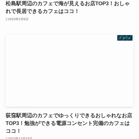
松島駅周辺のカフェで海が見えるお店TOP3！おしゃ
れで長居できるカフェはココ！
2023年2月6日
カフェ
荻窪駅周辺のカフェでゆっくりできるおしゃれなお店
TOP3！勉強ができる電源コンセント完備のカフェは
ココ！
2022年12月22日