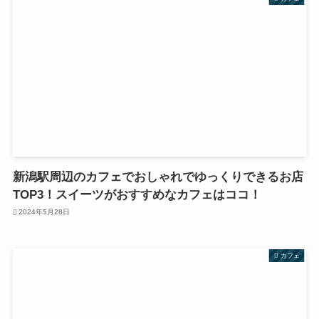
新潟駅周辺のカフェでおしゃれでゆっくりできるお店
TOP3！スイーツがおすすめなカフェはココ！
2024年5月28日
カフェ