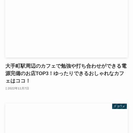
大手町駅周辺のカフェで勉強や打ち合わせができる電
源完備のお店TOP3！ゆったりできるおしゃれなカフ
ェはココ！
2022年11月7日
カフェ