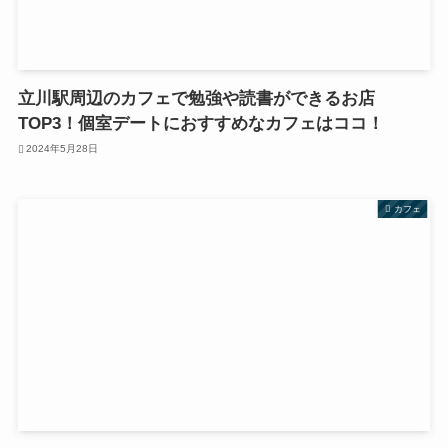
立川駅周辺のカフェで勉強や読書ができるお店
TOP3！個室デートにおすすめなカフェはココ！
2024年5月28日
カフェ