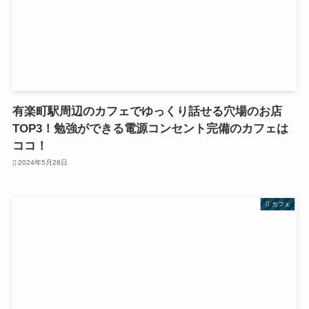
有楽町駅周辺のカフェでゆっくり話せる穴場のお店
TOP3！勉強ができる電源コンセント完備のカフェは
ココ！
2024年5月28日
カフェ