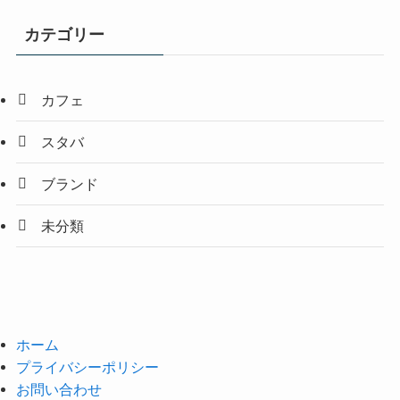
カテゴリー
カフェ
スタバ
ブランド
未分類
ホーム
プライバシーポリシー
お問い合わせ