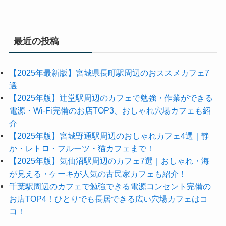
最近の投稿
【2025年最新版】宮城県長町駅周辺のおススメカフェ7
選
【2025年版】辻堂駅周辺のカフェで勉強・作業ができる
電源・Wi-Fi完備のお店TOP3、おしゃれ穴場カフェも紹
介
【2025年版】宮城野通駅周辺のおしゃれカフェ4選｜静
か・レトロ・フルーツ・猫カフェまで！
【2025年版】気仙沼駅周辺のカフェ7選｜おしゃれ・海
が見える・ケーキが人気の古民家カフェも紹介！
千葉駅周辺のカフェで勉強できる電源コンセント完備の
お店TOP4！ひとりでも長居できる広い穴場カフェはコ
コ！