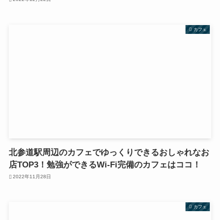
カフェ
北参道駅周辺のカフェでゆっくりできるおしゃれなお
店TOP3！勉強ができるWi-Fi完備のカフェはココ！
2022年11月28日
カフェ