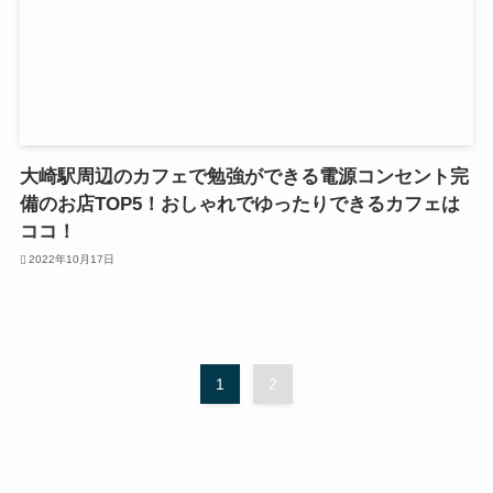
大崎駅周辺のカフェで勉強ができる電源コンセント完
備のお店TOP5！おしゃれでゆったりできるカフェは
ココ！
2022年10月17日
1
2