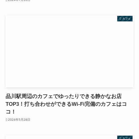
カフェ
品川駅周辺のカフェでゆったりできる静かなお店
TOP3！打ち合わせができるWi-Fi完備のカフェはコ
コ！
2024年5月28日
カフェ