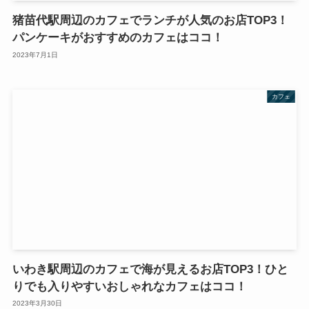
猪苗代駅周辺のカフェでランチが人気のお店TOP3！
パンケーキがおすすめのカフェはココ！
2023年7月1日
カフェ
いわき駅周辺のカフェで海が見えるお店TOP3！ひと
りでも入りやすいおしゃれなカフェはココ！
2023年3月30日