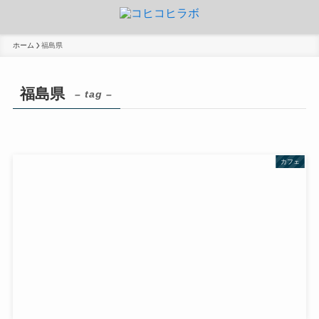
ホーム
福島県
福島県
– tag –
カフェ