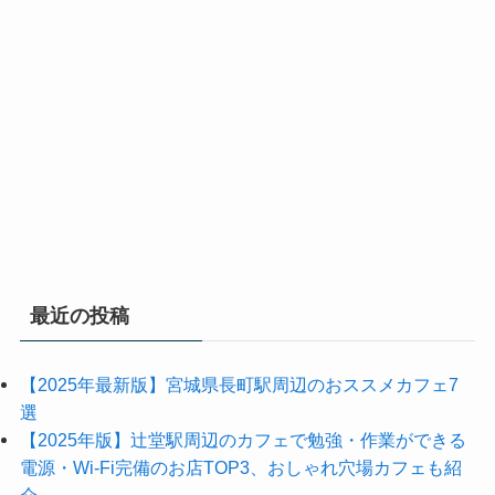
最近の投稿
【2025年最新版】宮城県長町駅周辺のおススメカフェ7
選
【2025年版】辻堂駅周辺のカフェで勉強・作業ができる
電源・Wi-Fi完備のお店TOP3、おしゃれ穴場カフェも紹