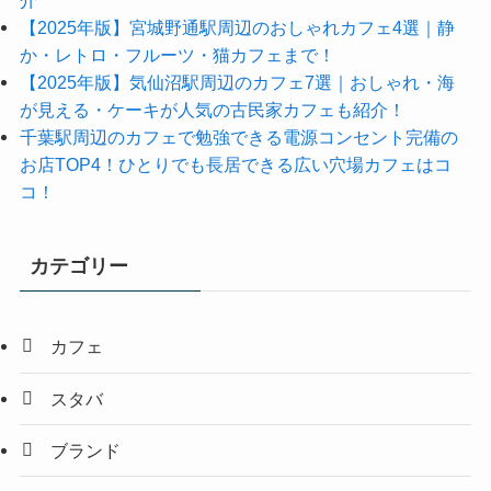
介
【2025年版】宮城野通駅周辺のおしゃれカフェ4選｜静
か・レトロ・フルーツ・猫カフェまで！
【2025年版】気仙沼駅周辺のカフェ7選｜おしゃれ・海
が見える・ケーキが人気の古民家カフェも紹介！
千葉駅周辺のカフェで勉強できる電源コンセント完備の
お店TOP4！ひとりでも長居できる広い穴場カフェはコ
コ！
カテゴリー
カフェ
スタバ
ブランド