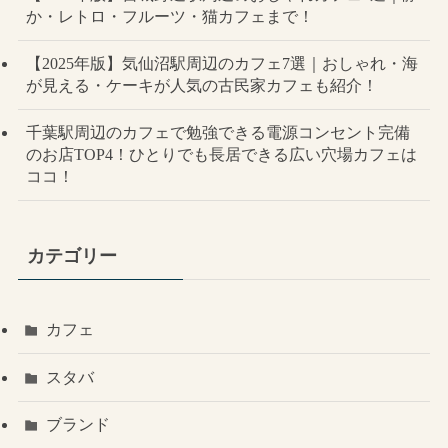
か・レトロ・フルーツ・猫カフェまで！
【2025年版】気仙沼駅周辺のカフェ7選｜おしゃれ・海
が見える・ケーキが人気の古民家カフェも紹介！
千葉駅周辺のカフェで勉強できる電源コンセント完備
のお店TOP4！ひとりでも長居できる広い穴場カフェは
ココ！
カテゴリー
カフェ
スタバ
ブランド