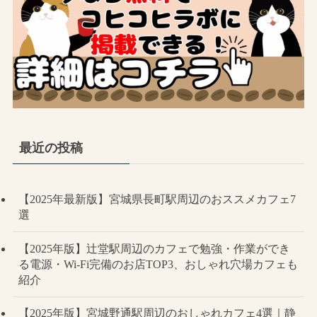
最近の投稿
【2025年最新版】宮城県長町駅周辺のおススメカフェ7
選
【2025年版】辻堂駅周辺のカフェで勉強・作業ができ
る電源・Wi-Fi完備のお店TOP3、おしゃれ穴場カフェも
紹介
【2025年版】宮城野通駅周辺のおしゃれカフェ4選｜静