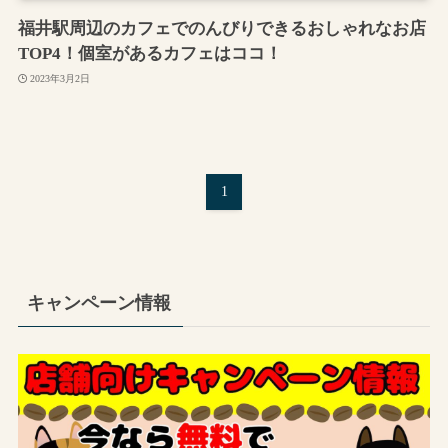
福井駅周辺のカフェでのんびりできるおしゃれなお店
TOP4！個室があるカフェはココ！
2023年3月2日
1
キャンペーン情報